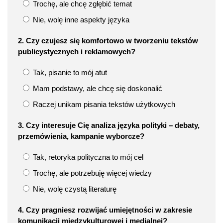
Trochę, ale chcę zgłębić temat
Nie, wolę inne aspekty języka
2. Czy czujesz się komfortowo w tworzeniu tekstów
publicystycznych i reklamowych?
Tak, pisanie to mój atut
Mam podstawy, ale chcę się doskonalić
Raczej unikam pisania tekstów użytkowych
3. Czy interesuje Cię analiza języka polityki – debaty,
przemówienia, kampanie wyborcze?
Tak, retoryka polityczna to mój cel
Trochę, ale potrzebuję więcej wiedzy
Nie, wolę czystą literaturę
4. Czy pragniesz rozwijać umiejętności w zakresie
komunikacji międzykulturowej i medialnej?