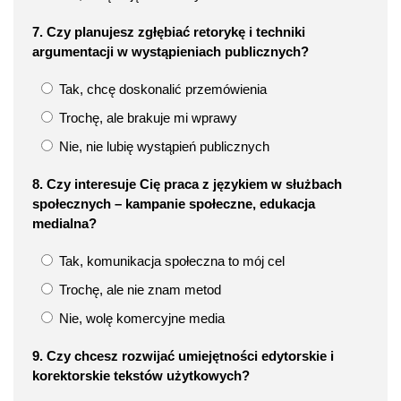
7. Czy planujesz zgłębiać retorykę i techniki
argumentacji w wystąpieniach publicznych?
Tak, chcę doskonalić przemówienia
Trochę, ale brakuje mi wprawy
Nie, nie lubię wystąpień publicznych
8. Czy interesuje Cię praca z językiem w służbach
społecznych – kampanie społeczne, edukacja
medialna?
Tak, komunikacja społeczna to mój cel
Trochę, ale nie znam metod
Nie, wolę komercyjne media
9. Czy chcesz rozwijać umiejętności edytorskie i
korektorskie tekstów użytkowych?