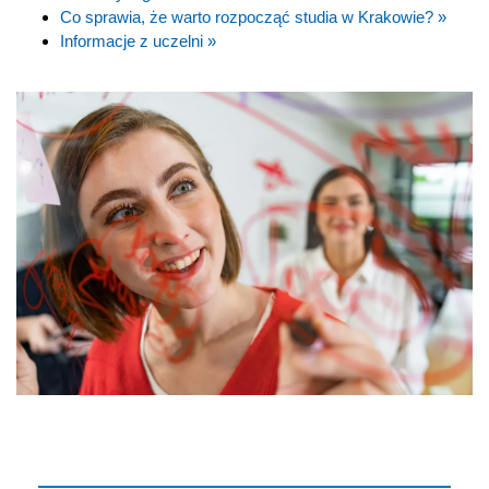
Co sprawia, że warto rozpocząć studia w Krakowie? »
Informacje z uczelni »