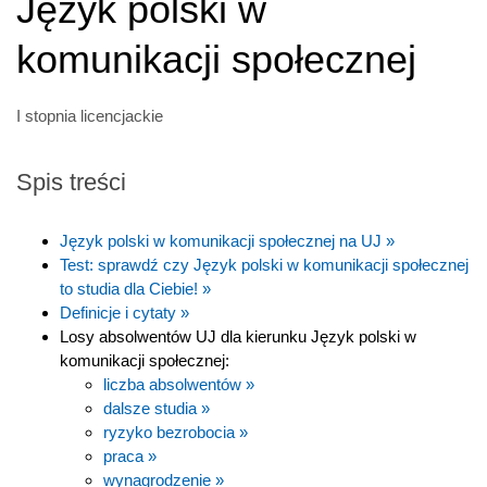
Język polski w
komunikacji społecznej
I stopnia licencjackie
Spis treści
Język polski w komunikacji społecznej na UJ »
Test: sprawdź czy Język polski w komunikacji społecznej
to studia dla Ciebie! »
Definicje i cytaty »
Losy absolwentów UJ dla kierunku Język polski w
komunikacji społecznej:
liczba absolwentów »
dalsze studia »
ryzyko bezrobocia »
praca »
wynagrodzenie »