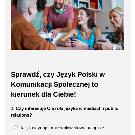
Sprawdź, czy Język Polski w
Komunikacji Społecznej to
kierunek dla Ciebie!
1. Czy interesuje Cię rola języka w mediach i public
relations?
Tak, fascynuje mnie wpływ słowa na opinie