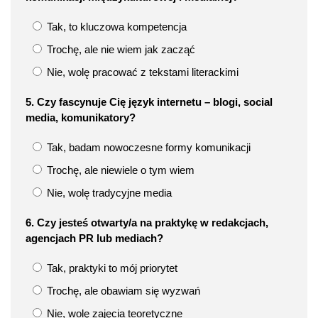
Tak, to kluczowa kompetencja
Trochę, ale nie wiem jak zacząć
Nie, wolę pracować z tekstami literackimi
5. Czy fascynuje Cię język internetu – blogi, social
media, komunikatory?
Tak, badam nowoczesne formy komunikacji
Trochę, ale niewiele o tym wiem
Nie, wolę tradycyjne media
6. Czy jesteś otwarty/a na praktykę w redakcjach,
agencjach PR lub mediach?
Tak, praktyki to mój priorytet
Trochę, ale obawiam się wyzwań
Nie, wolę zajęcia teoretyczne