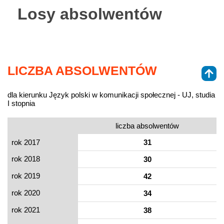
Losy absolwentów
LICZBA ABSOLWENTÓW
dla kierunku Język polski w komunikacji społecznej - UJ, studia
I stopnia
liczba absolwentów
rok 2017
31
rok 2018
30
rok 2019
42
rok 2020
34
rok 2021
38