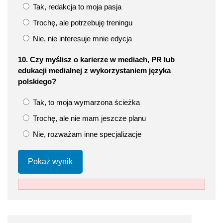
Tak, redakcja to moja pasja
Trochę, ale potrzebuję treningu
Nie, nie interesuje mnie edycja
10. Czy myślisz o karierze w mediach, PR lub
edukacji medialnej z wykorzystaniem języka
polskiego?
Tak, to moja wymarzona ścieżka
Trochę, ale nie mam jeszcze planu
Nie, rozważam inne specjalizacje
Pokaż wynik