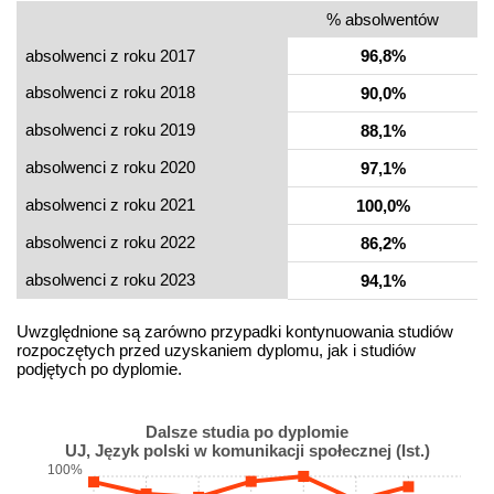
% absolwentów
absolwenci z roku 2017
96,8%
absolwenci z roku 2018
90,0%
absolwenci z roku 2019
88,1%
absolwenci z roku 2020
97,1%
absolwenci z roku 2021
100,0%
absolwenci z roku 2022
86,2%
absolwenci z roku 2023
94,1%
Uwzględnione są zarówno przypadki kontynuowania studiów
rozpoczętych przed uzyskaniem dyplomu, jak i studiów
podjętych po dyplomie.
Dalsze studia po dyplomie
UJ, Język polski w komunikacji społecznej (Ist.)
100%