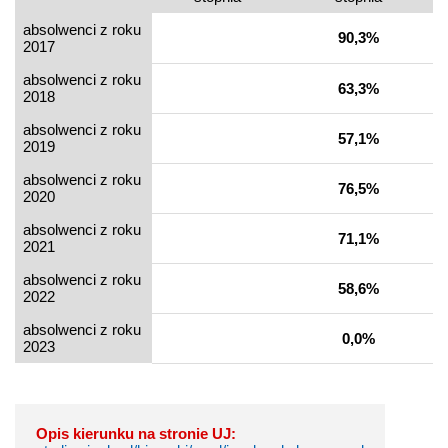
absolwenci z roku
90,3%
2017
absolwenci z roku
63,3%
2018
absolwenci z roku
57,1%
2019
absolwenci z roku
76,5%
2020
absolwenci z roku
71,1%
2021
absolwenci z roku
58,6%
2022
absolwenci z roku
0,0%
2023
Opis kierunku na stronie UJ: