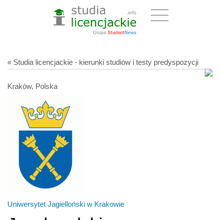
« Studia licencjackie - kierunki studiów i testy predyspozycji
Kraków, Polska
Uniwersytet Jagielloński w Krakowie