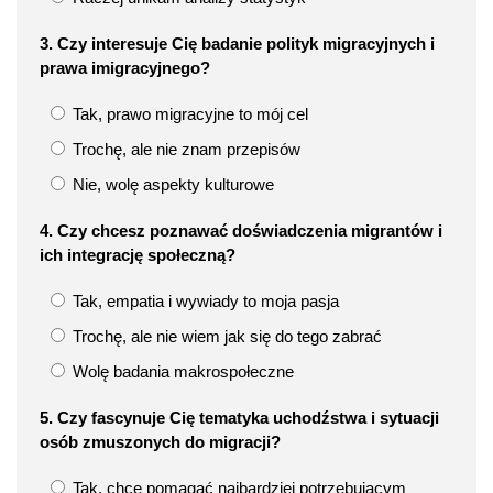
3. Czy interesuje Cię badanie polityk migracyjnych i
prawa imigracyjnego?
Tak, prawo migracyjne to mój cel
Trochę, ale nie znam przepisów
Nie, wolę aspekty kulturowe
4. Czy chcesz poznawać doświadczenia migrantów i
ich integrację społeczną?
Tak, empatia i wywiady to moja pasja
Trochę, ale nie wiem jak się do tego zabrać
Wolę badania makrospołeczne
5. Czy fascynuje Cię tematyka uchodźstwa i sytuacji
osób zmuszonych do migracji?
Tak, chcę pomagać najbardziej potrzebującym