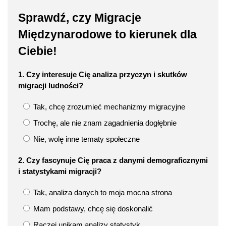
Sprawdź, czy Migracje
Międzynarodowe to kierunek dla
Ciebie!
1. Czy interesuje Cię analiza przyczyn i skutków
migracji ludności?
Tak, chcę zrozumieć mechanizmy migracyjne
Trochę, ale nie znam zagadnienia dogłębnie
Nie, wolę inne tematy społeczne
2. Czy fascynuje Cię praca z danymi demograficznymi
i statystykami migracji?
Tak, analiza danych to moja mocna strona
Mam podstawy, chcę się doskonalić
Raczej unikam analizy statystyk