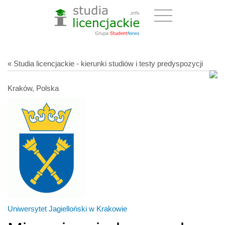
« Studia licencjackie - kierunki studiów i testy predyspozycji
Kraków, Polska
Uniwersytet Jagielloński w Krakowie