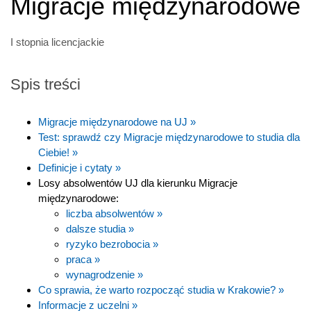
Migracje międzynarodowe
I stopnia licencjackie
Spis treści
Migracje międzynarodowe na UJ »
Test: sprawdź czy Migracje międzynarodowe to studia dla
Ciebie! »
Definicje i cytaty »
Losy absolwentów UJ dla kierunku Migracje
międzynarodowe:
liczba absolwentów »
dalsze studia »
ryzyko bezrobocia »
praca »
wynagrodzenie »
Co sprawia, że warto rozpocząć studia w Krakowie? »
Informacje z uczelni »