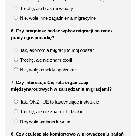
Trochę, ale brak mi wiedzy
Nie, wolę inne zagadnienia migracyjne
6. Czy pragniesz badać wpływ migracji na rynek
pracy i gospodarkę?
Tak, ekonomia migracji to mój obszar
Trochę, ale nie znam teorii
Nie, wolę aspekty społeczne
7. Czy interesuje Cię rola organizacji
międzynarodowych w zarządzaniu migracjami?
Tak, ONZ i UE to fascynujące instytucje
Trochę, ale nie znam ich działań
Nie, wolę badania lokalne
8. Czy czujesz się komfortowo w prowadzeniu badań