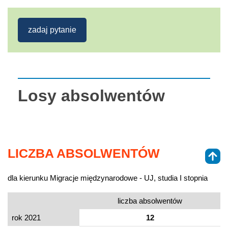
zadaj pytanie
Losy absolwentów
LICZBA ABSOLWENTÓW
dla kierunku Migracje międzynarodowe - UJ, studia I stopnia
liczba absolwentów
rok 2021
12