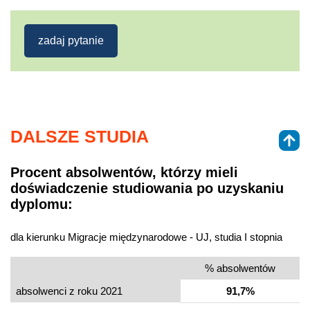
zadaj pytanie
DALSZE STUDIA
Procent absolwentów, którzy mieli
doświadczenie studiowania po uzyskaniu
dyplomu:
dla kierunku Migracje międzynarodowe - UJ, studia I stopnia
% absolwentów
absolwenci z roku 2021
91,7%