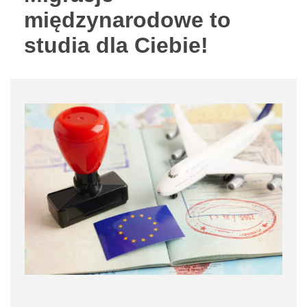
międzynarodowe to
studia dla Ciebie!