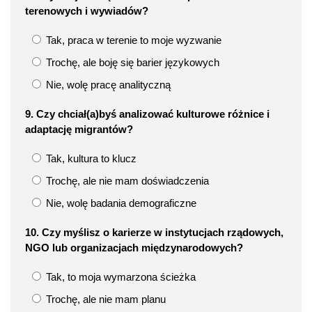
terenowych i wywiadów?
Tak, praca w terenie to moje wyzwanie
Trochę, ale boję się barier językowych
Nie, wolę pracę analityczną
9. Czy chciał(a)byś analizować kulturowe różnice i
adaptację migrantów?
Tak, kultura to klucz
Trochę, ale nie mam doświadczenia
Nie, wolę badania demograficzne
10. Czy myślisz o karierze w instytucjach rządowych,
NGO lub organizacjach międzynarodowych?
Tak, to moja wymarzona ścieżka
Trochę, ale nie mam planu