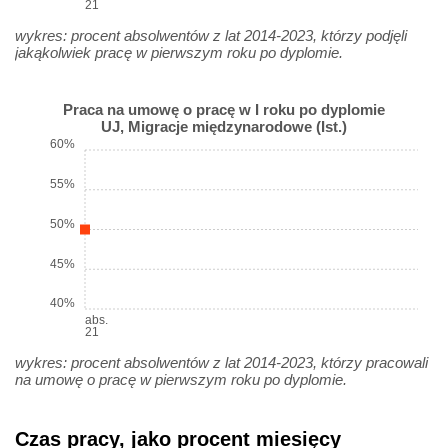
21
wykres: procent absolwentów z lat 2014-2023, którzy podjęli
jakąkolwiek pracę w pierwszym roku po dyplomie.
Praca na umowę o pracę w I roku po dyplomie
UJ, Migracje międzynarodowe (Ist.)
60%
55%
50%
45%
40%
abs.
21
wykres: procent absolwentów z lat 2014-2023, którzy pracowali
na umowę o pracę w pierwszym roku po dyplomie.
Czas pracy, jako procent miesięcy