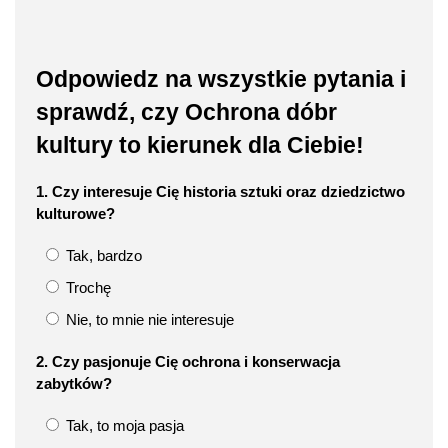
Odpowiedz na wszystkie pytania i
sprawdź, czy Ochrona dóbr
kultury to kierunek dla Ciebie!
1. Czy interesuje Cię historia sztuki oraz dziedzictwo
kulturowe?
Tak, bardzo
Trochę
Nie, to mnie nie interesuje
2. Czy pasjonuje Cię ochrona i konserwacja
zabytków?
Tak, to moja pasja