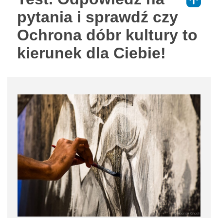
⇑
pytania i sprawdź czy
Ochrona dóbr kultury to
kierunek dla Ciebie!