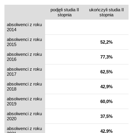
podjęli studia II
ukończyli studia II
stopnia
stopnia
absolwenci z roku
2014
absolwenci z roku
52,2%
2015
absolwenci z roku
77,3%
2016
absolwenci z roku
62,5%
2017
absolwenci z roku
42,9%
2018
absolwenci z roku
60,0%
2019
absolwenci z roku
37,5%
2020
absolwenci z roku
42,9%