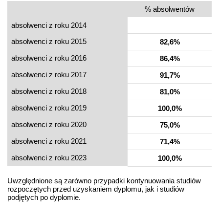
% absolwentów
absolwenci z roku 2014
absolwenci z roku 2015
82,6%
absolwenci z roku 2016
86,4%
absolwenci z roku 2017
91,7%
absolwenci z roku 2018
81,0%
absolwenci z roku 2019
100,0%
absolwenci z roku 2020
75,0%
absolwenci z roku 2021
71,4%
absolwenci z roku 2023
100,0%
Uwzględnione są zarówno przypadki kontynuowania studiów
rozpoczętych przed uzyskaniem dyplomu, jak i studiów
podjętych po dyplomie.