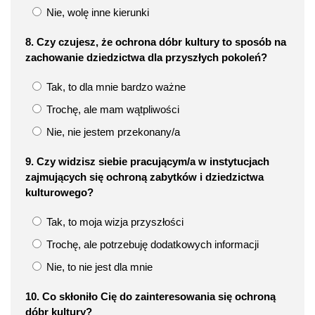
Nie, wolę inne kierunki
8. Czy czujesz, że ochrona dóbr kultury to sposób na
zachowanie dziedzictwa dla przyszłych pokoleń?
Tak, to dla mnie bardzo ważne
Trochę, ale mam wątpliwości
Nie, nie jestem przekonany/a
9. Czy widzisz siebie pracującym/a w instytucjach
zajmujących się ochroną zabytków i dziedzictwa
kulturowego?
Tak, to moja wizja przyszłości
Trochę, ale potrzebuję dodatkowych informacji
Nie, to nie jest dla mnie
10. Co skłoniło Cię do zainteresowania się ochroną
dóbr kultury?