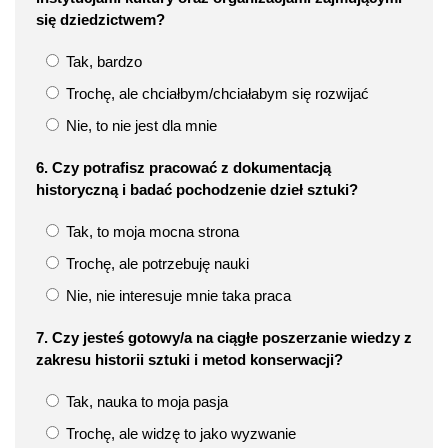
się dziedzictwem?
Tak, bardzo
Trochę, ale chciałbym/chciałabym się rozwijać
Nie, to nie jest dla mnie
6. Czy potrafisz pracować z dokumentacją
historyczną i badać pochodzenie dzieł sztuki?
Tak, to moja mocna strona
Trochę, ale potrzebuję nauki
Nie, nie interesuje mnie taka praca
7. Czy jesteś gotowy/a na ciągłe poszerzanie wiedzy z
zakresu historii sztuki i metod konserwacji?
Tak, nauka to moja pasja
Trochę, ale widzę to jako wyzwanie