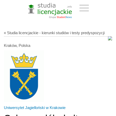
« Studia licencjackie - kierunki studiów i testy predyspozycji
Kraków, Polska
Uniwersytet Jagielloński w Krakowie