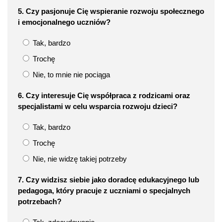
5. Czy pasjonuje Cię wspieranie rozwoju społecznego
i emocjonalnego uczniów?
Tak, bardzo
Trochę
Nie, to mnie nie pociąga
6. Czy interesuje Cię współpraca z rodzicami oraz
specjalistami w celu wsparcia rozwoju dzieci?
Tak, bardzo
Trochę
Nie, nie widzę takiej potrzeby
7. Czy widzisz siebie jako doradcę edukacyjnego lub
pedagoga, który pracuje z uczniami o specjalnych
potrzebach?