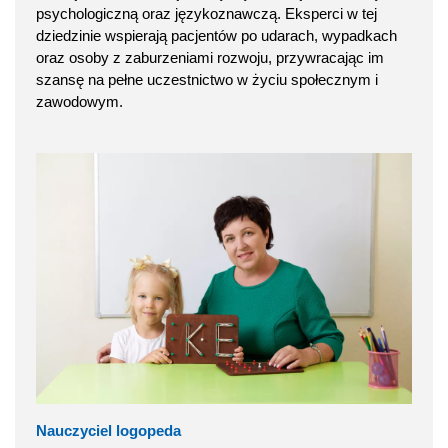
psychologiczną oraz językoznawczą. Eksperci w tej
dziedzinie wspierają pacjentów po udarach, wypadkach
oraz osoby z zaburzeniami rozwoju, przywracając im
szansę na pełne uczestnictwo w życiu społecznym i
zawodowym.
Nauczyciel logopeda