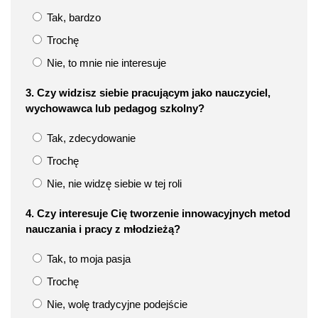
Tak, bardzo
Trochę
Nie, to mnie nie interesuje
3. Czy widzisz siebie pracującym jako nauczyciel,
wychowawca lub pedagog szkolny?
Tak, zdecydowanie
Trochę
Nie, nie widzę siebie w tej roli
4. Czy interesuje Cię tworzenie innowacyjnych metod
nauczania i pracy z młodzieżą?
Tak, to moja pasja
Trochę
Nie, wolę tradycyjne podejście