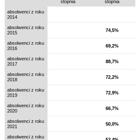
stopnia
stopnia
absolwenci z roku
2014
absolwenci z roku
74,5%
2015
absolwenci z roku
69,2%
2016
absolwenci z roku
88,7%
2017
absolwenci z roku
72,2%
2018
absolwenci z roku
72,9%
2019
absolwenci z roku
66,7%
2020
absolwenci z roku
50,0%
2021
absolwenci z roku
52,4%