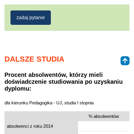
zadaj pytanie
DALSZE STUDIA
Procent absolwentów, którzy mieli
doświadczenie studiowania po uzyskaniu
dyplomu:
dla kierunku Pedagogika - UJ, studia I stopnia
% absolwentów
absolwenci z roku 2014