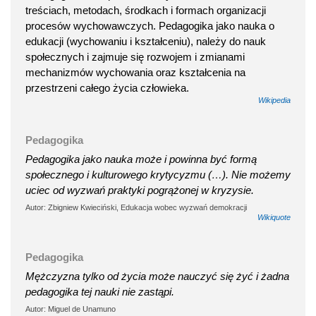
treściach, metodach, środkach i formach organizacji
procesów wychowawczych. Pedagogika jako nauka o
edukacji (wychowaniu i kształceniu), należy do nauk
społecznych i zajmuje się rozwojem i zmianami
mechanizmów wychowania oraz kształcenia na
przestrzeni całego życia człowieka.
Wikipedia
Pedagogika
Pedagogika jako nauka może i powinna być formą
społecznego i kulturowego krytycyzmu (…). Nie możemy
uciec od wyzwań praktyki pogrążonej w kryzysie.
Autor: Zbigniew Kwieciński, Edukacja wobec wyzwań demokracji
Wikiquote
Pedagogika
Mężczyzna tylko od życia może nauczyć się żyć i żadna
pedagogika tej nauki nie zastąpi.
Autor: Miguel de Unamuno