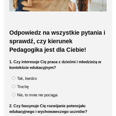
Odpowiedz na wszystkie pytania i
sprawdź, czy kierunek
Pedagogika jest dla Ciebie!
1. Czy interesuje Cię praca z dziećmi i młodzieżą w
kontekście edukacyjnym?
Tak, bardzo
Trochę
Nie, to mnie nie pociąga
2. Czy fascynuje Cię rozwijanie potencjału
edukacyjnego i wychowawczego uczniów?