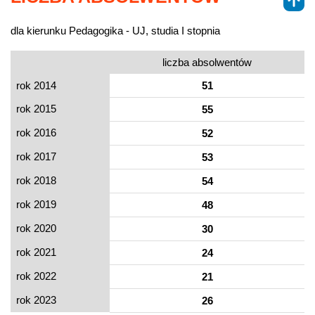
dla kierunku Pedagogika - UJ, studia I stopnia
liczba absolwentów
rok 2014
51
rok 2015
55
rok 2016
52
rok 2017
53
rok 2018
54
rok 2019
48
rok 2020
30
rok 2021
24
rok 2022
21
rok 2023
26