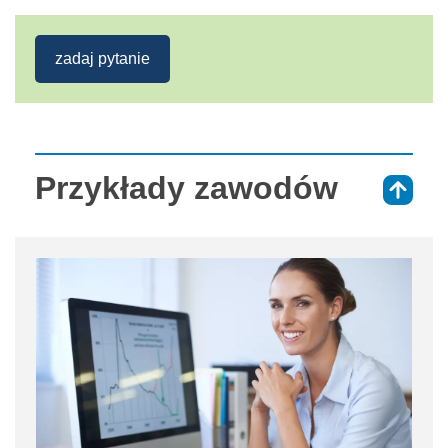
zadaj pytanie
Przykłady zawodów
⇑