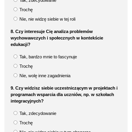
Tak, zdecydowanie
Trochę
Nie, nie widzę siebie w tej roli
8. Czy interesuje Cię analiza problemów
wychowawczych i społecznych w kontekście
edukacji?
Tak, bardzo mnie to fascynuje
Trochę
Nie, wolę inne zagadnienia
9. Czy widzisz siebie uczestniczącym w projektach i
programach wsparcia dla uczniów, np. w szkołach
integracyjnych?
Tak, zdecydowanie
Trochę