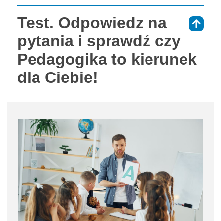
Test. Odpowiedz na
⇑
pytania i sprawdź czy
Pedagogika to kierunek
dla Ciebie!