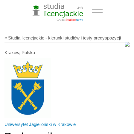
« Studia licencjackie - kierunki studiów i testy predyspozycji
Kraków, Polska
Uniwersytet Jagielloński w Krakowie