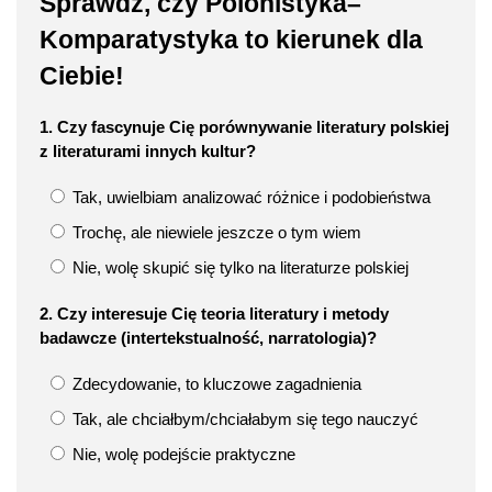
Sprawdź, czy Polonistyka–
Komparatystyka to kierunek dla
Ciebie!
1. Czy fascynuje Cię porównywanie literatury polskiej
z literaturami innych kultur?
Tak, uwielbiam analizować różnice i podobieństwa
Trochę, ale niewiele jeszcze o tym wiem
Nie, wolę skupić się tylko na literaturze polskiej
2. Czy interesuje Cię teoria literatury i metody
badawcze (intertekstualność, narratologia)?
Zdecydowanie, to kluczowe zagadnienia
Tak, ale chciałbym/chciałabym się tego nauczyć
Nie, wolę podejście praktyczne