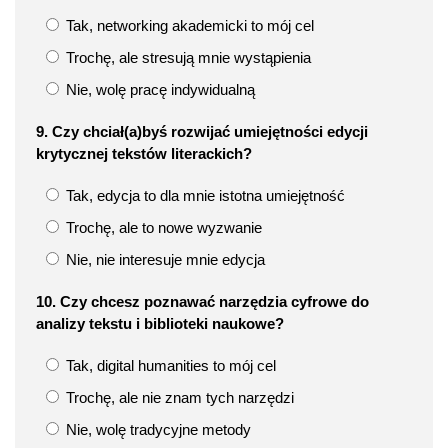
Tak, networking akademicki to mój cel
Trochę, ale stresują mnie wystąpienia
Nie, wolę pracę indywidualną
9. Czy chciał(a)byś rozwijać umiejętności edycji
krytycznej tekstów literackich?
Tak, edycja to dla mnie istotna umiejętność
Trochę, ale to nowe wyzwanie
Nie, nie interesuje mnie edycja
10. Czy chcesz poznawać narzędzia cyfrowe do
analizy tekstu i biblioteki naukowe?
Tak, digital humanities to mój cel
Trochę, ale nie znam tych narzędzi
Nie, wolę tradycyjne metody