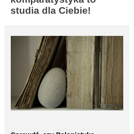
studia dla Ciebie!