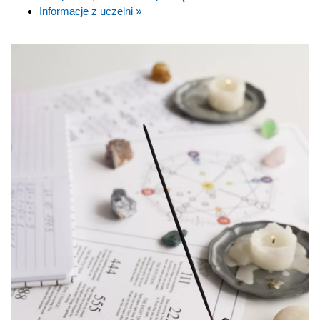
Informacje z uczelni »