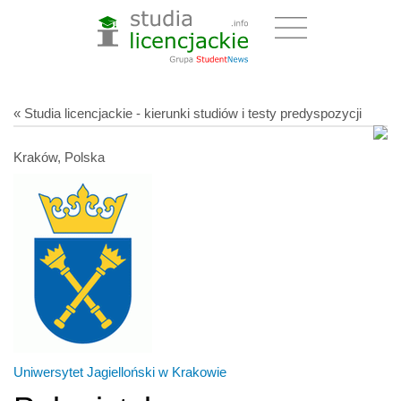
« Studia licencjackie - kierunki studiów i testy predyspozycji
Kraków, Polska
Uniwersytet Jagielloński w Krakowie