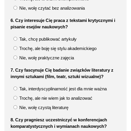
Nie, wolę czytać bez analizowania
6. Czy interesuje Cię praca z tekstami krytycznymi i
pisanie esejów naukowych?
Tak, chcę publikować artykuły
Trochę, ale boję się stylu akademickiego
Nie, wolę praktyczne zajęcia
7. Czy fascynuje Cię badanie związków literatury z
innymi sztukami (film, teatr, sztuki wizualne)?
Tak, interdyscyplinarność jest dla mnie ważna
Trochę, ale nie wiem jak to analizować
Nie, wolę czystą literaturę
8. Czy pragniesz uczestniczyć w konferencjach
komparatystycznych i wymianach naukowych?