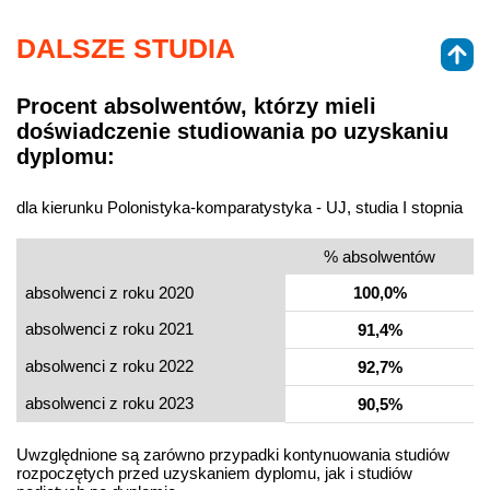
DALSZE STUDIA
Procent absolwentów, którzy mieli
doświadczenie studiowania po uzyskaniu
dyplomu:
dla kierunku Polonistyka-komparatystyka - UJ, studia I stopnia
% absolwentów
absolwenci z roku 2020
100,0%
absolwenci z roku 2021
91,4%
absolwenci z roku 2022
92,7%
absolwenci z roku 2023
90,5%
Uwzględnione są zarówno przypadki kontynuowania studiów
rozpoczętych przed uzyskaniem dyplomu, jak i studiów