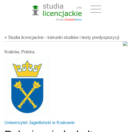
« Studia licencjackie - kierunki studiów i testy predyspozycji
Kraków, Polska
Uniwersytet Jagielloński w Krakowie