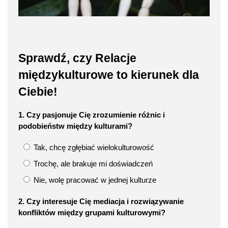
Sprawdź, czy Relacje
międzykulturowe to kierunek dla
Ciebie!
1. Czy pasjonuje Cię zrozumienie różnic i
podobieństw między kulturami?
Tak, chcę zgłębiać wielokulturowość
Trochę, ale brakuje mi doświadczeń
Nie, wolę pracować w jednej kulturze
2. Czy interesuje Cię mediacja i rozwiązywanie
konfliktów między grupami kulturowymi?