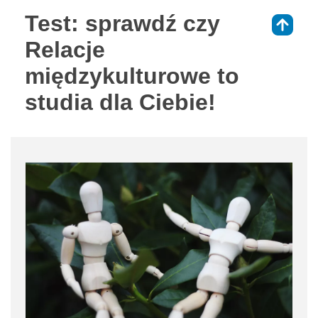
Test: sprawdź czy
⇑
Relacje
międzykulturowe to
studia dla Ciebie!