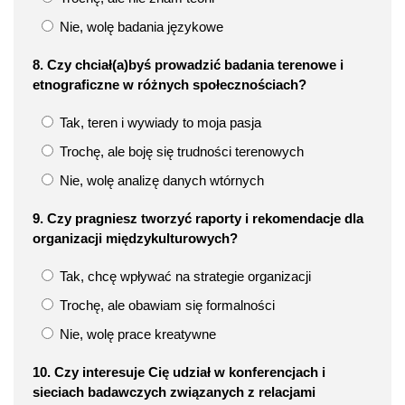
Nie, wolę badania językowe
8. Czy chciał(a)byś prowadzić badania terenowe i
etnograficzne w różnych społecznościach?
Tak, teren i wywiady to moja pasja
Trochę, ale boję się trudności terenowych
Nie, wolę analizę danych wtórnych
9. Czy pragniesz tworzyć raporty i rekomendacje dla
organizacji międzykulturowych?
Tak, chcę wpływać na strategie organizacji
Trochę, ale obawiam się formalności
Nie, wolę prace kreatywne
10. Czy interesuje Cię udział w konferencjach i
sieciach badawczych związanych z relacjami