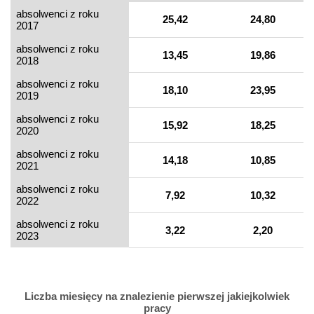
absolwenci z roku
25,42
24,80
2017
absolwenci z roku
13,45
19,86
2018
absolwenci z roku
18,10
23,95
2019
absolwenci z roku
15,92
18,25
2020
absolwenci z roku
14,18
10,85
2021
absolwenci z roku
7,92
10,32
2022
absolwenci z roku
3,22
2,20
2023
Liczba miesięcy na znalezienie pierwszej jakiejkolwiek
pracy