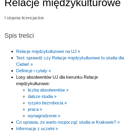
Relacje międzykulturowe
I stopnia licencjackie
Spis treści
Relacje międzykulturowe na UJ »
Test: sprawdź czy Relacje międzykulturowe to studia dla
Ciebie! »
Definicje i cytaty »
Losy absolwentów UJ dla kierunku Relacje
międzykulturowe:
liczba absolwentów »
dalsze studia »
ryzyko bezrobocia »
praca »
wynagrodzenie »
Co sprawia, że warto rozpocząć studia w Krakowie? »
Informacje z uczelni »