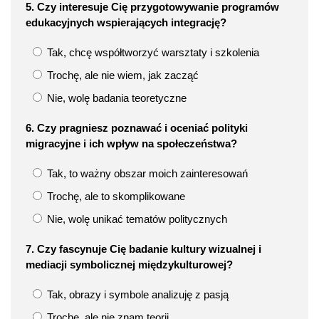
5. Czy interesuje Cię przygotowywanie programów
edukacyjnych wspierających integrację?
Tak, chcę współtworzyć warsztaty i szkolenia
Trochę, ale nie wiem, jak zacząć
Nie, wolę badania teoretyczne
6. Czy pragniesz poznawać i oceniać polityki
migracyjne i ich wpływ na społeczeństwa?
Tak, to ważny obszar moich zainteresowań
Trochę, ale to skomplikowane
Nie, wolę unikać tematów politycznych
7. Czy fascynuje Cię badanie kultury wizualnej i
mediacji symbolicznej międzykulturowej?
Tak, obrazy i symbole analizuję z pasją
Trochę, ale nie znam teorii