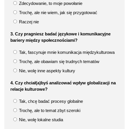
Zdecydowanie, to moje powołanie
Trochę, ale nie wiem, jak się przygotować
Raczej nie
3. Czy pragniesz badać językowe i komunikacyjne
bariery między społecznościami?
Tak, fascynuje mnie komunikacja międzykulturowa
Trochę, ale obawiam się trudnych tematów
Nie, wolę inne aspekty kultury
4. Czy chciał(a)byś analizować wpływ globalizacji na
relacje kulturowe?
Tak, chcę badać procesy globalne
Trochę, ale to temat zbyt szeroki
Nie, wolę lokalne studia