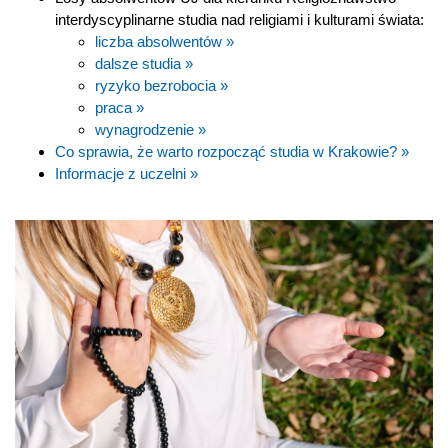
interdyscyplinarne studia nad religiami i kulturami świata:
liczba absolwentów »
dalsze studia »
ryzyko bezrobocia »
praca »
wynagrodzenie »
Co sprawia, że warto rozpocząć studia w Krakowie? »
Informacje z uczelni »