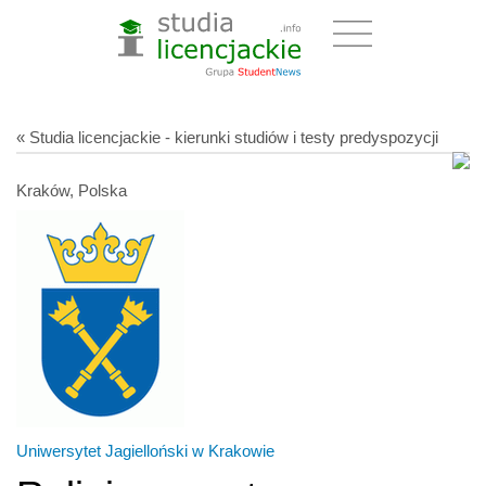
« Studia licencjackie - kierunki studiów i testy predyspozycji
Kraków, Polska
Uniwersytet Jagielloński w Krakowie