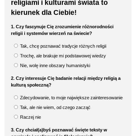
religiami i kulturami świata to
kierunek dla Ciebie!
1. Czy fascynuje Cię zrozumienie różnorodności
religii i systemów wierzeń na świecie?
Tak, chcę poznawać tradycje różnych religii
Trochę, ale brakuje mi podstawowej wiedzy
Nie, wolę inne obszary humanistyki
2. Czy interesuje Cię badanie relacji między religią a
kulturą społeczną?
Zdecydowanie, to moje największe zainteresowanie
Tak, ale nie wiem, od czego zacząć
Raczej nie
3. Czy chciał(a)byś poznawać święte teksty w