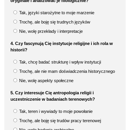
oryginale i analizować je filologicznie?
Tak, języki starożytne to moje marzenie
Trochę, ale boję się trudnych języków
Nie, wolę przekłady i interpretacje
4. Czy fascynują Cię instytucje religijne i ich rola w
historii?
Tak, chcę badać strukturę i wpływ instytucji
Trochę, ale nie mam doświadczenia historycznego
Nie, wolę aspekty społeczne
5. Czy interesuje Cię antropologia religii i
uczestniczenie w badaniach terenowych?
Tak, teren i wywiady to moje powołanie
Trochę, ale boję się trudów pracy terenowej
Nie, wolę badania archiwalne