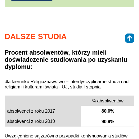
DALSZE STUDIA
Procent absolwentów, którzy mieli
doświadczenie studiowania po uzyskaniu
dyplomu:
dla kierunku Religioznawstwo – interdyscyplinarne studia nad
religiami i kulturami świata - UJ, studia I stopnia
% absolwentów
absolwenci z roku 2017
80,0%
absolwenci z roku 2019
90,9%
Uwzględnione są zarówno przypadki kontynuowania studiów