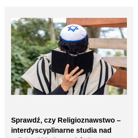
Sprawdź, czy Religioznawstwo –
interdyscyplinarne studia nad