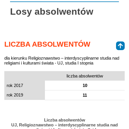
Losy absolwentów
LICZBA ABSOLWENTÓW
dla kierunku Religioznawstwo – interdyscyplinarne studia nad
religiami i kulturami świata - UJ, studia I stopnia
liczba absolwentów
rok 2017
10
rok 2019
11
Liczba absolwentów
UJ, Religioznawstwo – interdyscyplinarne studia nad