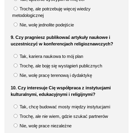
Trochę, ale potrzebuję więcej wiedzy
metodologicznej
Nie, wolę jednolite podejście
9. Czy pragniesz publikować artykuły naukowe i
uczestniczyć w konferencjach religioznawczych?
Tak, kariera naukowa to mój plan
Trochę, ale boję się wystąpień publicznych
Nie, wolę pracę terenową i dydaktykę
10. Czy interesuje Cię współpraca z instytucjami
kulturalnymi, edukacyjnymi i religijnymi?
Tak, chcę budować mosty między instytucjami
Trochę, ale nie wiem, gdzie szukać partnerów
Nie, wolę prace niezależne