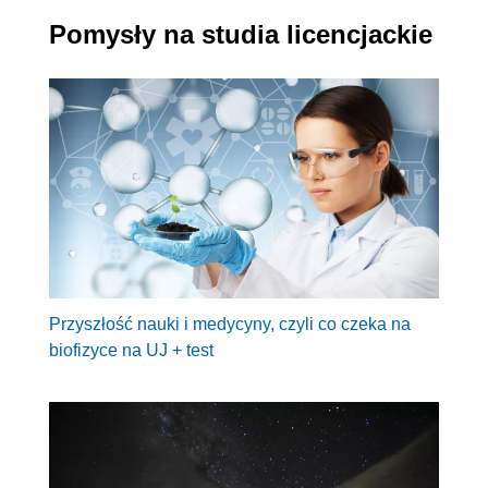
Pomysły na studia licencjackie
Przyszłość nauki i medycyny, czyli co czeka na
biofizyce na UJ + test