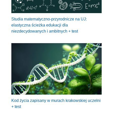
Studia matematyczno-przyrodnicze na UJ:
elastyczna ścieżka edukacji dla
niezdecydowanych i ambitnych + test
Kod życia zapisany w murach krakowskiej uczelni
+ test