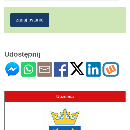
zadaj pytanie
Udostępnij
Uczelnia