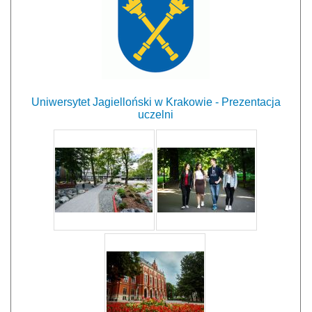
Uniwersytet Jagielloński w Krakowie - Prezentacja
uczelni