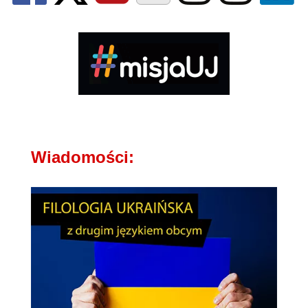
Wiadomości: