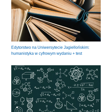
Edytorstwo na Uniwersytecie Jagiellońskim:
humanistyka w cyfrowym wydaniu + test