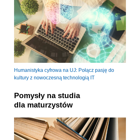
Humanistyka cyfrowa na UJ: Połącz pasję do
kultury z nowoczesną technologią IT
Pomysły na studia
dla maturzystów