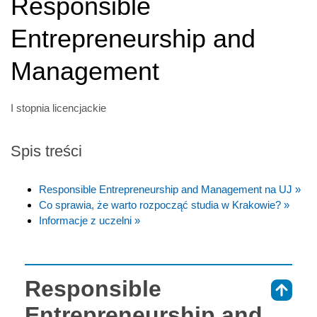
Responsible
Entrepreneurship and
Management
I stopnia licencjackie
Spis treści
Responsible Entrepreneurship and Management na UJ »
Co sprawia, że warto rozpocząć studia w Krakowie? »
Informacje z uczelni »
Responsible
⇑
Entrepreneurship and