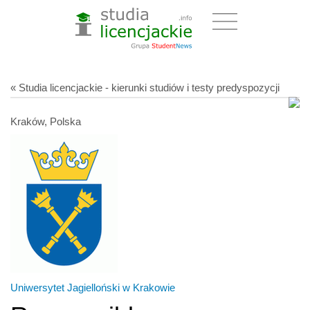
« Studia licencjackie - kierunki studiów i testy predyspozycji
Kraków, Polska
Uniwersytet Jagielloński w Krakowie