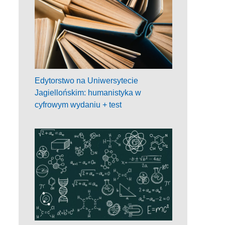
Edytorstwo na Uniwersytecie
Jagiellońskim: humanistyka w
cyfrowym wydaniu + test