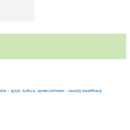
kie – język, kultura, społeczeństwo - zasady kwalifikacji