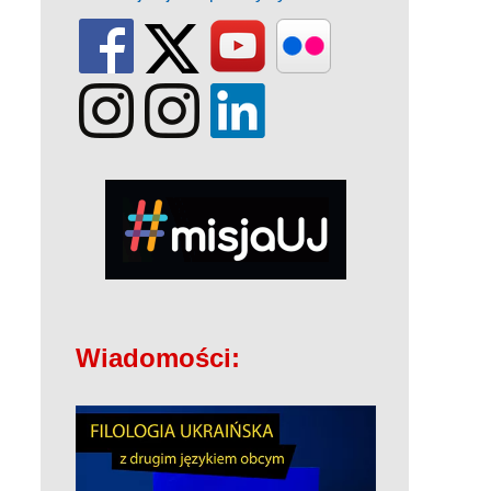
Wiadomości: