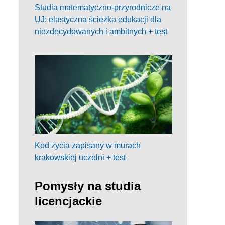
Studia matematyczno-przyrodnicze na
UJ: elastyczna ścieżka edukacji dla
niezdecydowanych i ambitnych + test
Kod życia zapisany w murach
krakowskiej uczelni + test
Pomysły na studia
licencjackie