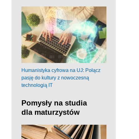
Humanistyka cyfrowa na UJ: Połącz
pasję do kultury z nowoczesną
technologią IT
Pomysły na studia
dla maturzystów