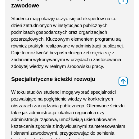
zawodowe
Studenci mają okazję uczyć się od ekspertów na co
dzień zatrudnionych w instytucjach publicznych,
podmiotach gospodarczych oraz organizacjach
pozarządowych. Kluczowym elementem programu są
również praktyki realizowane w administracji publicznej.
Daje to możliwość bezpośredniego zetknięcia się z
zadaniami wykonywanymi w urzędach i zastosowania
zdobytej wiedzy w realnym środowisku pracy.
Specjalistyczne ścieżki rozwoju
⇑
W toku studiów studenci mogą wybrać specjalności
pozwalające na pogłębienie wiedzy w konkretnych
obszarach zarządzania publicznego. Oferowane ścieżki,
takie jak administracja lokalna i regionalna czy
administracja rządowa, umożliwiają ukierunkowanie
kształcenia zgodnie z indywidualnymi zainteresowaniami
i planami zawodowymi, przygotowując do pełnienia