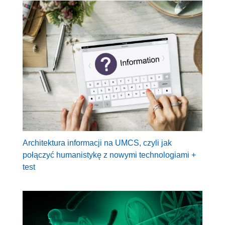
Architektura informacji na UMCS, czyli jak
połączyć humanistykę z nowymi technologiami +
test