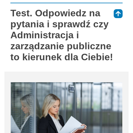
Test. Odpowiedz na
⇑
pytania i sprawdź czy
Administracja i
zarządzanie publiczne
to kierunek dla Ciebie!