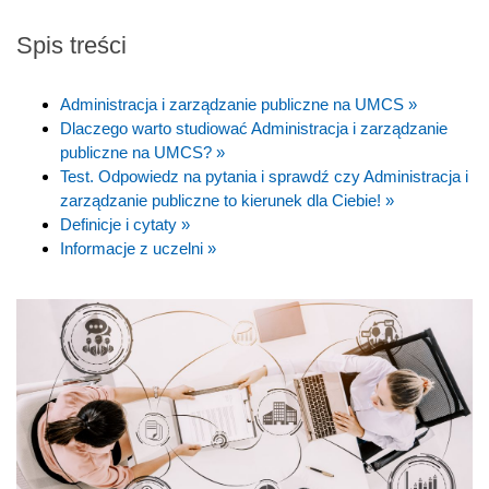
Spis treści
Administracja i zarządzanie publiczne na UMCS »
Dlaczego warto studiować Administracja i zarządzanie
publiczne na UMCS? »
Test. Odpowiedz na pytania i sprawdź czy Administracja i
zarządzanie publiczne to kierunek dla Ciebie! »
Definicje i cytaty »
Informacje z uczelni »