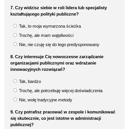
7. Czy widzisz siebie w roli lidera lub specjalisty
kształtującego polityki publiczne?
Tak, to moja wymarzona ścieżka
Trochę, ale mam wątpliwości
Nie, nie czuję się do tego predysponowany
8. Czy interesuje Cię nowoczesne zarządzanie
organizacjami publicznymi oraz wdrażanie
innowacyjnych rozwiązań?
Tak, bardzo
Trochę, ale potrzebuję więcej doświadczenia
Nie, wolę tradycyjne metody
9. Czy potrafisz pracować w zespole i komunikować
się skutecznie, co jest istotne w administracji
publicznej?