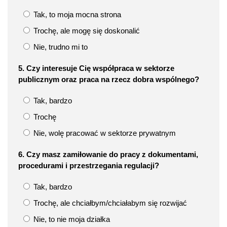
Tak, to moja mocna strona
Trochę, ale mogę się doskonalić
Nie, trudno mi to
5. Czy interesuje Cię współpraca w sektorze
publicznym oraz praca na rzecz dobra wspólnego?
Tak, bardzo
Trochę
Nie, wolę pracować w sektorze prywatnym
6. Czy masz zamiłowanie do pracy z dokumentami,
procedurami i przestrzegania regulacji?
Tak, bardzo
Trochę, ale chciałbym/chciałabym się rozwijać
Nie, to nie moja działka