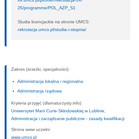
25/programme/POL_AZP_S1
Studia licencjackie na stronie UMCS:
rekrutacja.umcs.pl/studia-i-stopnia/
Zakres (ścieżki, specjalności):
Administracja lokalna i regionalna
Administracja rządowa
Kryteria przyjęć (dlamaturzysty.info):
Uniwersytet Marii Curie-Skłodowskiej w Lublinie,
Administracja i zarządzanie publiczne - zasady kwalifikacji
Strona www uczelni:
www.umcs.pl