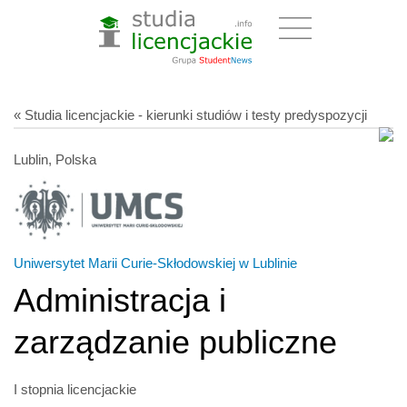
« Studia licencjackie - kierunki studiów i testy predyspozycji
Lublin, Polska
Uniwersytet Marii Curie-Skłodowskiej w Lublinie
Administracja i
zarządzanie publiczne
I stopnia licencjackie