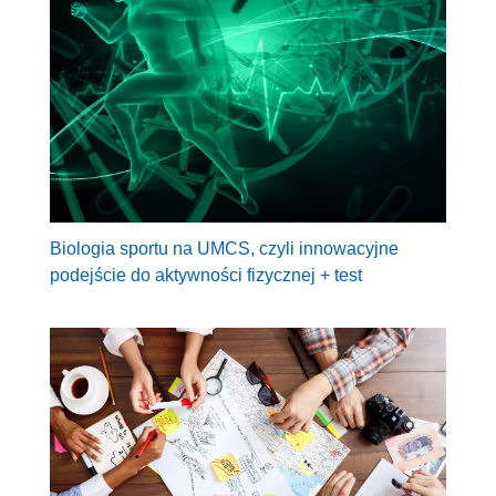
Biologia sportu na UMCS, czyli innowacyjne
podejście do aktywności fizycznej + test