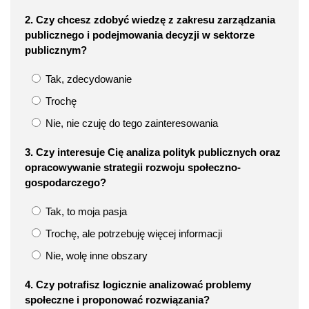
2. Czy chcesz zdobyć wiedzę z zakresu zarządzania
publicznego i podejmowania decyzji w sektorze
publicznym?
Tak, zdecydowanie
Trochę
Nie, nie czuję do tego zainteresowania
3. Czy interesuje Cię analiza polityk publicznych oraz
opracowywanie strategii rozwoju społeczno-
gospodarczego?
Tak, to moja pasja
Trochę, ale potrzebuję więcej informacji
Nie, wolę inne obszary
4. Czy potrafisz logicznie analizować problemy
społeczne i proponować rozwiązania?