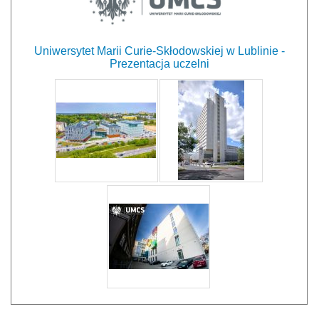
Uniwersytet Marii Curie-Skłodowskiej w Lublinie -
Prezentacja uczelni