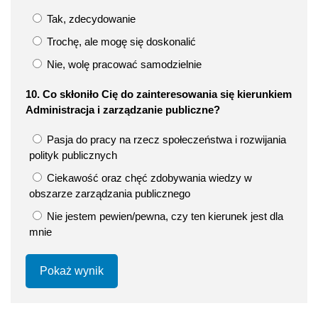
Tak, zdecydowanie
Trochę, ale mogę się doskonalić
Nie, wolę pracować samodzielnie
10. Co skłoniło Cię do zainteresowania się kierunkiem
Administracja i zarządzanie publiczne?
Pasja do pracy na rzecz społeczeństwa i rozwijania
polityk publicznych
Ciekawość oraz chęć zdobywania wiedzy w
obszarze zarządzania publicznego
Nie jestem pewien/pewna, czy ten kierunek jest dla
mnie
Pokaż wynik