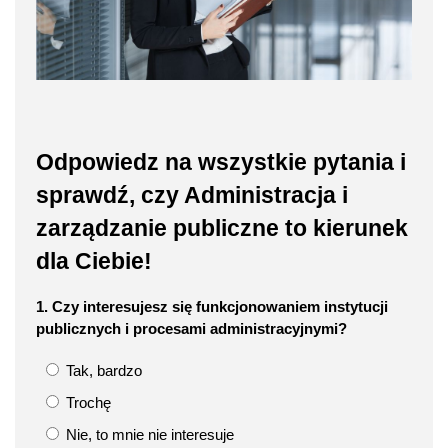
Odpowiedz na wszystkie pytania i
sprawdź, czy Administracja i
zarządzanie publiczne to kierunek
dla Ciebie!
1. Czy interesujesz się funkcjonowaniem instytucji
publicznych i procesami administracyjnymi?
Tak, bardzo
Trochę
Nie, to mnie nie interesuje