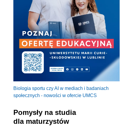
Biologia sportu czy AI w mediach i badaniach
społecznych - nowości w ofercie UMCS
Pomysły na studia
dla maturzystów