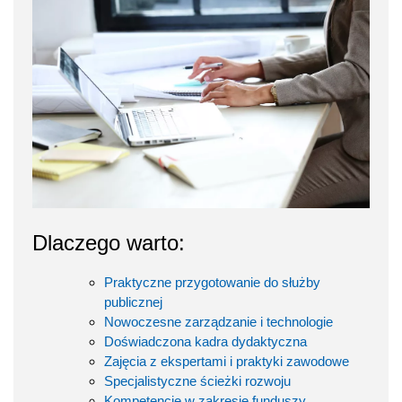
Dlaczego warto:
Praktyczne przygotowanie do służby
publicznej
Nowoczesne zarządzanie i technologie
Doświadczona kadra dydaktyczna
Zajęcia z ekspertami i praktyki zawodowe
Specjalistyczne ścieżki rozwoju
Kompetencje w zakresie funduszy