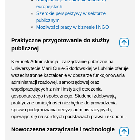
europejskich
Szerokie perspektywy w sektorze
publicznym
Możliwości pracy w biznesie i NGO
Praktyczne przygotowanie do służby
⇑
publicznej
Kierunek Administracja i zarządzanie publiczne na
Uniwersytecie Marii Curie-Skłodowskiej w Lublinie oferuje
wszechstronne kształcenie w obszarze funkcjonowania
administracji rządowej, samorządowej oraz
współpracujących z nimi instytucji otoczenia
gospodarczego i społecznego. Studenci zdobywają
praktyczne umiejętności niezbędne do prowadzenia
spraw i podejmowania decyzji administracyjnych,
opierając się na solidnych podstawach prawa i ekonomii.
Nowoczesne zarządzanie i technologie
⇑