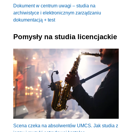
Dokument w centrum uwagi – studia na
archiwistyce i elektronicznym zarządzaniu
dokumentacją + test
Pomysły na studia licencjackie
Scena czeka na absolwentów UMCS. Jak studia z