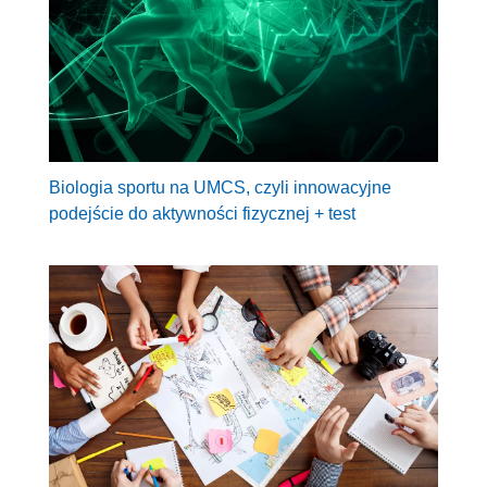
Biologia sportu na UMCS, czyli innowacyjne
podejście do aktywności fizycznej + test