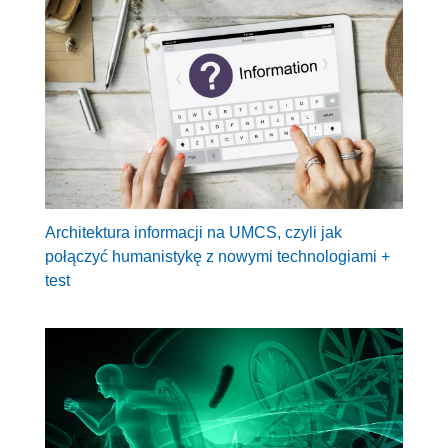
Architektura informacji na UMCS, czyli jak
połączyć humanistykę z nowymi technologiami +
test