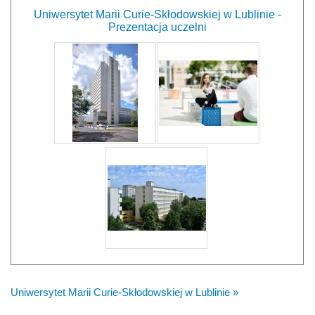
Uniwersytet Marii Curie-Skłodowskiej w Lublinie -
Prezentacja uczelni
Uniwersytet Marii Curie-Skłodowskiej w Lublinie »