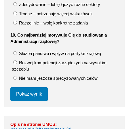
Zdecydowanie – lubię łączyć różne sektory
Trochę – potrzebuję więcej wskazówek
Raczej nie – wolę konkretne zadania
10. Co najbardziej motywuje Cię do studiowania
Administracji rządowej?
Służba państwu i wpływ na politykę krajową
Rozwój kompetencji zarządczych na wysokim
szczeblu
Nie mam jeszcze sprecyzowanych celów
Pokaż wynik
Opis na stronie UMCS: