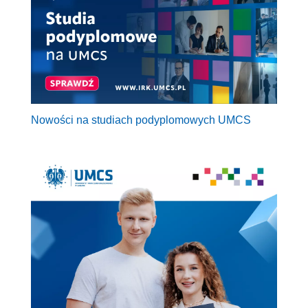
Nowości na studiach podyplomowych UMCS