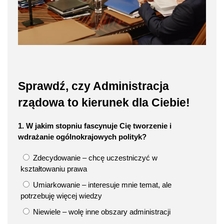
Sprawdź, czy Administracja
rządowa to kierunek dla Ciebie!
1. W jakim stopniu fascynuje Cię tworzenie i
wdrażanie ogólnokrajowych polityk?
Zdecydowanie – chcę uczestniczyć w
kształtowaniu prawa
Umiarkowanie – interesuje mnie temat, ale
potrzebuję więcej wiedzy
Niewiele – wolę inne obszary administracji