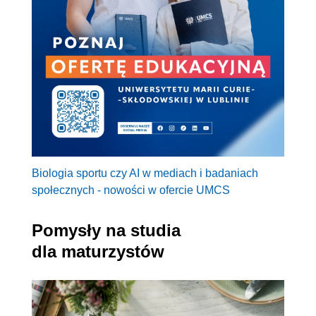
Biologia sportu czy AI w mediach i badaniach
społecznych - nowości w ofercie UMCS
Pomysły na studia
dla maturzystów