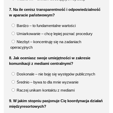
7. Na ile cenisz transparentność i odpowiedzialność
w aparacie państwowym?
Bardzo – to fundamentalne wartości
Umiarkowanie – chcę lepiej poznać procedury
Niezbyt – koncentruję się na zadaniach
operacyjnych
8. Jak oceniasz swoje umiejętności w zakresie
komunikacji z mediami centralnymi?
Doskonale – nie boję się występów publicznych
Średnio – bywa to dla mnie wyzwanie
Raczej unikam kontaktu z mediami
9. W jakim stopniu pasjonuje Cię koordynacja działań
międzyresortowych?