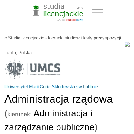
« Studia licencjackie - kierunki studiów i testy predyspozycji
Lublin, Polska
Uniwersytet Marii Curie-Skłodowskiej w Lublinie
Administracja rządowa
(
Administracja i
kierunek:
zarządzanie publiczne
)