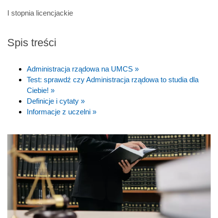
I stopnia licencjackie
Spis treści
Administracja rządowa na UMCS »
Test: sprawdź czy Administracja rządowa to studia dla
Ciebie! »
Definicje i cytaty »
Informacje z uczelni »