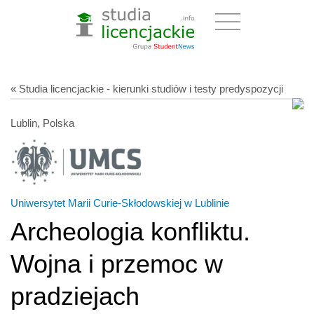
« Studia licencjackie - kierunki studiów i testy predyspozycji
Lublin, Polska
Uniwersytet Marii Curie-Skłodowskiej w Lublinie
Archeologia konfliktu.
Wojna i przemoc w
pradziejach