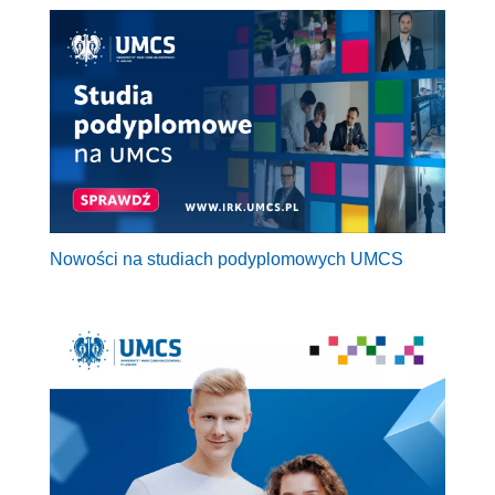
Nowości na studiach podyplomowych UMCS