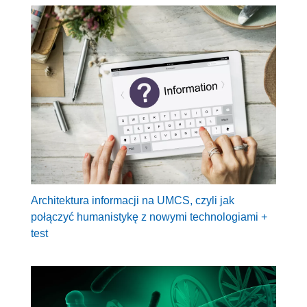
Architektura informacji na UMCS, czyli jak
połączyć humanistykę z nowymi technologiami +
test