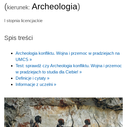
(
Archeologia
)
kierunek:
I stopnia licencjackie
Spis treści
Archeologia konfliktu. Wojna i przemoc w pradziejach na
UMCS »
Test: sprawdź czy Archeologia konfliktu. Wojna i przemoc
w pradziejach to studia dla Ciebie! »
Definicje i cytaty »
Informacje z uczelni »