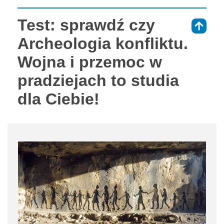
Test: sprawdź czy
⇑
Archeologia konfliktu.
Wojna i przemoc w
pradziejach to studia
dla Ciebie!