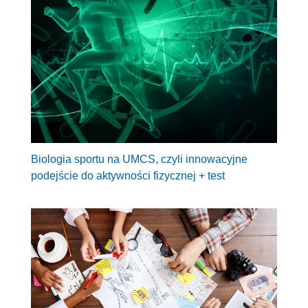
Biologia sportu na UMCS, czyli innowacyjne
podejście do aktywności fizycznej + test