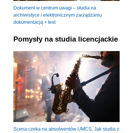
Dokument w centrum uwagi – studia na
archiwistyce i elektronicznym zarządzaniu
dokumentacją + test
Pomysły na studia licencjackie
Scena czeka na absolwentów UMCS. Jak studia z