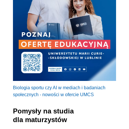
Biologia sportu czy AI w mediach i badaniach
społecznych - nowości w ofercie UMCS
Pomysły na studia
dla maturzystów