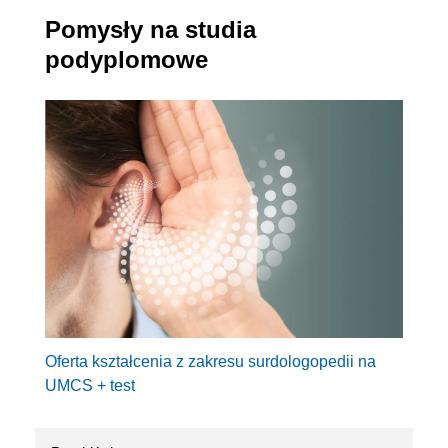
Pomysły na studia
podyplomowe
Oferta kształcenia z zakresu surdologopedii na
UMCS + test