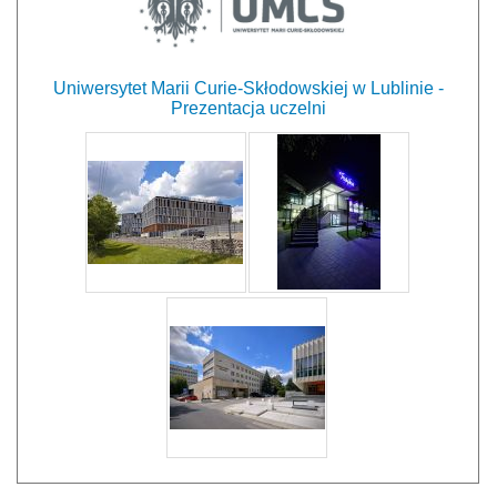
Uniwersytet Marii Curie-Skłodowskiej w Lublinie -
Prezentacja uczelni