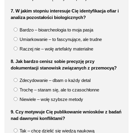
7. W jakim stopniu interesuje Cię identyfikacja ofiar i
analiza pozostałości biologicznych?
Bardzo – bioarcheologia to moja pasja
Umiarkowanie – to fascynujące, ale trudne
Raczej nie – wolę artefakty materialne
8. Jak bardzo cenisz sobie precyzję przy
dokumentacji stanowisk związanych z przemocyą?
Zdecydowanie – dbam o każdy detal
Trochę – staram się, ale to czasochłonne
Niewiele – wolę szybsze metody
9. Czy motywuje Cię publikowanie wniosków z badań
nad dawnymi konfliktami?
Tak – chcę dzielić się wiedzą naukową