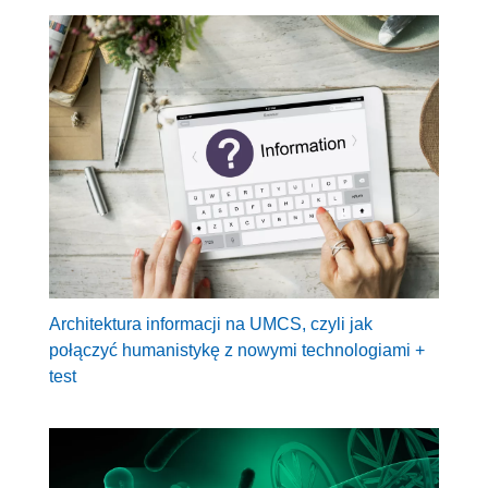
Architektura informacji na UMCS, czyli jak
połączyć humanistykę z nowymi technologiami +
test