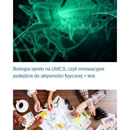
Biologia sportu na UMCS, czyli innowacyjne
podejście do aktywności fizycznej + test