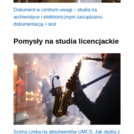
Dokument w centrum uwagi – studia na
archiwistyce i elektronicznym zarządzaniu
dokumentacją + test
Pomysły na studia licencjackie
Scena czeka na absolwentów UMCS. Jak studia z