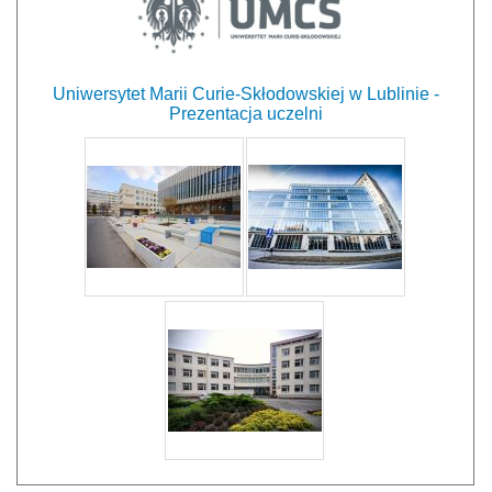
Uniwersytet Marii Curie-Skłodowskiej w Lublinie -
Prezentacja uczelni