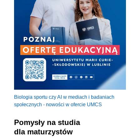
Biologia sportu czy AI w mediach i badaniach
społecznych - nowości w ofercie UMCS
Pomysły na studia
dla maturzystów