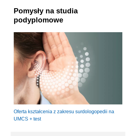
Pomysły na studia
podyplomowe
Oferta kształcenia z zakresu surdologopedii na
UMCS + test