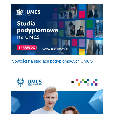
Nowości na studiach podyplomowych UMCS