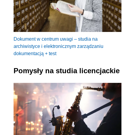
Dokument w centrum uwagi – studia na
archiwistyce i elektronicznym zarządzaniu
dokumentacją + test
Pomysły na studia licencjackie