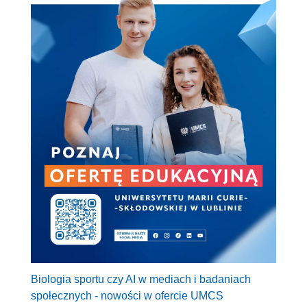
Biologia sportu czy AI w mediach i badaniach
społecznych - nowości w ofercie UMCS