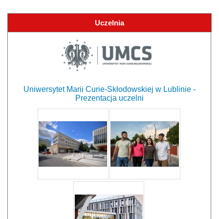
Uczelnia
Uniwersytet Marii Curie-Skłodowskiej w Lublinie -
Prezentacja uczelni