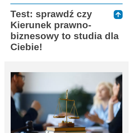
Test: sprawdź czy
⇑
Kierunek prawno-
biznesowy to studia dla
Ciebie!