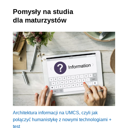
Pomysły na studia
dla maturzystów
Architektura informacji na UMCS, czyli jak
połączyć humanistykę z nowymi technologiami +
test