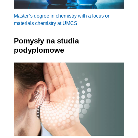
Master’s degree in chemistry with a focus on
materials chemistry at UMCS
Pomysły na studia
podyplomowe