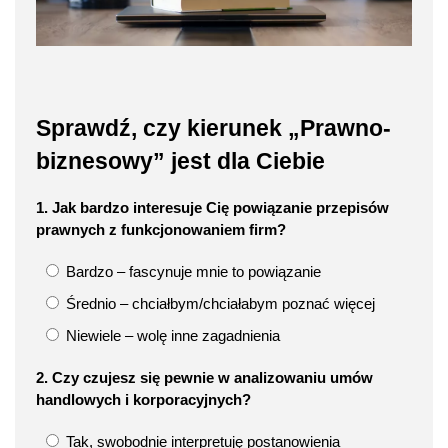
Sprawdź, czy kierunek „Prawno-
biznesowy” jest dla Ciebie
1. Jak bardzo interesuje Cię powiązanie przepisów
prawnych z funkcjonowaniem firm?
Bardzo – fascynuje mnie to powiązanie
Średnio – chciałbym/chciałabym poznać więcej
Niewiele – wolę inne zagadnienia
2. Czy czujesz się pewnie w analizowaniu umów
handlowych i korporacyjnych?
Tak, swobodnie interpretuję postanowienia