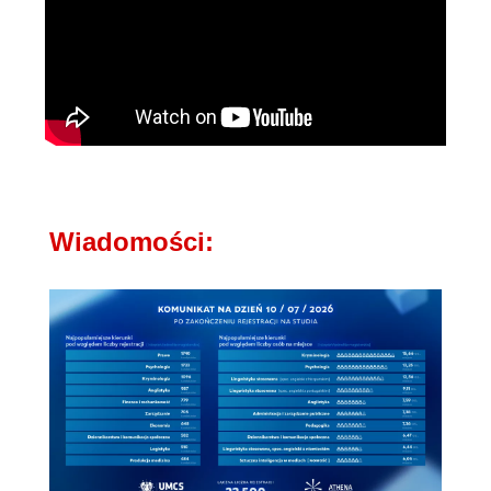
Wiadomości: