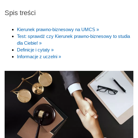
Spis treści
Kierunek prawno-biznesowy na UMCS »
Test: sprawdź czy Kierunek prawno-biznesowy to studia
dla Ciebie! »
Definicje i cytaty »
Informacje z uczelni »