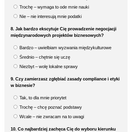
Trochę – wymaga to ode mnie nauki
Nie – nie interesują mnie podatki
8. Jak bardzo ekscytuje Cię prowadzenie negocjacji
międzynarodowych projektów biznesowych?
Bardzo – uwielbiam wyzwania międzykulturowe
Średnio – chętnie się uczę
Niezbyt – wolę lokalne sprawy
9. Czy zamierzasz zgłębiać zasady compliance i etyki
w biznesie?
Tak, to dla mnie priorytet
Trochę – chcę poznać podstawy
Wcale – nie zwracam na to uwagi
10. Co najbardziej zachęca Cię do wyboru kierunku