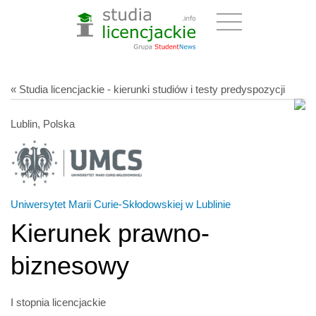
« Studia licencjackie - kierunki studiów i testy predyspozycji
Lublin, Polska
Uniwersytet Marii Curie-Skłodowskiej w Lublinie
Kierunek prawno-
biznesowy
I stopnia licencjackie