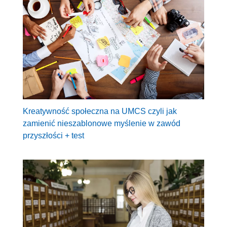
Kreatywność społeczna na UMCS czyli jak
zamienić nieszablonowe myślenie w zawód
przyszłości + test