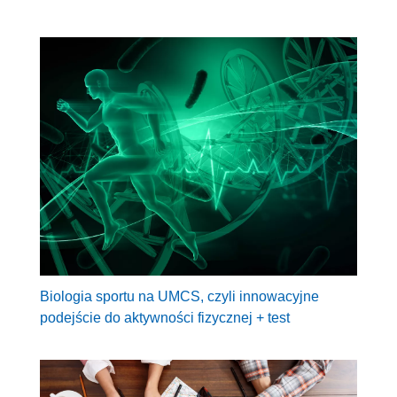
Biologia sportu na UMCS, czyli innowacyjne
podejście do aktywności fizycznej + test