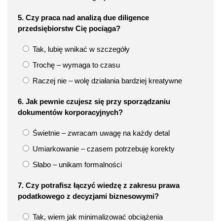
5. Czy praca nad analizą due diligence
przedsiębiorstw Cię pociąga?
Tak, lubię wnikać w szczegóły
Trochę – wymaga to czasu
Raczej nie – wolę działania bardziej kreatywne
6. Jak pewnie czujesz się przy sporządzaniu
dokumentów korporacyjnych?
Świetnie – zwracam uwagę na każdy detal
Umiarkowanie – czasem potrzebuję korekty
Słabo – unikam formalności
7. Czy potrafisz łączyć wiedzę z zakresu prawa
podatkowego z decyzjami biznesowymi?
Tak, wiem jak minimalizować obciążenia