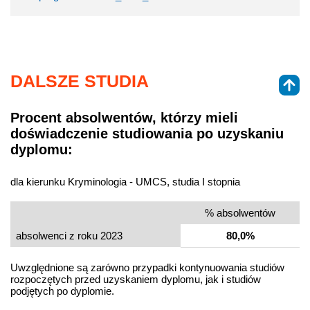
DALSZE STUDIA
Procent absolwentów, którzy mieli
doświadczenie studiowania po uzyskaniu
dyplomu:
dla kierunku Kryminologia - UMCS, studia I stopnia
% absolwentów
absolwenci z roku 2023
80,0%
Uwzględnione są zarówno przypadki kontynuowania studiów
rozpoczętych przed uzyskaniem dyplomu, jak i studiów
podjętych po dyplomie.