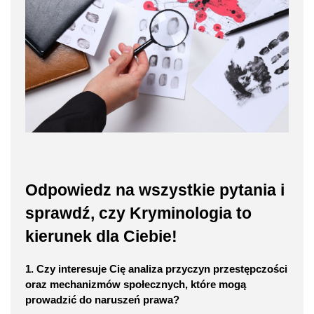
Odpowiedz na wszystkie pytania i
sprawdź, czy Kryminologia to
kierunek dla Ciebie!
1. Czy interesuje Cię analiza przyczyn przestępczości
oraz mechanizmów społecznych, które mogą
prowadzić do naruszeń prawa?