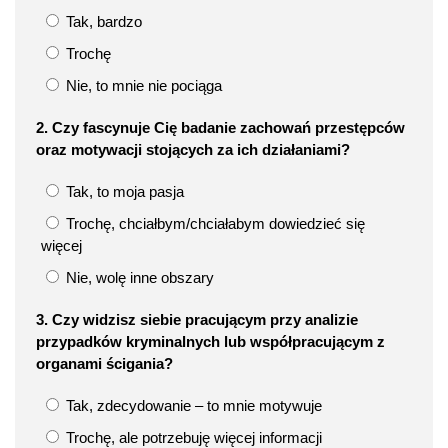
Tak, bardzo
Trochę
Nie, to mnie nie pociąga
2. Czy fascynuje Cię badanie zachowań przestępców
oraz motywacji stojących za ich działaniami?
Tak, to moja pasja
Trochę, chciałbym/chciałabym dowiedzieć się
więcej
Nie, wolę inne obszary
3. Czy widzisz siebie pracującym przy analizie
przypadków kryminalnych lub współpracującym z
organami ścigania?
Tak, zdecydowanie – to mnie motywuje
Trochę, ale potrzebuję więcej informacji