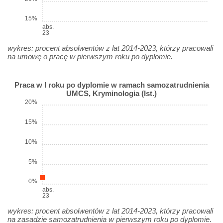
15%
abs.
23
wykres: procent absolwentów z lat 2014-2023, którzy pracowali
na umowę o pracę w pierwszym roku po dyplomie.
Praca w I roku po dyplomie w ramach samozatrudnienia
UMCS, Kryminologia (Ist.)
20%
15%
10%
5%
0%
abs.
23
wykres: procent absolwentów z lat 2014-2023, którzy pracowali
na zasadzie samozatrudnienia w pierwszym roku po dyplomie.