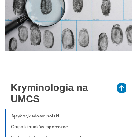
Kryminologia na
⇑
UMCS
Język wykładowy:
polski
Grupa kierunków:
społeczne