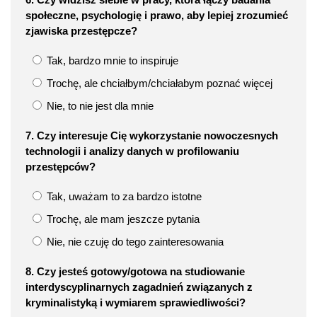
społeczne, psychologię i prawo, aby lepiej zrozumieć
zjawiska przestępcze?
Tak, bardzo mnie to inspiruje
Trochę, ale chciałbym/chciałabym poznać więcej
Nie, to nie jest dla mnie
7. Czy interesuje Cię wykorzystanie nowoczesnych
technologii i analizy danych w profilowaniu
przestępców?
Tak, uważam to za bardzo istotne
Trochę, ale mam jeszcze pytania
Nie, nie czuję do tego zainteresowania
8. Czy jesteś gotowy/gotowa na studiowanie
interdyscyplinarnych zagadnień związanych z
kryminalistyką i wymiarem sprawiedliwości?