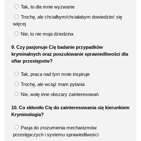
Tak, to dla mnie wyzwanie
Trochę, ale chciałbym/chciałabym dowiedzieć się
więcej
Nie, to nie moja dziedzina
9. Czy pasjonuje Cię badanie przypadków
kryminalnych oraz poszukiwanie sprawiedliwości dla
ofiar przestępstw?
Tak, praca nad tym mnie inspiruje
Trochę, ale wciąż mam pytania
Nie, wolę inne obszary zainteresowań
10. Co skłoniło Cię do zainteresowania się kierunkiem
Kryminologia?
Pasja do zrozumienia mechanizmów
przestępczych i systemu sprawiedliwości