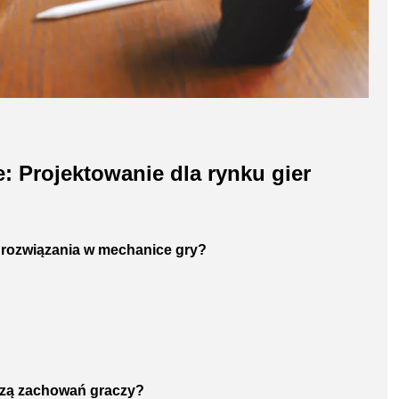
 Projektowanie dla rynku gier
 rozwiązania w mechanice gry?
lizą zachowań graczy?