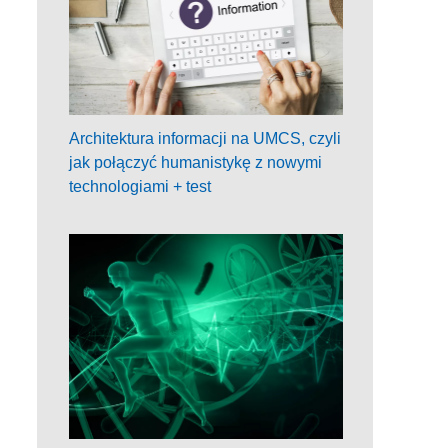
Architektura informacji na UMCS, czyli
jak połączyć humanistykę z nowymi
technologiami + test