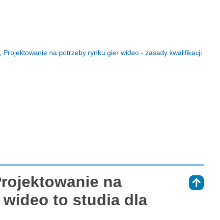
, Projektowanie na potrzeby rynku gier wideo - zasady kwalifikacji
Projektowanie na
⇑
 wideo to studia dla