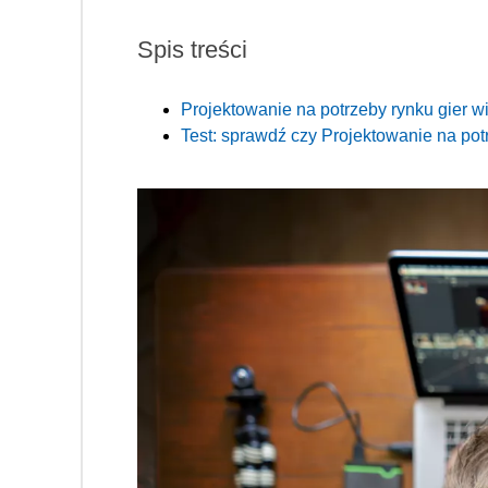
Spis treści
Projektowanie na potrzeby rynku gier
Test: sprawdź czy Projektowanie na potr