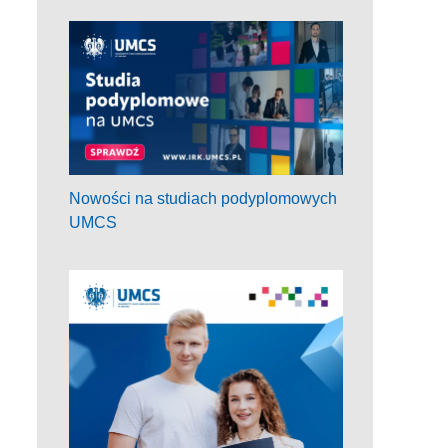
Nowości na studiach podyplomowych
UMCS