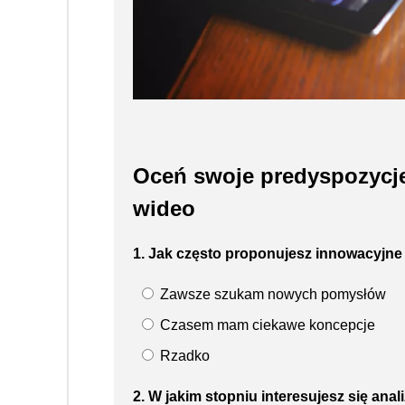
Oceń swoje predyspozycje:
wideo
1. Jak często proponujesz innowacyjne
Zawsze szukam nowych pomysłów
Czasem mam ciekawe koncepcje
Rzadko
2. W jakim stopniu interesujesz się ana