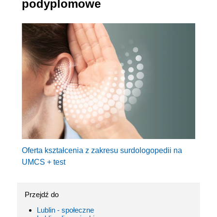
podyplomowe
Oferta kształcenia z zakresu surdologopedii na
UMCS + test
Przejdź do
Lublin - społeczne