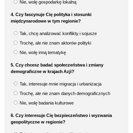
Nie, wolę gospodarkę lokalną
4. Czy fascynuje Cię polityka i stosunki
międzynarodowe w tym regionie?
Tak, chcę analizować konflikty i sojusze
Trochę, ale nie znam aktorów polityki
Nie, wolę inną tematykę
5. Czy chcesz badać społeczeństwa i zmiany
demograficzne w krajach Azji?
Tak, interesuje mnie migracja i urbanizacja
Trochę, ale nie znam danych demograficznych
Nie, wolę badania kulturowe
6. Czy interesuje Cię bezpieczeństwo i wyzwania
geopolityczne w regionie?