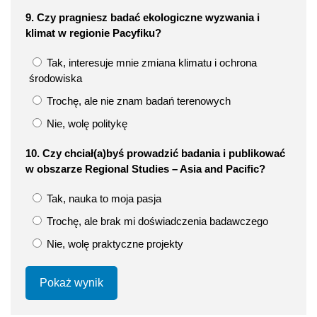
9. Czy pragniesz badać ekologiczne wyzwania i
klimat w regionie Pacyfiku?
Tak, interesuje mnie zmiana klimatu i ochrona
środowiska
Trochę, ale nie znam badań terenowych
Nie, wolę politykę
10. Czy chciał(a)byś prowadzić badania i publikować
w obszarze Regional Studies – Asia and Pacific?
Tak, nauka to moja pasja
Trochę, ale brak mi doświadczenia badawczego
Nie, wolę praktyczne projekty
Pokaż wynik