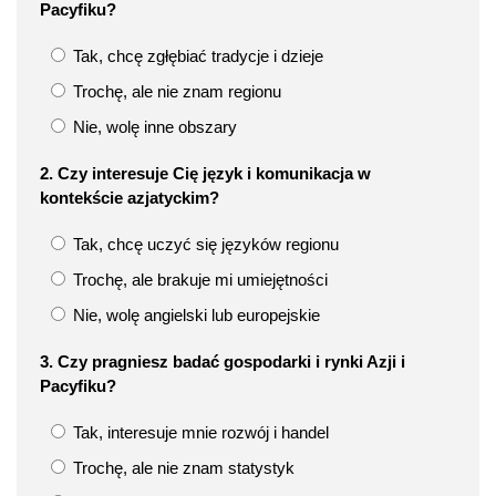
Pacyfiku?
Tak, chcę zgłębiać tradycje i dzieje
Trochę, ale nie znam regionu
Nie, wolę inne obszary
2. Czy interesuje Cię język i komunikacja w
kontekście azjatyckim?
Tak, chcę uczyć się języków regionu
Trochę, ale brakuje mi umiejętności
Nie, wolę angielski lub europejskie
3. Czy pragniesz badać gospodarki i rynki Azji i
Pacyfiku?
Tak, interesuje mnie rozwój i handel
Trochę, ale nie znam statystyk