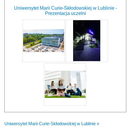
Uniwersytet Marii Curie-Skłodowskiej w Lublinie -
Prezentacja uczelni
Uniwersytet Marii Curie-Skłodowskiej w Lublinie »