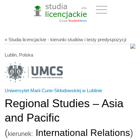
« Studia licencjackie - kierunki studiów i testy predyspozycji
Lublin, Polska
Uniwersytet Marii Curie-Skłodowskiej w Lublinie
Regional Studies – Asia
and Pacific
(
International Relations
)
kierunek: