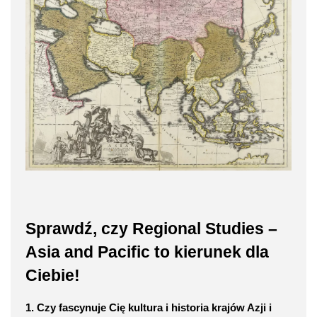
Sprawdź, czy Regional Studies –
Asia and Pacific to kierunek dla
Ciebie!
1. Czy fascynuje Cię kultura i historia krajów Azji i