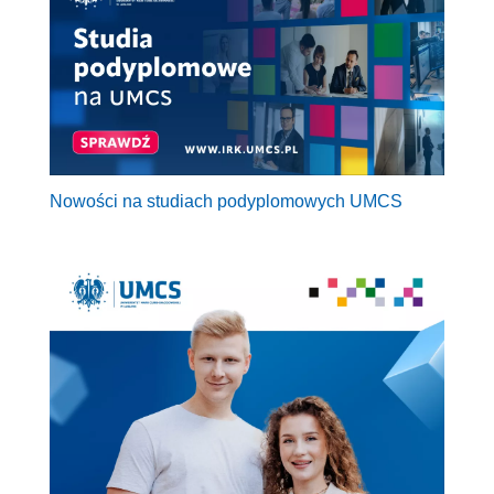
Nowości na studiach podyplomowych UMCS