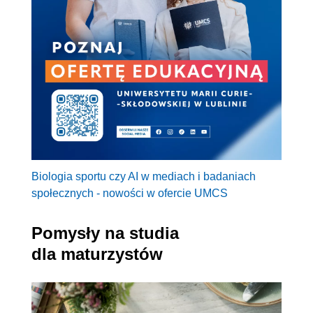
Biologia sportu czy AI w mediach i badaniach
społecznych - nowości w ofercie UMCS
Pomysły na studia
dla maturzystów