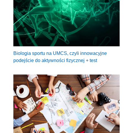
Biologia sportu na UMCS, czyli innowacyjne
podejście do aktywności fizycznej + test