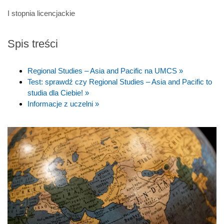
I stopnia licencjackie
Spis treści
Regional Studies – Asia and Pacific na UMCS »
Test: sprawdź czy Regional Studies – Asia and Pacific to
studia dla Ciebie! »
Informacje z uczelni »