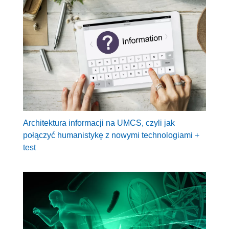
Architektura informacji na UMCS, czyli jak
połączyć humanistykę z nowymi technologiami +
test