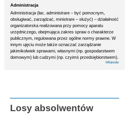
Administracja
Administracja (łac. administrare – być pomocnym,
obsługiwać, zarządzać, ministrare – służyć) – działalność
organizatorska realizowana przy pomocy aparatu
urzędniczego, obejmująca zakres spraw o charakterze
publicznym, regulowana przez ogólne normy prawne. W
innym ujęciu może także oznaczać zarządzanie
jakimikolwiek sprawami, własnymi (np. gospodarstwem
domowym) lub cudzymi (np. czyimś przedsiębiorstwem).
Wikipedia
Losy absolwentów