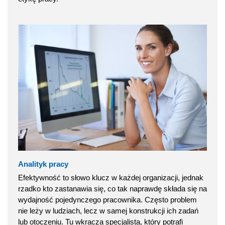
Analityk pracy
Efektywność to słowo klucz w każdej organizacji, jednak
rzadko kto zastanawia się, co tak naprawdę składa się na
wydajność pojedynczego pracownika. Często problem
nie leży w ludziach, lecz w samej konstrukcji ich zadań
lub otoczeniu. Tu wkracza specjalista, który potrafi