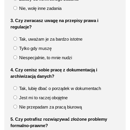
Nie, wolę inne zadania
3. Czy zwracasz uwagę na przepisy prawa i
regulacje?
Tak, uważam je za bardzo istotne
Tylko gdy muszę
Niespecjalnie, to mnie nudzi
4. Czy cenisz sobie pracę z dokumentacją i
archiwizacją danych?
Tak, lubię dbać o porządek w dokumentach
Jest mi to raczej obojętne
Nie przepadam za pracą biurową
5. Czy potrafisz rozwiązywać złożone problemy
formalno-prawne?