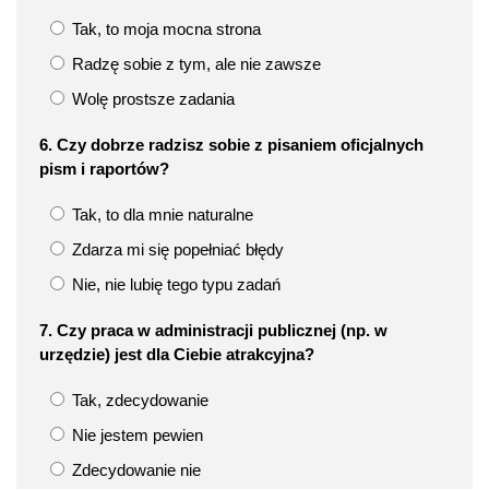
Tak, to moja mocna strona
Radzę sobie z tym, ale nie zawsze
Wolę prostsze zadania
6. Czy dobrze radzisz sobie z pisaniem oficjalnych
pism i raportów?
Tak, to dla mnie naturalne
Zdarza mi się popełniać błędy
Nie, nie lubię tego typu zadań
7. Czy praca w administracji publicznej (np. w
urzędzie) jest dla Ciebie atrakcyjna?
Tak, zdecydowanie
Nie jestem pewien
Zdecydowanie nie