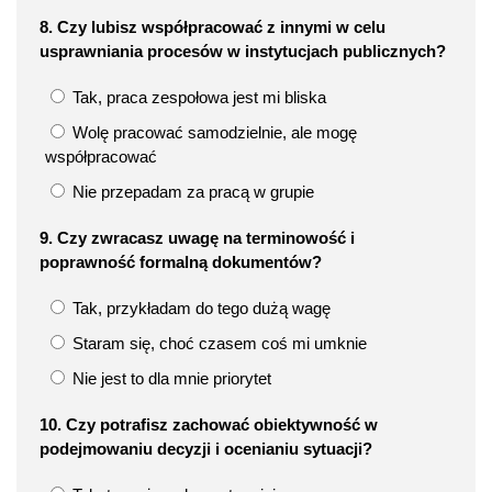
8. Czy lubisz współpracować z innymi w celu
usprawniania procesów w instytucjach publicznych?
Tak, praca zespołowa jest mi bliska
Wolę pracować samodzielnie, ale mogę
współpracować
Nie przepadam za pracą w grupie
9. Czy zwracasz uwagę na terminowość i
poprawność formalną dokumentów?
Tak, przykładam do tego dużą wagę
Staram się, choć czasem coś mi umknie
Nie jest to dla mnie priorytet
10. Czy potrafisz zachować obiektywność w
podejmowaniu decyzji i ocenianiu sytuacji?