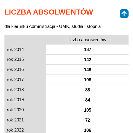
LICZBA ABSOLWENTÓW
dla kierunku Administracja - UMK, studia I stopnia
liczba absolwentów
rok 2014
187
rok 2015
142
rok 2016
148
rok 2017
108
rok 2018
88
rok 2019
84
rok 2020
105
rok 2021
72
rok 2022
106