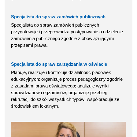
Specjalista do spraw zamówień publicznych
Specjalista do spraw zamówień publicznych
przygotowuje i przeprowadza postępowanie o udzielenie
zamówienia publicznego zgodnie z obowiązującymi
przepisami prawa.
Specjalista do spraw zarządzania w oświacie
Planuje, realizuje i kontroluje działalność placówek
edukacyjnych; organizuje proces pedagogiczny zgodnie
z zasadami prawa oświatowego; analizuje wyniki
sprawdzianów i egzaminów; organizuje przebieg
rekrutacji do szkół wszystkich typów; współpracuje ze
środowiskiem lokalnym.