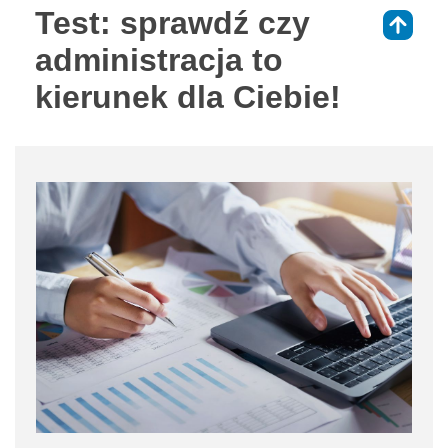
Test: sprawdź czy
⇑
administracja to
kierunek dla Ciebie!