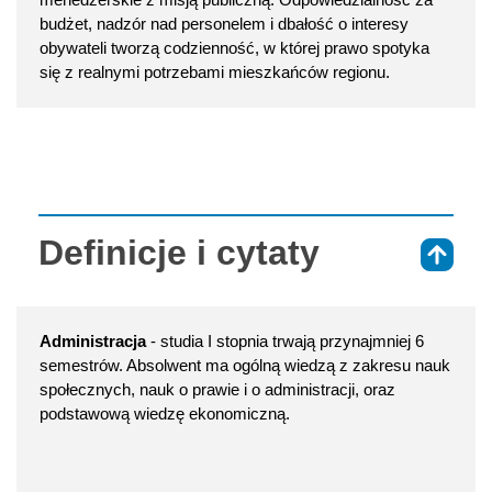
budżet, nadzór nad personelem i dbałość o interesy
obywateli tworzą codzienność, w której prawo spotyka
się z realnymi potrzebami mieszkańców regionu.
Definicje i cytaty
⇑
Administracja
- studia I stopnia trwają przynajmniej 6
semestrów. Absolwent ma ogólną wiedzą z zakresu nauk
społecznych, nauk o prawie i o administracji, oraz
podstawową wiedzę ekonomiczną.