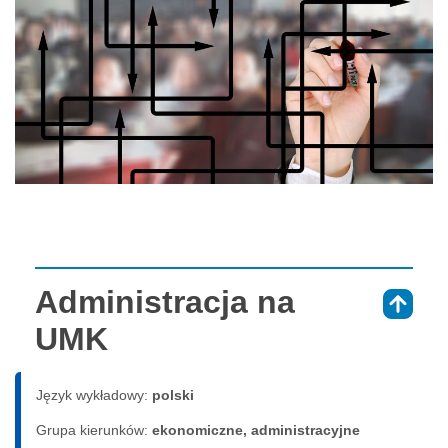
Administracja na
⇑
UMK
Język wykładowy:
polski
Grupa kierunków:
ekonomiczne, administracyjne