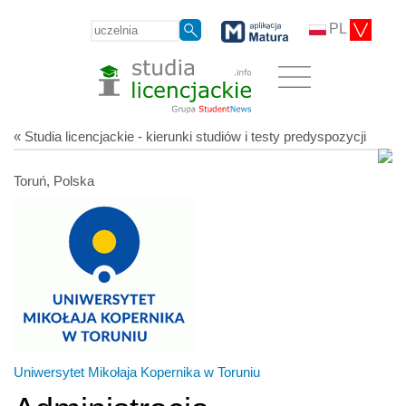
PL
« Studia licencjackie - kierunki studiów i testy predyspozycji
Toruń, Polska
Uniwersytet Mikołaja Kopernika w Toruniu