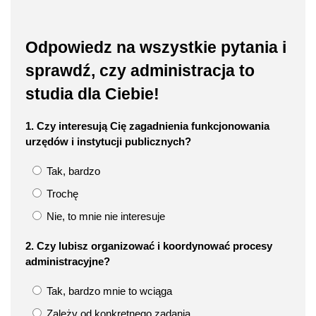
Odpowiedz na wszystkie pytania i
sprawdź, czy administracja to
studia dla Ciebie!
1. Czy interesują Cię zagadnienia funkcjonowania
urzędów i instytucji publicznych?
Tak, bardzo
Trochę
Nie, to mnie nie interesuje
2. Czy lubisz organizować i koordynować procesy
administracyjne?
Tak, bardzo mnie to wciąga
Zależy od konkretnego zadania