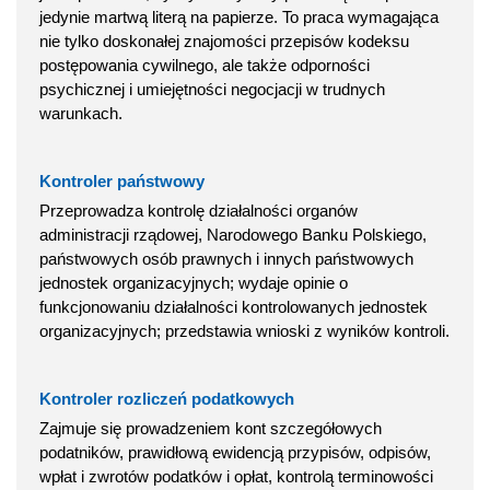
jedynie martwą literą na papierze. To praca wymagająca
nie tylko doskonałej znajomości przepisów kodeksu
postępowania cywilnego, ale także odporności
psychicznej i umiejętności negocjacji w trudnych
warunkach.
Kontroler państwowy
Przeprowadza kontrolę działalności organów
administracji rządowej, Narodowego Banku Polskiego,
państwowych osób prawnych i innych państwowych
jednostek organizacyjnych; wydaje opinie o
funkcjonowaniu działalności kontrolowanych jednostek
organizacyjnych; przedstawia wnioski z wyników kontroli.
Kontroler rozliczeń podatkowych
Zajmuje się prowadzeniem kont szczegółowych
podatników, prawidłową ewidencją przypisów, odpisów,
wpłat i zwrotów podatków i opłat, kontrolą terminowości