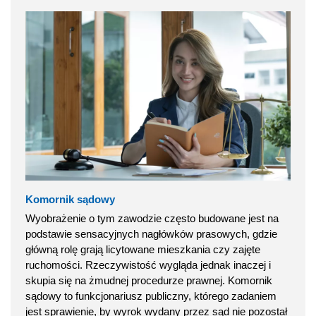
Komornik sądowy
Wyobrażenie o tym zawodzie często budowane jest na
podstawie sensacyjnych nagłówków prasowych, gdzie
główną rolę grają licytowane mieszkania czy zajęte
ruchomości. Rzeczywistość wygląda jednak inaczej i
skupia się na żmudnej procedurze prawnej. Komornik
sądowy to funkcjonariusz publiczny, którego zadaniem
jest sprawienie, by wyrok wydany przez sąd nie pozostał