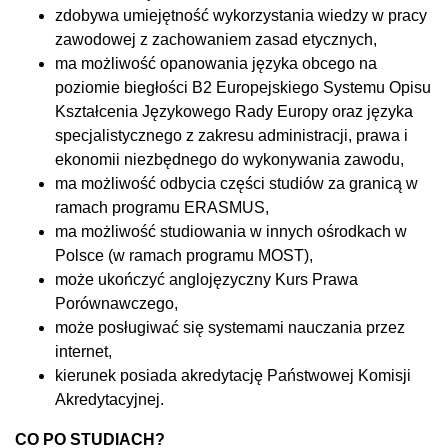
zdobywa umiejętność wykorzystania wiedzy w pracy
zawodowej z zachowaniem zasad etycznych,
ma możliwość opanowania języka obcego na
poziomie biegłości B2 Europejskiego Systemu Opisu
Kształcenia Językowego Rady Europy oraz języka
specjalistycznego z zakresu administracji, prawa i
ekonomii niezbędnego do wykonywania zawodu,
ma możliwość odbycia części studiów za granicą w
ramach programu ERASMUS,
ma możliwość studiowania w innych ośrodkach w
Polsce (w ramach programu MOST),
może ukończyć anglojęzyczny Kurs Prawa
Porównawczego,
może posługiwać się systemami nauczania przez
internet,
kierunek posiada akredytację Państwowej Komisji
Akredytacyjnej.
CO PO STUDIACH?