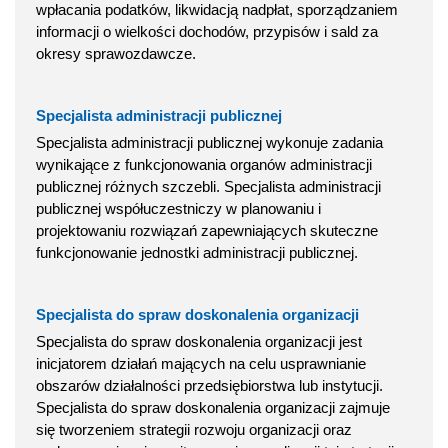
wpłacania podatków, likwidacją nadpłat, sporządzaniem
informacji o wielkości dochodów, przypisów i sald za
okresy sprawozdawcze.
Specjalista administracji publicznej
Specjalista administracji publicznej wykonuje zadania
wynikające z funkcjonowania organów administracji
publicznej różnych szczebli. Specjalista administracji
publicznej współuczestniczy w planowaniu i
projektowaniu rozwiązań zapewniających skuteczne
funkcjonowanie jednostki administracji publicznej.
Specjalista do spraw doskonalenia organizacji
Specjalista do spraw doskonalenia organizacji jest
inicjatorem działań mających na celu usprawnianie
obszarów działalności przedsiębiorstwa lub instytucji.
Specjalista do spraw doskonalenia organizacji zajmuje
się tworzeniem strategii rozwoju organizacji oraz