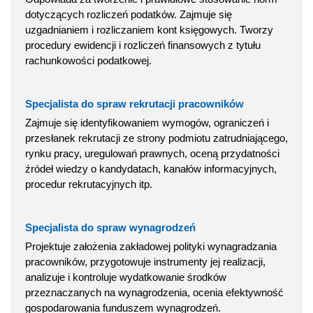
dotyczących rozliczeń podatków. Zajmuje się
uzgadnianiem i rozliczaniem kont księgowych. Tworzy
procedury ewidencji i rozliczeń finansowych z tytułu
rachunkowości podatkowej.
Specjalista do spraw rekrutacji pracowników
Zajmuje się identyfikowaniem wymogów, ograniczeń i
przesłanek rekrutacji ze strony podmiotu zatrudniającego,
rynku pracy, uregulowań prawnych, oceną przydatności
źródeł wiedzy o kandydatach, kanałów informacyjnych,
procedur rekrutacyjnych itp.
Specjalista do spraw wynagrodzeń
Projektuje założenia zakładowej polityki wynagradzania
pracowników, przygotowuje instrumenty jej realizacji,
analizuje i kontroluje wydatkowanie środków
przeznaczanych na wynagrodzenia, ocenia efektywność
gospodarowania funduszem wynagrodzeń.