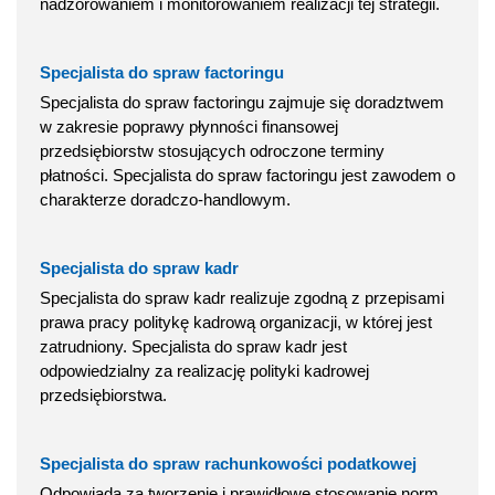
nadzorowaniem i monitorowaniem realizacji tej strategii.
Specjalista do spraw factoringu
Specjalista do spraw factoringu zajmuje się doradztwem
w zakresie poprawy płynności finansowej
przedsiębiorstw stosujących odroczone terminy
płatności. Specjalista do spraw factoringu jest zawodem o
charakterze doradczo-handlowym.
Specjalista do spraw kadr
Specjalista do spraw kadr realizuje zgodną z przepisami
prawa pracy politykę kadrową organizacji, w której jest
zatrudniony. Specjalista do spraw kadr jest
odpowiedzialny za realizację polityki kadrowej
przedsiębiorstwa.
Specjalista do spraw rachunkowości podatkowej
Odpowiada za tworzenie i prawidłowe stosowanie norm