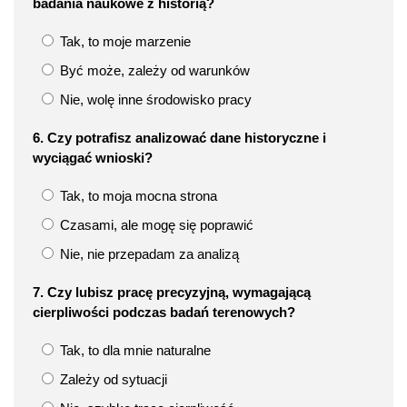
badania naukowe z historią?
Tak, to moje marzenie
Być może, zależy od warunków
Nie, wolę inne środowisko pracy
6. Czy potrafisz analizować dane historyczne i
wyciągać wnioski?
Tak, to moja mocna strona
Czasami, ale mogę się poprawić
Nie, nie przepadam za analizą
7. Czy lubisz pracę precyzyjną, wymagającą
cierpliwości podczas badań terenowych?
Tak, to dla mnie naturalne
Zależy od sytuacji