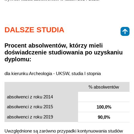
DALSZE STUDIA
Procent absolwentów, którzy mieli
doświadczenie studiowania po uzyskaniu
dyplomu:
dla kierunku Archeologia - UKSW, studia I stopnia
% absolwentów
absolwenci z roku 2014
absolwenci z roku 2015
100,0%
absolwenci z roku 2019
90,0%
Uwzględnione są zarówno przypadki kontynuowania studiów