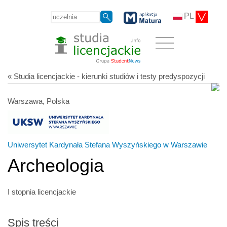
PL
« Studia licencjackie - kierunki studiów i testy predyspozycji
Warszawa, Polska
Uniwersytet Kardynała Stefana Wyszyńskiego w Warszawie
Archeologia
I stopnia licencjackie
Spis treści