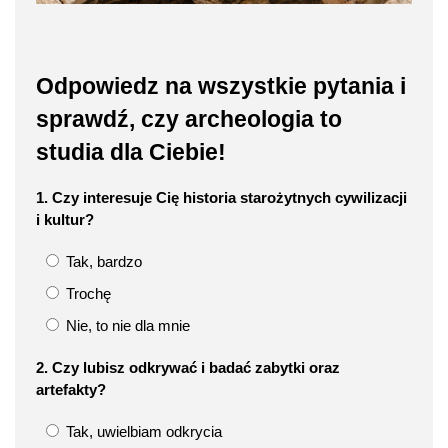
Odpowiedz na wszystkie pytania i
sprawdź, czy archeologia to
studia dla Ciebie!
1. Czy interesuje Cię historia starożytnych cywilizacji
i kultur?
Tak, bardzo
Trochę
Nie, to nie dla mnie
2. Czy lubisz odkrywać i badać zabytki oraz
artefakty?
Tak, uwielbiam odkrycia