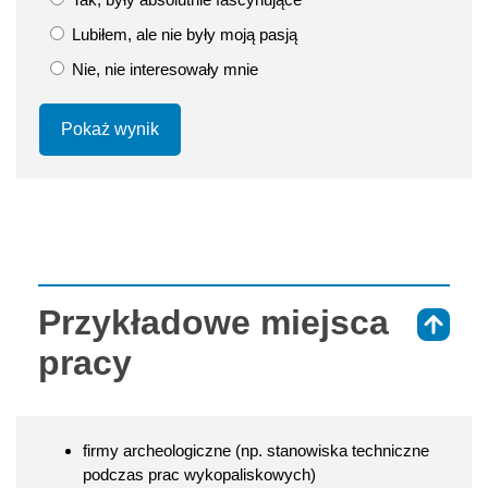
Lubiłem, ale nie były moją pasją
Nie, nie interesowały mnie
Pokaż wynik
Przykładowe miejsca
⇑
pracy
firmy archeologiczne (np. stanowiska techniczne
podczas prac wykopaliskowych)