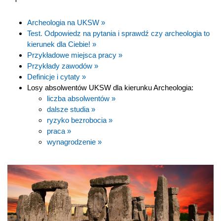
Archeologia na UKSW »
Test. Odpowiedz na pytania i sprawdź czy archeologia to
kierunek dla Ciebie! »
Przykładowe miejsca pracy »
Przykłady zawodów »
Definicje i cytaty »
Losy absolwentów UKSW dla kierunku Archeologia:
liczba absolwentów »
dalsze studia »
ryzyko bezrobocia »
praca »
wynagrodzenie »