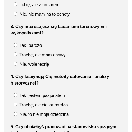
Lubię, ale z umiarem
Nie, nie mam na to ochoty
3. Czy interesujesz się badaniami terenowymi i
wykopaliskami?
Tak, bardzo
Trochę, ale mam obawy
Nie, wolę teorię
4. Czy fascynują Cię metody datowania i analizy
historycznej?
Tak, jestem pasjonatem
Trochę, ale nie za bardzo
Nie, to nie moja dziedzina
5. Czy chciałbyś pracować na stanowisku łączącym