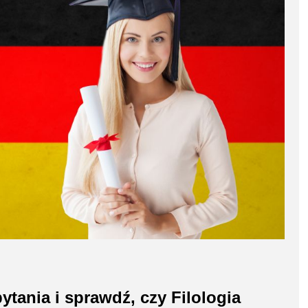
tania i sprawdź, czy Filologia