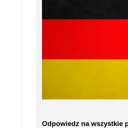
Odpowiedz na wszystkie py