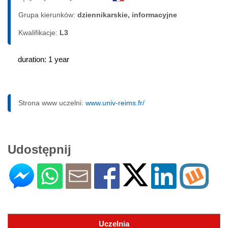
Grupa kierunków:
dziennikarskie, informacyjne
Kwalifikacje:
L3
duration: 1 year
Strona www uczelni:
www.univ-reims.fr/
Udostępnij
Uczelnia