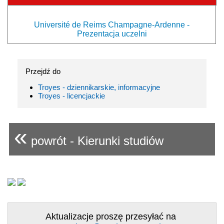
Université de Reims Champagne-Ardenne -
Prezentacja uczelni
Przejdź do
Troyes - dziennikarskie, informacyjne
Troyes - licencjackie
«
powrót - Kierunki studiów
Aktualizacje proszę przesyłać na