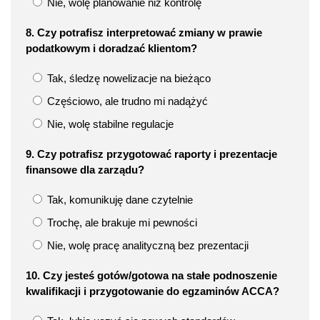
Nie, wolę planowanie niż kontrolę
8. Czy potrafisz interpretować zmiany w prawie
podatkowym i doradzać klientom?
Tak, śledzę nowelizacje na bieżąco
Częściowo, ale trudno mi nadążyć
Nie, wolę stabilne regulacje
9. Czy potrafisz przygotować raporty i prezentacje
finansowe dla zarządu?
Tak, komunikuję dane czytelnie
Trochę, ale brakuje mi pewności
Nie, wolę pracę analityczną bez prezentacji
10. Czy jesteś gotów/gotowa na stałe podnoszenie
kwalifikacji i przygotowanie do egzaminów ACCA?