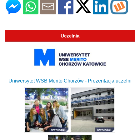
Uczelnia
Uniwersytet WSB Merito Chorzów - Prezentacja uczelni