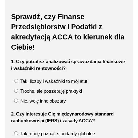
Sprawdź, czy Finanse
Przedsiębiorstw i Podatki z
akredytacją ACCA to kierunek dla
Ciebie!
1. Czy potrafisz analizować sprawozdania finansowe
i wskaźniki rentowności?
Tak, liczby i wskaźniki to mój atut
Trochę, ale potrzebuję praktyki
Nie, wolę inne obszary
2. Czy interesuje Cię międzynarodowy standard
rachunkowości (IFRS) i zasady ACCA?
Tak, chcę poznać standardy globalne