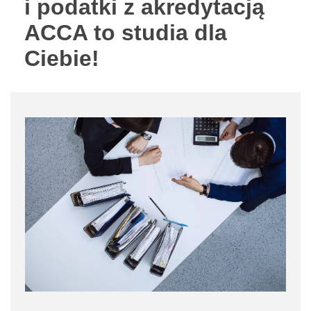
i podatki z akredytacją
ACCA to studia dla
Ciebie!