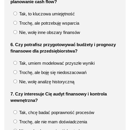
planowanie cash flow?
Tak, to kluczowa umiejętność
Trochę, ale potrzebuję wsparcia
Nie, wolę inne obszary finansów
6. Czy potrafisz przygotowywać budżety i prognozy
finansowe dla przedsiębiorstwa?
Tak, umiem modelować przyszłe wyniki
Trochę, ale boję się niedoszacowań
Nie, wolę analizę historyczną
7. Czy interesuje Cię audyt finansowy i kontrola
wewnętrzna?
Tak, chcę badać poprawność procesów
Trochę, ale nie mam doświadczenia