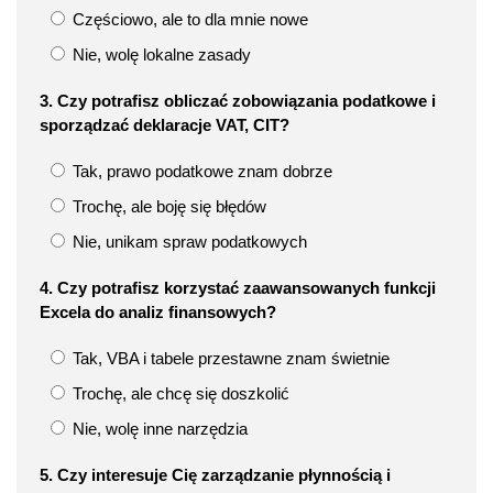
Częściowo, ale to dla mnie nowe
Nie, wolę lokalne zasady
3. Czy potrafisz obliczać zobowiązania podatkowe i
sporządzać deklaracje VAT, CIT?
Tak, prawo podatkowe znam dobrze
Trochę, ale boję się błędów
Nie, unikam spraw podatkowych
4. Czy potrafisz korzystać zaawansowanych funkcji
Excela do analiz finansowych?
Tak, VBA i tabele przestawne znam świetnie
Trochę, ale chcę się doszkolić
Nie, wolę inne narzędzia
5. Czy interesuje Cię zarządzanie płynnością i