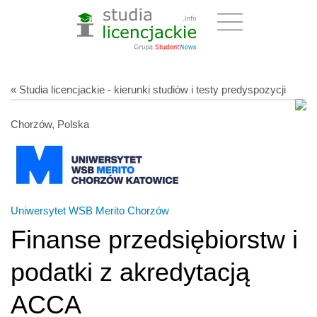
« Studia licencjackie - kierunki studiów i testy predyspozycji
Chorzów, Polska
Uniwersytet WSB Merito Chorzów
Finanse przedsiębiorstw i
podatki z akredytacją
ACCA