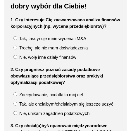
dobry wybór dla Ciebie!
1. Czy interesuje Cię zaawansowana analiza finansów
korporacyjnych (np. wycena przedsiębiorstw)?
Tak, fascynuje mnie wycena i M&A
Trochę, ale nie mam doświadczenia
Nie, wolę inne działy finansów
2. Czy pragniesz poznać zasady podatkowe
obowiązujące przedsiębiorstwa oraz praktyki
optymalizacji podatkowej?
Zdecydowanie, podatki to mój cel
Tak, ale chciałbym/chciałabym się jeszcze uczyć
Nie, unikam zagadnień podatkowych
3. Czy chciał(a)byś opanować międzynarodowe