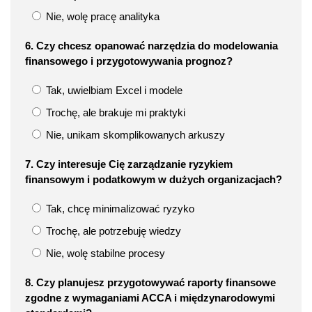
Nie, wolę pracę analityka
6. Czy chcesz opanować narzędzia do modelowania
finansowego i przygotowywania prognoz?
Tak, uwielbiam Excel i modele
Trochę, ale brakuje mi praktyki
Nie, unikam skomplikowanych arkuszy
7. Czy interesuje Cię zarządzanie ryzykiem
finansowym i podatkowym w dużych organizacjach?
Tak, chcę minimalizować ryzyko
Trochę, ale potrzebuję wiedzy
Nie, wolę stabilne procesy
8. Czy planujesz przygotowywać raporty finansowe
zgodne z wymaganiami ACCA i międzynarodowymi