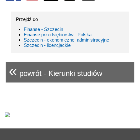
Przejdź do
Finanse - Szczecin
Finanse przedsiębiorstw - Polska
Szczecin - ekonomiczne, administracyjne
Szczecin - licencjackie
«
powrót - Kierunki studiów