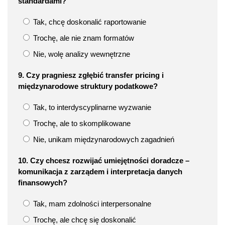
standardami?
Tak, chcę doskonalić raportowanie
Trochę, ale nie znam formatów
Nie, wolę analizy wewnętrzne
9. Czy pragniesz zgłębić transfer pricing i
międzynarodowe struktury podatkowe?
Tak, to interdyscyplinarne wyzwanie
Trochę, ale to skomplikowane
Nie, unikam międzynarodowych zagadnień
10. Czy chcesz rozwijać umiejętności doradcze –
komunikacja z zarządem i interpretacja danych
finansowych?
Tak, mam zdolności interpersonalne
Trochę, ale chcę się doskonalić