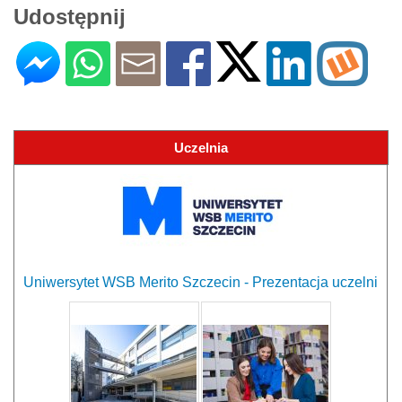
Udostępnij
Uczelnia
Uniwersytet WSB Merito Szczecin - Prezentacja uczelni