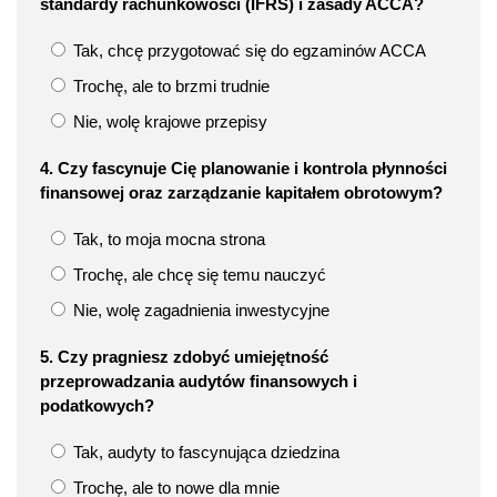
standardy rachunkowości (IFRS) i zasady ACCA?
Tak, chcę przygotować się do egzaminów ACCA
Trochę, ale to brzmi trudnie
Nie, wolę krajowe przepisy
4. Czy fascynuje Cię planowanie i kontrola płynności
finansowej oraz zarządzanie kapitałem obrotowym?
Tak, to moja mocna strona
Trochę, ale chcę się temu nauczyć
Nie, wolę zagadnienia inwestycyjne
5. Czy pragniesz zdobyć umiejętność
przeprowadzania audytów finansowych i
podatkowych?
Tak, audyty to fascynująca dziedzina
Trochę, ale to nowe dla mnie