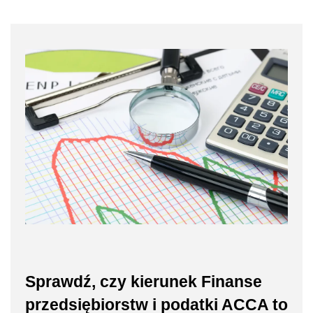
Sprawdź, czy kierunek Finanse
przedsiębiorstw i podatki ACCA to