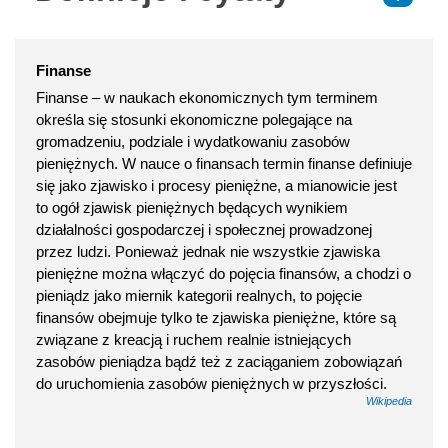
Finanse
Finanse – w naukach ekonomicznych tym terminem
określa się stosunki ekonomiczne polegające na
gromadzeniu, podziale i wydatkowaniu zasobów
pieniężnych. W nauce o finansach termin finanse definiuje
się jako zjawisko i procesy pieniężne, a mianowicie jest
to ogół zjawisk pieniężnych będących wynikiem
działalności gospodarczej i społecznej prowadzonej
przez ludzi. Ponieważ jednak nie wszystkie zjawiska
pieniężne można włączyć do pojęcia finansów, a chodzi o
pieniądz jako miernik kategorii realnych, to pojęcie
finansów obejmuje tylko te zjawiska pieniężne, które są
związane z kreacją i ruchem realnie istniejących
zasobów pieniądza bądź też z zaciąganiem zobowiązań
do uruchomienia zasobów pieniężnych w przyszłości.
Wikipedia