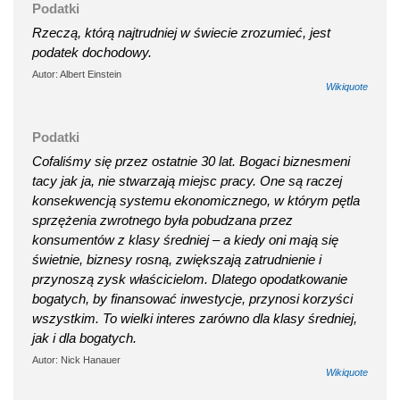
Podatki
Rzeczą, którą najtrudniej w świecie zrozumieć, jest
podatek dochodowy.
Autor: Albert Einstein
Wikiquote
Podatki
Cofaliśmy się przez ostatnie 30 lat. Bogaci biznesmeni
tacy jak ja, nie stwarzają miejsc pracy. One są raczej
konsekwencją systemu ekonomicznego, w którym pętla
sprzężenia zwrotnego była pobudzana przez
konsumentów z klasy średniej – a kiedy oni mają się
świetnie, biznesy rosną, zwiększają zatrudnienie i
przynoszą zysk właścicielom. Dlatego opodatkowanie
bogatych, by finansować inwestycje, przynosi korzyści
wszystkim. To wielki interes zarówno dla klasy średniej,
jak i dla bogatych.
Autor: Nick Hanauer
Wikiquote