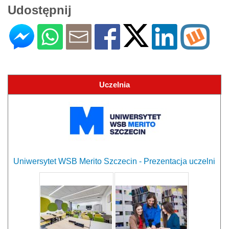
Udostępnij
Uczelnia
Uniwersytet WSB Merito Szczecin - Prezentacja uczelni