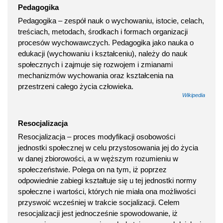
Pedagogika
Pedagogika – zespół nauk o wychowaniu, istocie, celach,
treściach, metodach, środkach i formach organizacji
procesów wychowawczych. Pedagogika jako nauka o
edukacji (wychowaniu i kształceniu), należy do nauk
społecznych i zajmuje się rozwojem i zmianami
mechanizmów wychowania oraz kształcenia na
przestrzeni całego życia człowieka.
Wikipedia
Resocjalizacja
Resocjalizacja – proces modyfikacji osobowości
jednostki społecznej w celu przystosowania jej do życia
w danej zbiorowości, a w węższym rozumieniu w
społeczeństwie. Polega on na tym, iż poprzez
odpowiednie zabiegi kształtuje się u tej jednostki normy
społeczne i wartości, których nie miała ona możliwości
przyswoić wcześniej w trakcie socjalizacji. Celem
resocjalizacji jest jednocześnie spowodowanie, iż