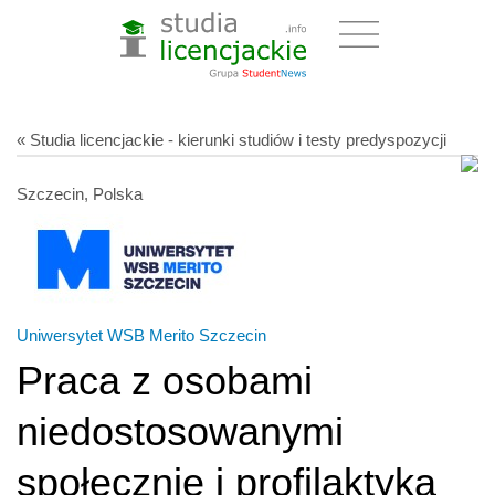
« Studia licencjackie - kierunki studiów i testy predyspozycji
Szczecin, Polska
Uniwersytet WSB Merito Szczecin
Praca z osobami
niedostosowanymi
społecznie i profilaktyka