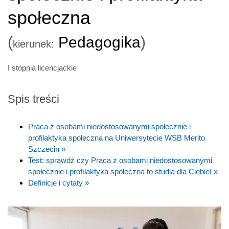
społeczna
(
Pedagogika
)
kierunek:
I stopnia licencjackie
Spis treści
Praca z osobami niedostosowanymi społecznie i
profilaktyka społeczna na Uniwersytecie WSB Merito
Szczecin »
Test: sprawdź czy Praca z osobami niedostosowanymi
społecznie i proﬁlaktyka społeczna to studia dla Ciebie! »
Definicje i cytaty »