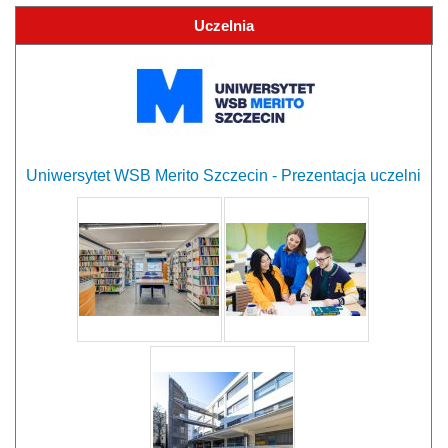
Uczelnia
Uniwersytet WSB Merito Szczecin - Prezentacja uczelni