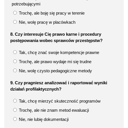
potrzebującymi
Trochę, ale boję się pracy w terenie
Nie, wolę pracę w placówkach
8. Czy interesuje Cię prawo karne i procedury
postępowania wobec sprawców przestępstw?
Tak, chcę znać swoje kompetencje prawne
Trochę, ale prawo wydaje mi się trudne
Nie, wolę czysto pedagogiczne metody
9. Czy pragniesz analizować i raportować wyniki
działań profilaktycznych?
Tak, chcę mierzyć skuteczność programów
Trochę, ale nie znam metod ewaluacji
Nie, nie lubię dokumentacji