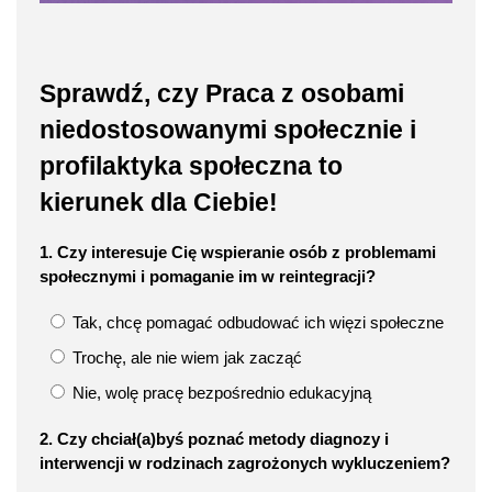
Sprawdź, czy Praca z osobami
niedostosowanymi społecznie i
profilaktyka społeczna to
kierunek dla Ciebie!
1. Czy interesuje Cię wspieranie osób z problemami
społecznymi i pomaganie im w reintegracji?
Tak, chcę pomagać odbudować ich więzi społeczne
Trochę, ale nie wiem jak zacząć
Nie, wolę pracę bezpośrednio edukacyjną
2. Czy chciał(a)byś poznać metody diagnozy i
interwencji w rodzinach zagrożonych wykluczeniem?