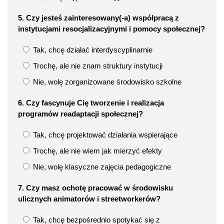
5. Czy jesteś zainteresowany(-a) współpracą z
instytucjami resocjalizacyjnymi i pomocy społecznej?
Tak, chcę działać interdyscyplinarnie
Trochę, ale nie znam struktury instytucji
Nie, wolę zorganizowane środowisko szkolne
6. Czy fascynuje Cię tworzenie i realizacja
programów readaptacji społecznej?
Tak, chcę projektować działania wspierające
Trochę, ale nie wiem jak mierzyć efekty
Nie, wolę klasyczne zajęcia pedagogiczne
7. Czy masz ochotę pracować w środowisku
ulicznych animatorów i streetworkerów?
Tak, chcę bezpośrednio spotykać się z