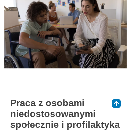
Praca z osobami
⇑
niedostosowanymi
społecznie i profilaktyka