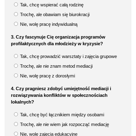
Tak, chcę wspierać całą rodzinę
Trochę, ale obawiam się biurokracji
Nie, wolę pracę indywidualną
3. Czy fascynuje Cię organizacja programów
profilaktycznych dla młodzieży w kryzysie?
Tak, chcę prowadzić warsztaty i zajęcia grupowe
Trochę, ale nie znam metod mediacji
Nie, wolę pracę z dorosłymi
4. Czy pragniesz zdobyć umiejętność mediacji i
rozwiązywania konfliktów w społecznościach
lokalnych?
Tak, chcę być łącznikiem między osobami
Trochę, ale nie wiem jak rozpocząć mediację
Nie, wolę zajęcia edukacyjne