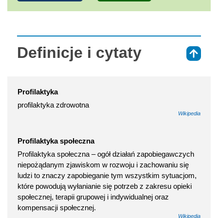
Definicje i cytaty
⇑
Profilaktyka
profilaktyka zdrowotna
Wikipedia
Profilaktyka społeczna
Profilaktyka społeczna – ogół działań zapobiegawczych
niepożądanym zjawiskom w rozwoju i zachowaniu się
ludzi to znaczy zapobieganie tym wszystkim sytuacjom,
które powodują wyłanianie się potrzeb z zakresu opieki
społecznej, terapii grupowej i indywidualnej oraz
kompensacji społecznej.
Wikipedia