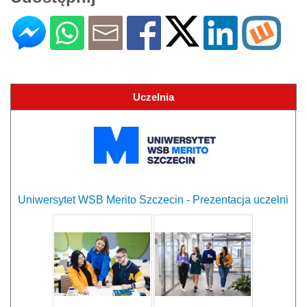
Uczelnia
Uniwersytet WSB Merito Szczecin - Prezentacja uczelni