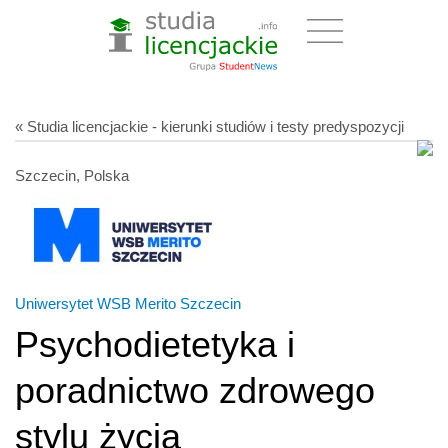
« Studia licencjackie - kierunki studiów i testy predyspozycji
Szczecin, Polska
Uniwersytet WSB Merito Szczecin
Psychodietetyka i
poradnictwo zdrowego
stylu życia