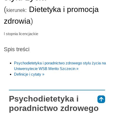
(
Dietetyka i promocja
kierunek:
zdrowia
)
I stopnia licencjackie
Spis treści
Psychodietetyka i poradnictwo zdrowego stylu życia na
Uniwersytecie WSB Merito Szczecin »
Definicje i cytaty »
Psychodietetyka i
⇑
poradnictwo zdrowego