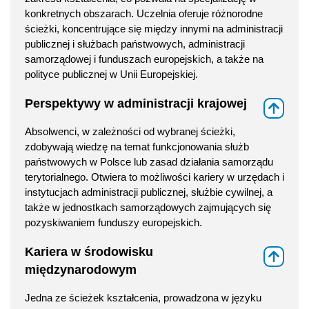
konkretnych obszarach. Uczelnia oferuje różnorodne
ścieżki, koncentrujące się między innymi na administracji
publicznej i służbach państwowych, administracji
samorządowej i funduszach europejskich, a także na
polityce publicznej w Unii Europejskiej.
Perspektywy w administracji krajowej
⇑
Absolwenci, w zależności od wybranej ścieżki,
zdobywają wiedzę na temat funkcjonowania służb
państwowych w Polsce lub zasad działania samorządu
terytorialnego. Otwiera to możliwości kariery w urzędach i
instytucjach administracji publicznej, służbie cywilnej, a
także w jednostkach samorządowych zajmujących się
pozyskiwaniem funduszy europejskich.
Kariera w środowisku
⇑
międzynarodowym
Jedna ze ścieżek kształcenia, prowadzona w języku