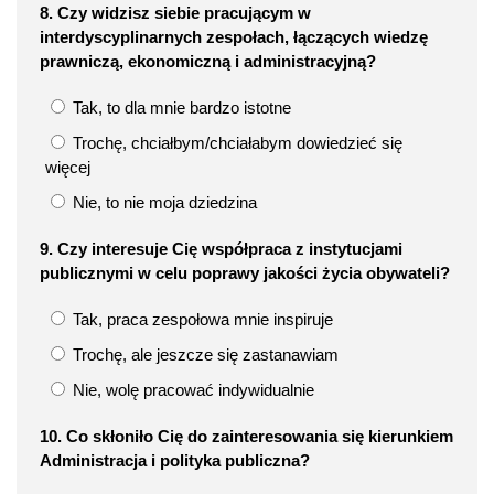
8. Czy widzisz siebie pracującym w
interdyscyplinarnych zespołach, łączących wiedzę
prawniczą, ekonomiczną i administracyjną?
Tak, to dla mnie bardzo istotne
Trochę, chciałbym/chciałabym dowiedzieć się
więcej
Nie, to nie moja dziedzina
9. Czy interesuje Cię współpraca z instytucjami
publicznymi w celu poprawy jakości życia obywateli?
Tak, praca zespołowa mnie inspiruje
Trochę, ale jeszcze się zastanawiam
Nie, wolę pracować indywidualnie
10. Co skłoniło Cię do zainteresowania się kierunkiem
Administracja i polityka publiczna?