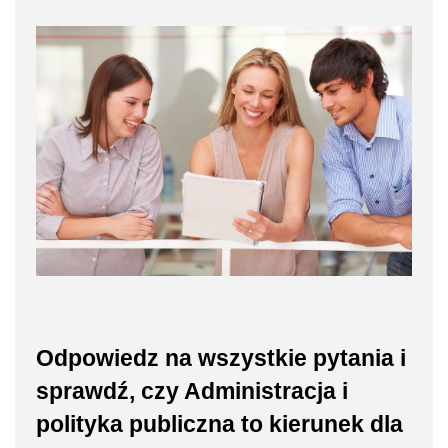
Odpowiedz na wszystkie pytania i
sprawdź, czy Administracja i
polityka publiczna to kierunek dla