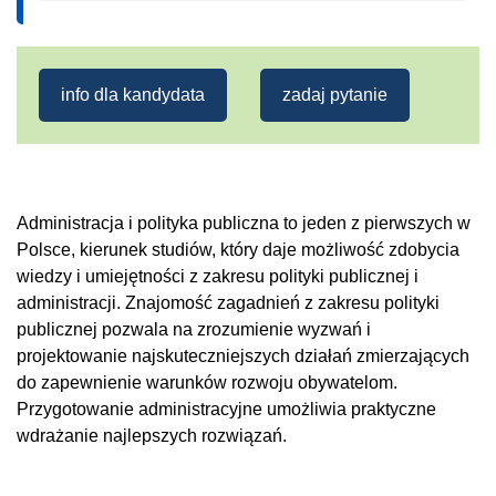
info dla kandydata
zadaj pytanie
Administracja i polityka publiczna to jeden z pierwszych w
Polsce, kierunek studiów, który daje możliwość zdobycia
wiedzy i umiejętności z zakresu polityki publicznej i
administracji. Znajomość zagadnień z zakresu polityki
publicznej pozwala na zrozumienie wyzwań i
projektowanie najskuteczniejszych działań zmierzających
do zapewnienie warunków rozwoju obywatelom.
Przygotowanie administracyjne umożliwia praktyczne
wdrażanie najlepszych rozwiązań.