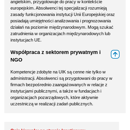
angielskim, przygotowuje do pracy w kontekście
europejskim. Absolwenci tej specjalizacji rozumieją
zasady funkcjonowania instytucji Unii Europejskiej oraz
posiadają umiejętności analizowania i prognozowania
działań na poziomie międzynarodowym. Mogą szukać
zatrudnienia w organizacjach międzynarodowych lub
instytucjach UE.
Współpraca z sektorem prywatnym i
⇑
NGO
Kompetencje zdobyte na UIK są cenne nie tylko w
administracji. Absolwenci są przygotowani do pracy w
firmach bezpośrednio zaangażowanych w relacje z
instytucjami publicznymi, a także w fundacjach i
organizacjach pozarządowych, które aktywnie
uczestniczą w realizacji zadań publicznych.