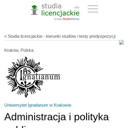
« Studia licencjackie - kierunki studiów i testy predyspozycji
Kraków, Polska
Uniwersytet Ignatianum w Krakowie
Administracja i polityka