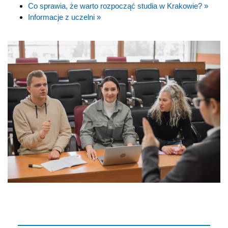
Co sprawia, że warto rozpocząć studia w Krakowie? »
Informacje z uczelni »