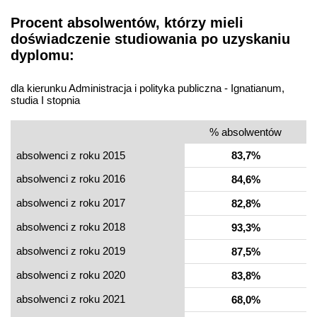
Procent absolwentów, którzy mieli
doświadczenie studiowania po uzyskaniu
dyplomu:
dla kierunku Administracja i polityka publiczna - Ignatianum,
studia I stopnia
% absolwentów
absolwenci z roku 2015
83,7%
absolwenci z roku 2016
84,6%
absolwenci z roku 2017
82,8%
absolwenci z roku 2018
93,3%
absolwenci z roku 2019
87,5%
absolwenci z roku 2020
83,8%
absolwenci z roku 2021
68,0%