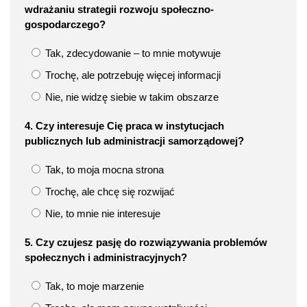
wdrażaniu strategii rozwoju społeczno-
gospodarczego?
Tak, zdecydowanie – to mnie motywuje
Trochę, ale potrzebuję więcej informacji
Nie, nie widzę siebie w takim obszarze
4. Czy interesuje Cię praca w instytucjach
publicznych lub administracji samorządowej?
Tak, to moja mocna strona
Trochę, ale chcę się rozwijać
Nie, to mnie nie interesuje
5. Czy czujesz pasję do rozwiązywania problemów
społecznych i administracyjnych?
Tak, to moje marzenie