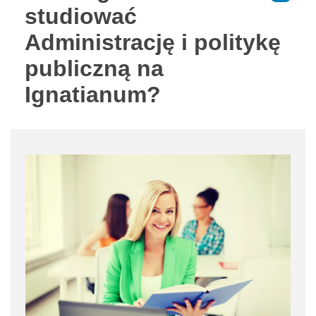
studiować
Administrację i politykę
publiczną na
Ignatianum?