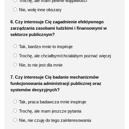
Trochę, ale mam pewne wątpliwości
Nie, wolę inne obszary
6. Czy interesuje Cię zagadnienie efektywnego
zarządzania zasobami ludzkimi i finansowymi w
sektorze publicznym?
Tak, bardzo mnie to inspiruje
Trochę, ale chciałbym/chciałabym poznać więcej
Nie, to nie jest dla mnie
7. Czy interesuje Cię badanie mechanizmów
funkcjonowania administracji publicznej oraz
systemów decyzyjnych?
Tak, praca badawcza mnie inspiruje
Trochę, ale mam jeszcze pytania
Nie, nie czuję do tego zainteresowania