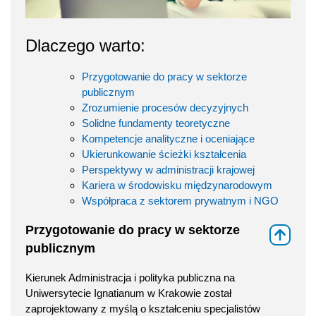
Dlaczego warto:
Przygotowanie do pracy w sektorze
publicznym
Zrozumienie procesów decyzyjnych
Solidne fundamenty teoretyczne
Kompetencje analityczne i oceniające
Ukierunkowanie ścieżki kształcenia
Perspektywy w administracji krajowej
Kariera w środowisku międzynarodowym
Współpraca z sektorem prywatnym i NGO
Przygotowanie do pracy w sektorze
⇑
publicznym
Kierunek Administracja i polityka publiczna na
Uniwersytecie Ignatianum w Krakowie został
zaprojektowany z myślą o kształceniu specjalistów