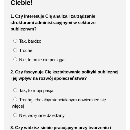
Ciebie!
1. Czy interesuje Cię analiza i zarządzanie
strukturami administracyjnymi w sektorze
publicznym?
Tak, bardzo
Trochę
Nie, to mnie nie pociąga
2. Czy fascynuje Cię kształtowanie polityki publicznej
i jej wpływ na rozwój społeczeństwa?
Tak, to moja pasja
Trochę, chciałbym/chciałabym dowiedzieć się
więcej
Nie, wolę inne dziedziny
3. Czy widzisz siebie pracującym przy tworzeniu i