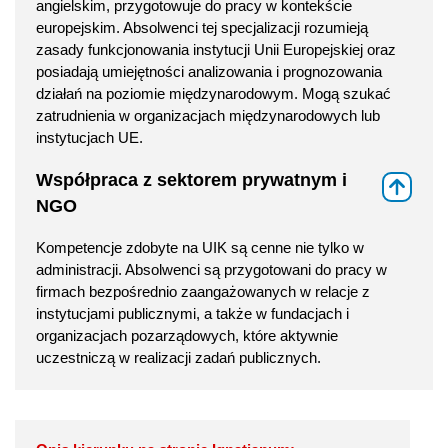
angielskim, przygotowuje do pracy w kontekście
europejskim. Absolwenci tej specjalizacji rozumieją
zasady funkcjonowania instytucji Unii Europejskiej oraz
posiadają umiejętności analizowania i prognozowania
działań na poziomie międzynarodowym. Mogą szukać
zatrudnienia w organizacjach międzynarodowych lub
instytucjach UE.
Współpraca z sektorem prywatnym i
⇑
NGO
Kompetencje zdobyte na UIK są cenne nie tylko w
administracji. Absolwenci są przygotowani do pracy w
firmach bezpośrednio zaangażowanych w relacje z
instytucjami publicznymi, a także w fundacjach i
organizacjach pozarządowych, które aktywnie
uczestniczą w realizacji zadań publicznych.