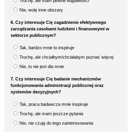
Trochę, ale mam pewne wątpliwości
Nie, wolę inne obszary
6. Czy interesuje Cię zagadnienie efektywnego
zarządzania zasobami ludzkimi i finansowymi w
sektorze publicznym?
Tak, bardzo mnie to inspiruje
Trochę, ale chciałbym/chciałabym poznać więcej
Nie, to nie jest dla mnie
7. Czy interesuje Cię badanie mechanizmów
funkcjonowania administracji publicznej oraz
systemów decyzyjnych?
Tak, praca badawcza mnie inspiruje
Trochę, ale mam jeszcze pytania
Nie, nie czuję do tego zainteresowania