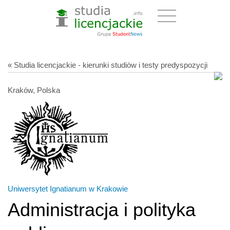
« Studia licencjackie - kierunki studiów i testy predyspozycji
Kraków, Polska
Uniwersytet Ignatianum w Krakowie
Administracja i polityka