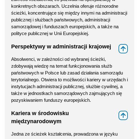
konkretnych obszarach. Uczelnia oferuje różnorodne
ścieżki, koncentrujące się między innymi na administracji
publicznej i służbach państwowych, administracji
samorządowej i funduszach europejskich, a także na
polityce publicznej w Unii Europejskiej.
Perspektywy w administracji krajowej
⇑
Absolwenci, w zależności od wybranej ścieżki,
zdobywają wiedzę na temat funkcjonowania służb
państwowych w Polsce lub zasad działania samorządu
terytorialnego. Otwiera to możliwości kariery w urzędach i
instytucjach administracji publicznej, służbie cywilnej, a
także w jednostkach samorządowych zajmujących się
pozyskiwaniem funduszy europejskich.
Kariera w środowisku
⇑
międzynarodowym
Jedna ze ścieżek kształcenia, prowadzona w języku