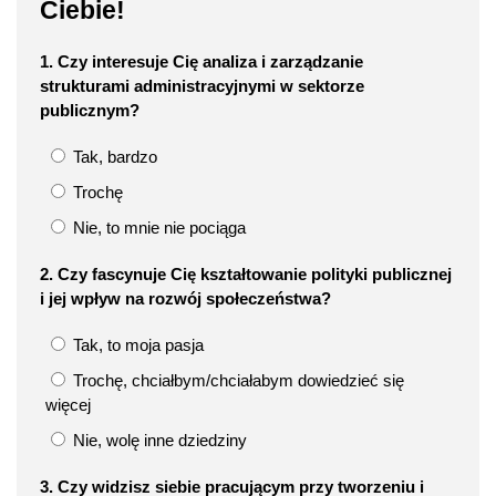
Ciebie!
1. Czy interesuje Cię analiza i zarządzanie
strukturami administracyjnymi w sektorze
publicznym?
Tak, bardzo
Trochę
Nie, to mnie nie pociąga
2. Czy fascynuje Cię kształtowanie polityki publicznej
i jej wpływ na rozwój społeczeństwa?
Tak, to moja pasja
Trochę, chciałbym/chciałabym dowiedzieć się
więcej
Nie, wolę inne dziedziny
3. Czy widzisz siebie pracującym przy tworzeniu i