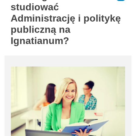
studiować
Administrację i politykę
publiczną na
Ignatianum?