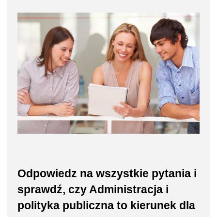
Odpowiedz na wszystkie pytania i
sprawdź, czy Administracja i
polityka publiczna to kierunek dla