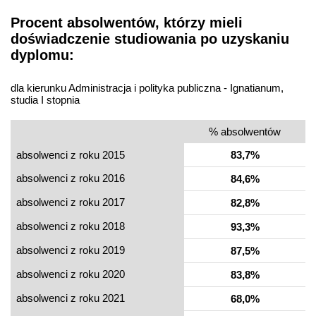
Procent absolwentów, którzy mieli
doświadczenie studiowania po uzyskaniu
dyplomu:
dla kierunku Administracja i polityka publiczna - Ignatianum,
studia I stopnia
% absolwentów
absolwenci z roku 2015
83,7%
absolwenci z roku 2016
84,6%
absolwenci z roku 2017
82,8%
absolwenci z roku 2018
93,3%
absolwenci z roku 2019
87,5%
absolwenci z roku 2020
83,8%
absolwenci z roku 2021
68,0%