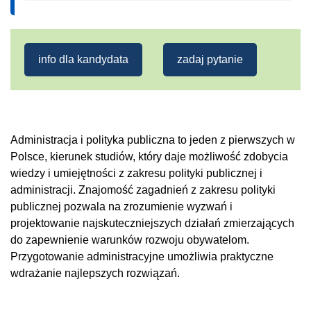
info dla kandydata
zadaj pytanie
Administracja i polityka publiczna to jeden z pierwszych w
Polsce, kierunek studiów, który daje możliwość zdobycia
wiedzy i umiejętności z zakresu polityki publicznej i
administracji. Znajomość zagadnień z zakresu polityki
publicznej pozwala na zrozumienie wyzwań i
projektowanie najskuteczniejszych działań zmierzających
do zapewnienie warunków rozwoju obywatelom.
Przygotowanie administracyjne umożliwia praktyczne
wdrażanie najlepszych rozwiązań.