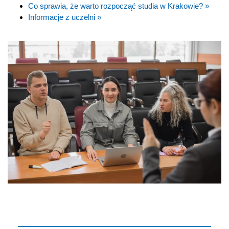
Co sprawia, że warto rozpocząć studia w Krakowie? »
Informacje z uczelni »