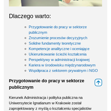
Dlaczego warto:
Przygotowanie do pracy w sektorze
publicznym
Zrozumienie procesów decyzyjnych
Solidne fundamenty teoretyczne
Kompetencje analityczne i oceniające
Ukierunkowanie ścieżki kształcenia
Perspektywy w administracji krajowej
Kariera w środowisku międzynarodowym
Współpraca z sektorem prywatnym i NGO
Przygotowanie do pracy w sektorze
⇑
publicznym
Kierunek Administracja i polityka publiczna na
Uniwersytecie Ignatianum w Krakowie został
zaprojektowany z myślą o kształceniu specjalistów