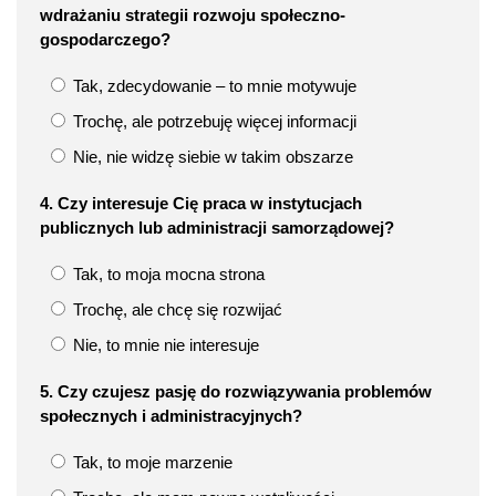
wdrażaniu strategii rozwoju społeczno-
gospodarczego?
Tak, zdecydowanie – to mnie motywuje
Trochę, ale potrzebuję więcej informacji
Nie, nie widzę siebie w takim obszarze
4. Czy interesuje Cię praca w instytucjach
publicznych lub administracji samorządowej?
Tak, to moja mocna strona
Trochę, ale chcę się rozwijać
Nie, to mnie nie interesuje
5. Czy czujesz pasję do rozwiązywania problemów
społecznych i administracyjnych?
Tak, to moje marzenie