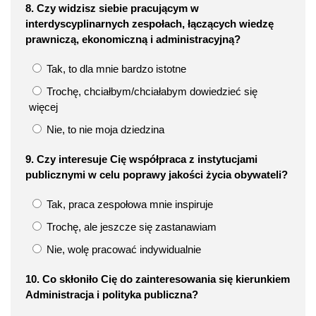
8. Czy widzisz siebie pracującym w
interdyscyplinarnych zespołach, łączących wiedzę
prawniczą, ekonomiczną i administracyjną?
Tak, to dla mnie bardzo istotne
Trochę, chciałbym/chciałabym dowiedzieć się
więcej
Nie, to nie moja dziedzina
9. Czy interesuje Cię współpraca z instytucjami
publicznymi w celu poprawy jakości życia obywateli?
Tak, praca zespołowa mnie inspiruje
Trochę, ale jeszcze się zastanawiam
Nie, wolę pracować indywidualnie
10. Co skłoniło Cię do zainteresowania się kierunkiem
Administracja i polityka publiczna?