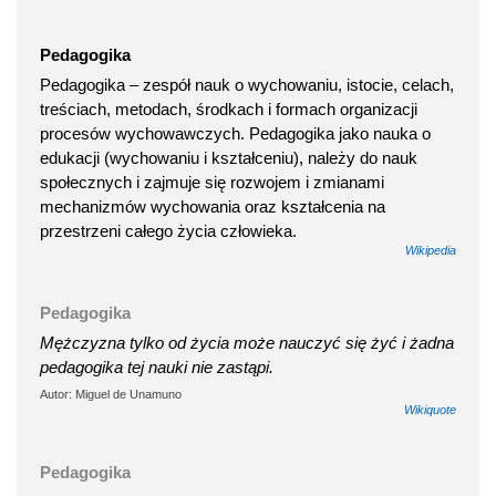
Pedagogika
Pedagogika – zespół nauk o wychowaniu, istocie, celach,
treściach, metodach, środkach i formach organizacji
procesów wychowawczych. Pedagogika jako nauka o
edukacji (wychowaniu i kształceniu), należy do nauk
społecznych i zajmuje się rozwojem i zmianami
mechanizmów wychowania oraz kształcenia na
przestrzeni całego życia człowieka.
Wikipedia
Pedagogika
Mężczyzna tylko od życia może nauczyć się żyć i żadna
pedagogika tej nauki nie zastąpi.
Autor: Miguel de Unamuno
Wikiquote
Pedagogika