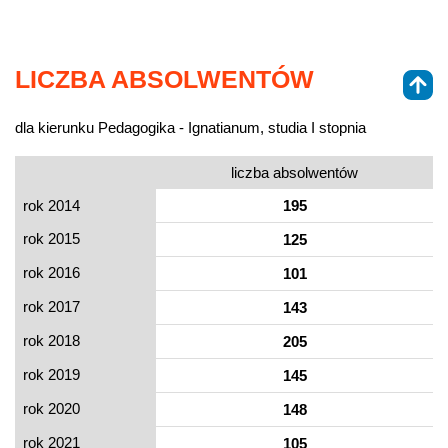
LICZBA ABSOLWENTÓW
dla kierunku Pedagogika - Ignatianum, studia I stopnia
liczba absolwentów
rok 2014
195
rok 2015
125
rok 2016
101
rok 2017
143
rok 2018
205
rok 2019
145
rok 2020
148
rok 2021
105