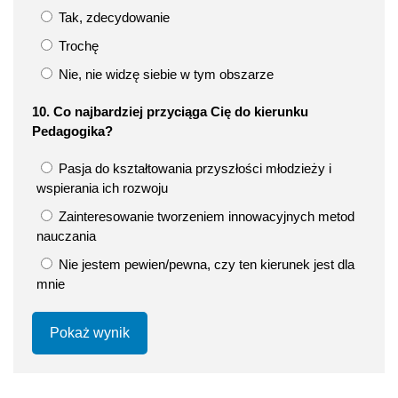
Tak, zdecydowanie
Trochę
Nie, nie widzę siebie w tym obszarze
10. Co najbardziej przyciąga Cię do kierunku
Pedagogika?
Pasja do kształtowania przyszłości młodzieży i
wspierania ich rozwoju
Zainteresowanie tworzeniem innowacyjnych metod
nauczania
Nie jestem pewien/pewna, czy ten kierunek jest dla
mnie
Pokaż wynik