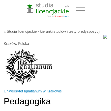
« Studia licencjackie - kierunki studiów i testy predyspozycji
Kraków, Polska
Uniwersytet Ignatianum w Krakowie
Pedagogika