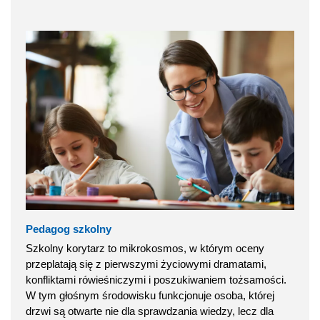
Pedagog szkolny
Szkolny korytarz to mikrokosmos, w którym oceny
przeplatają się z pierwszymi życiowymi dramatami,
konfliktami rówieśniczymi i poszukiwaniem tożsamości.
W tym głośnym środowisku funkcjonuje osoba, której
drzwi są otwarte nie dla sprawdzania wiedzy, lecz dla