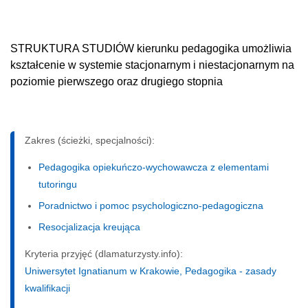
STRUKTURA STUDIÓW kierunku pedagogika umożliwia
kształcenie w systemie stacjonarnym i niestacjonarnym na
poziomie pierwszego oraz drugiego stopnia
Zakres (ścieżki, specjalności):
Pedagogika opiekuńczo-wychowawcza z elementami
tutoringu
Poradnictwo i pomoc psychologiczno-pedagogiczna
Resocjalizacja kreująca
Kryteria przyjęć (dlamaturzysty.info):
Uniwersytet Ignatianum w Krakowie, Pedagogika - zasady
kwalifikacji