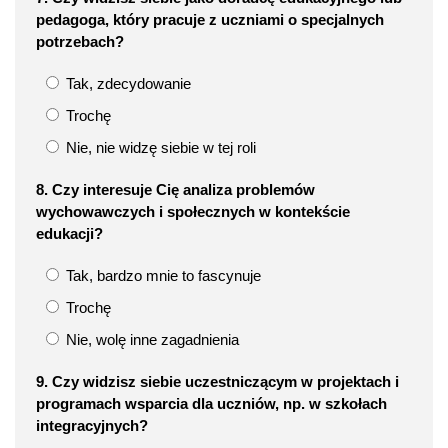
pedagoga, który pracuje z uczniami o specjalnych
potrzebach?
Tak, zdecydowanie
Trochę
Nie, nie widzę siebie w tej roli
8. Czy interesuje Cię analiza problemów
wychowawczych i społecznych w kontekście
edukacji?
Tak, bardzo mnie to fascynuje
Trochę
Nie, wolę inne zagadnienia
9. Czy widzisz siebie uczestniczącym w projektach i
programach wsparcia dla uczniów, np. w szkołach
integracyjnych?