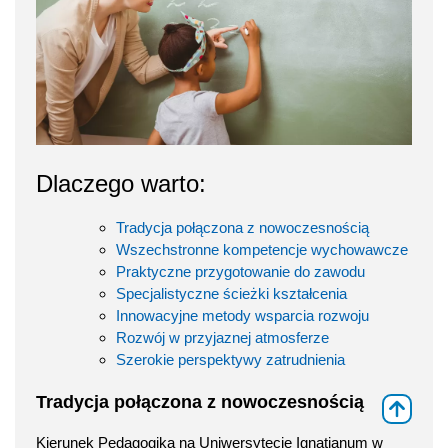
Dlaczego warto:
Tradycja połączona z nowoczesnością
Wszechstronne kompetencje wychowawcze
Praktyczne przygotowanie do zawodu
Specjalistyczne ścieżki kształcenia
Innowacyjne metody wsparcia rozwoju
Rozwój w przyjaznej atmosferze
Szerokie perspektywy zatrudnienia
Tradycja połączona z nowoczesnością
⇑
Kierunek Pedagogika na Uniwersytecie Ignatianum w