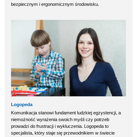
bezpiecznym i ergonomicznym środowisku.
Logopeda
Komunikacja stanowi fundament ludzkiej egzystencji, a
niemożność wyrażenia swoich myśli czy potrzeb
prowadzi do frustracji i wykluczenia. Logopeda to
specjalista, który staje się przewodnikiem w świecie