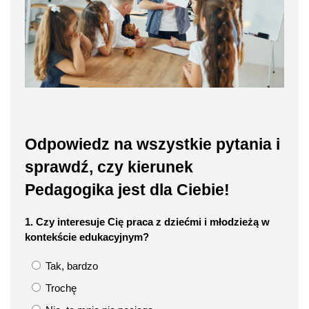
Odpowiedz na wszystkie pytania i
sprawdź, czy kierunek
Pedagogika jest dla Ciebie!
1. Czy interesuje Cię praca z dziećmi i młodzieżą w
kontekście edukacyjnym?
Tak, bardzo
Trochę