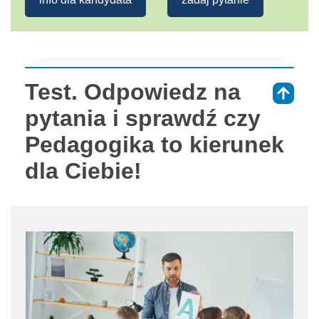
Test. Odpowiedz na
⇑
pytania i sprawdź czy
Pedagogika to kierunek
dla Ciebie!