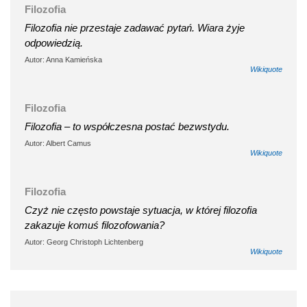
Filozofia
Filozofia nie przestaje zadawać pytań. Wiara żyje
odpowiedzią.
Autor: Anna Kamieńska
Wikiquote
Filozofia
Filozofia – to współczesna postać bezwstydu.
Autor: Albert Camus
Wikiquote
Filozofia
Czyż nie często powstaje sytuacja, w której filozofia
zakazuje komuś filozofowania?
Autor: Georg Christoph Lichtenberg
Wikiquote