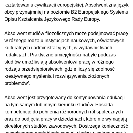
kształtowaniu cywilizacji europejskiej. Absolwent zna język
obcy przynajmniej na poziomie B2 Europejskiego Systemu
Opisu Kształcenia Językowego Rady Europy.
Absolwent studiów filozoficznych może podejmować pracę
w różnego rodzaju instytucjach naukowych, oświatowych,
kulturalnych i administracyjnych, w wydawnictwach,
redakcjach. Praktyczne umiejętności nabyte podczas
studiów umożliwiają absolwentowi pracę w różnego
rodzaju przedsiębiorstwach, gdzie liczy się zdolność
kreatywnego myślenia i rozwiązywania złożonych
problemów’.
Absolwent jest przygotowany do kontynuowania edukacji
na tym samym lub innym kierunku studiów. Posiada
kompetencje do pełnienia różnorodnych ról społecznych
oraz do podjęcia pracy w dziedzinach, które nie wymagają
określonych studiów zawodowych. Dostrzega konieczność