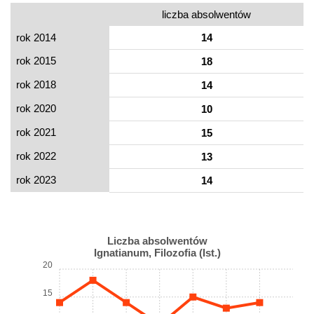
liczba absolwentów
rok 2014
14
rok 2015
18
rok 2018
14
rok 2020
10
rok 2021
15
rok 2022
13
rok 2023
14
Liczba absolwentów
Ignatianum, Filozofia (Ist.)
20
15