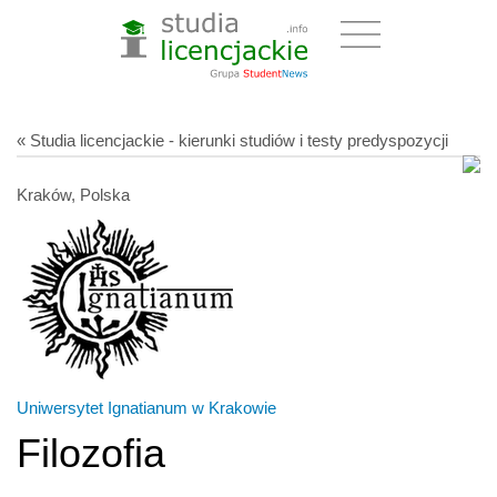
« Studia licencjackie - kierunki studiów i testy predyspozycji
Kraków, Polska
Uniwersytet Ignatianum w Krakowie
Filozofia