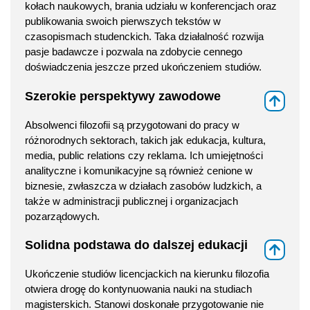
kołach naukowych, brania udziału w konferencjach oraz
publikowania swoich pierwszych tekstów w
czasopismach studenckich. Taka działalność rozwija
pasje badawcze i pozwala na zdobycie cennego
doświadczenia jeszcze przed ukończeniem studiów.
Szerokie perspektywy zawodowe
⇑
Absolwenci filozofii są przygotowani do pracy w
różnorodnych sektorach, takich jak edukacja, kultura,
media, public relations czy reklama. Ich umiejętności
analityczne i komunikacyjne są również cenione w
biznesie, zwłaszcza w działach zasobów ludzkich, a
także w administracji publicznej i organizacjach
pozarządowych.
Solidna podstawa do dalszej edukacji
⇑
Ukończenie studiów licencjackich na kierunku filozofia
otwiera drogę do kontynuowania nauki na studiach
magisterskich. Stanowi doskonałe przygotowanie nie