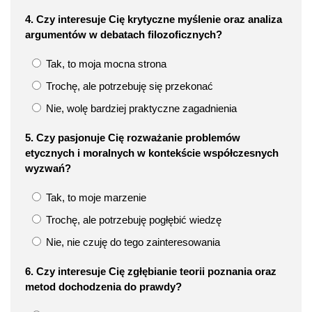
4. Czy interesuje Cię krytyczne myślenie oraz analiza
argumentów w debatach filozoficznych?
Tak, to moja mocna strona
Trochę, ale potrzebuję się przekonać
Nie, wolę bardziej praktyczne zagadnienia
5. Czy pasjonuje Cię rozważanie problemów
etycznych i moralnych w kontekście współczesnych
wyzwań?
Tak, to moje marzenie
Trochę, ale potrzebuję pogłębić wiedzę
Nie, nie czuję do tego zainteresowania
6. Czy interesuje Cię zgłębianie teorii poznania oraz
metod dochodzenia do prawdy?