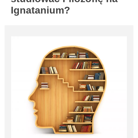
Ignatanium?