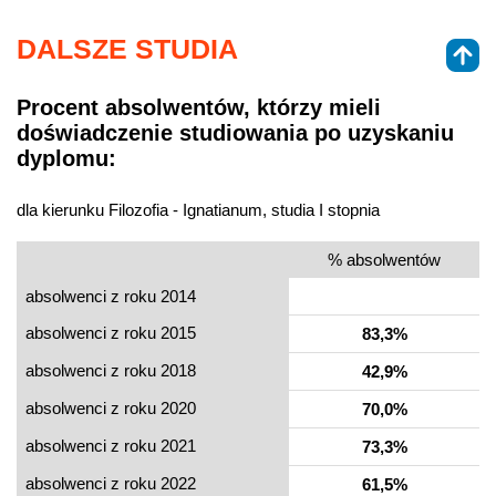
DALSZE STUDIA
Procent absolwentów, którzy mieli
doświadczenie studiowania po uzyskaniu
dyplomu:
dla kierunku Filozofia - Ignatianum, studia I stopnia
% absolwentów
absolwenci z roku 2014
absolwenci z roku 2015
83,3%
absolwenci z roku 2018
42,9%
absolwenci z roku 2020
70,0%
absolwenci z roku 2021
73,3%
absolwenci z roku 2022
61,5%