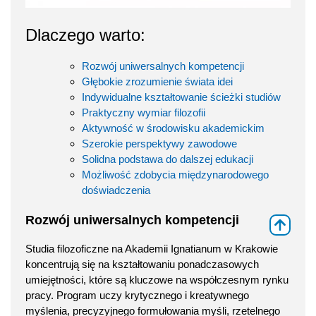
Dlaczego warto:
Rozwój uniwersalnych kompetencji
Głębokie zrozumienie świata idei
Indywidualne kształtowanie ścieżki studiów
Praktyczny wymiar filozofii
Aktywność w środowisku akademickim
Szerokie perspektywy zawodowe
Solidna podstawa do dalszej edukacji
Możliwość zdobycia międzynarodowego
doświadczenia
Rozwój uniwersalnych kompetencji
⇑
Studia filozoficzne na Akademii Ignatianum w Krakowie
koncentrują się na kształtowaniu ponadczasowych
umiejętności, które są kluczowe na współczesnym rynku
pracy. Program uczy krytycznego i kreatywnego
myślenia, precyzyjnego formułowania myśli, rzetelnego