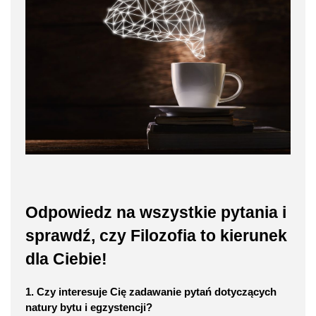
Odpowiedz na wszystkie pytania i
sprawdź, czy Filozofia to kierunek
dla Ciebie!
1. Czy interesuje Cię zadawanie pytań dotyczących
natury bytu i egzystencji?