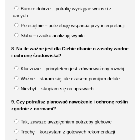
Bardzo dobrze – potrafię wyciągać wnioski z
danych
Przeciętnie – potrzebuję wsparcia przy interpretacji
Słabo – rzadko analizuję wyniki
8. Na ile ważne jest dla Ciebie dbanie o zasoby wodne
i ochronę środowiska?
Kluczowe – priorytetem jest zrównoważony rozwój
Ważne – staram się, ale czasem pomijam detale
Niezbyt – skupiam się na uprawach
9. Czy potrafisz planować nawożenie i ochronę roślin
zgodnie z normami?
Tak, zawsze uwzględniam potrzeby glebowe
Trochę – korzystam z gotowych rekomendacji