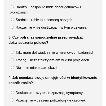
Bardzo – pasjonuje mnie dobór gatunków i
płodozmian
Średnio – robię to z pomocą narzędzi
Raczej nie – nie dostrzegam w tym wyzwania
3. Czy potrafisz samodzielnie przeprowadzać
doświadczenia polowe?
Tak, mam doświadczenie w terenowych badaniach
Trochę – uczestniczyłem/am w kilku projektach
Nie – nie miałem/am okazji
4. Jak oceniasz swoje umiejętności w identyfikowaniu
chorób roślin?
Doskonale – szybko rozpoznaję symptomy
Przeciętnie – czasem potrzebuję wskazówek