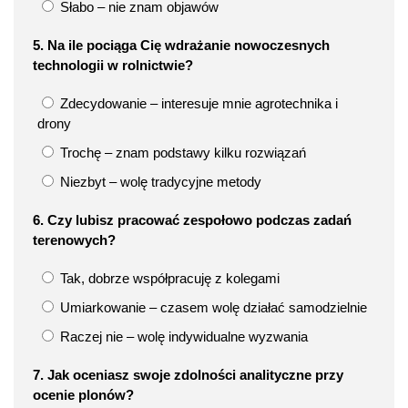
Słabo – nie znam objawów
5. Na ile pociąga Cię wdrażanie nowoczesnych
technologii w rolnictwie?
Zdecydowanie – interesuje mnie agrotechnika i
drony
Trochę – znam podstawy kilku rozwiązań
Niezbyt – wolę tradycyjne metody
6. Czy lubisz pracować zespołowo podczas zadań
terenowych?
Tak, dobrze współpracuję z kolegami
Umiarkowanie – czasem wolę działać samodzielnie
Raczej nie – wolę indywidualne wyzwania
7. Jak oceniasz swoje zdolności analityczne przy
ocenie plonów?