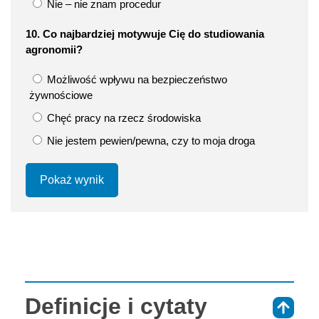
Nie – nie znam procedur
10. Co najbardziej motywuje Cię do studiowania
agronomii?
Możliwość wpływu na bezpieczeństwo
żywnościowe
Chęć pracy na rzecz środowiska
Nie jestem pewien/pewna, czy to moja droga
Pokaż wynik
Definicje i cytaty
⇑