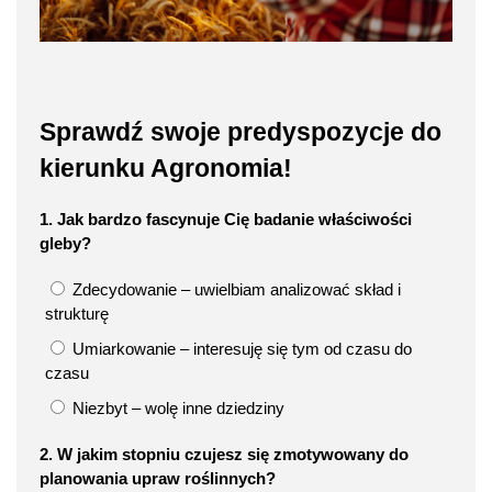
Sprawdź swoje predyspozycje do
kierunku Agronomia!
1. Jak bardzo fascynuje Cię badanie właściwości
gleby?
Zdecydowanie – uwielbiam analizować skład i
strukturę
Umiarkowanie – interesuję się tym od czasu do
czasu
Niezbyt – wolę inne dziedziny
2. W jakim stopniu czujesz się zmotywowany do
planowania upraw roślinnych?