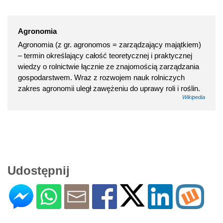
Agronomia
Agronomia (z gr. agronomos = zarządzający majątkiem)
– termin określający całość teoretycznej i praktycznej
wiedzy o rolnictwie łącznie ze znajomością zarządzania
gospodarstwem. Wraz z rozwojem nauk rolniczych
zakres agronomii uległ zawężeniu do uprawy roli i roślin.
Wikipedia
Udostępnij