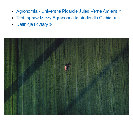
Agronomia - Université Picardie Jules Verne Amiens »
Test: sprawdź czy Agronomia to studia dla Ciebie! »
Definicje i cytaty »