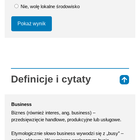
Nie, wolę lokalne środowisko
Pokaż wynik
Definicje i cytaty
⇑
Business
Biznes (również interes, ang. business) –
przedsięwzięcie handlowe, produkcyjne lub usługowe.
Etymologicznie słowo business wywodzi się z „busy” –