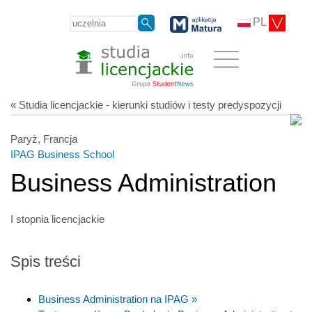
PL
« Studia licencjackie - kierunki studiów i testy predyspozycji
Paryż, Francja
IPAG Business School
Business Administration
I stopnia licencjackie
Spis treści
Business Administration na IPAG »