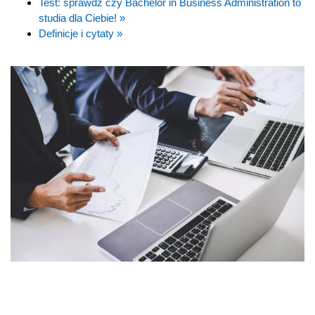
Test: sprawdź czy Bachelor in Business Administration to
studia dla Ciebie! »
Definicje i cytaty »