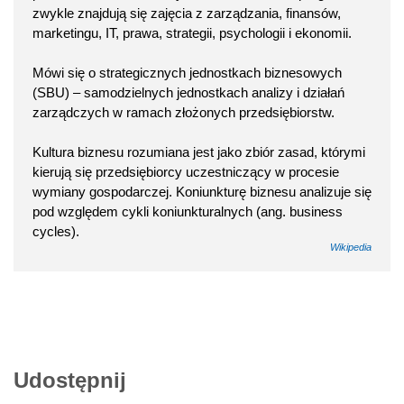
zwykle znajdują się zajęcia z zarządzania, finansów,
marketingu, IT, prawa, strategii, psychologii i ekonomii.
Mówi się o strategicznych jednostkach biznesowych
(SBU) – samodzielnych jednostkach analizy i działań
zarządczych w ramach złożonych przedsiębiorstw.
Kultura biznesu rozumiana jest jako zbiór zasad, którymi
kierują się przedsiębiorcy uczestniczący w procesie
wymiany gospodarczej. Koniunkturę biznesu analizuje się
pod względem cykli koniunkturalnych (ang. business
cycles).
Wikipedia
Udostępnij