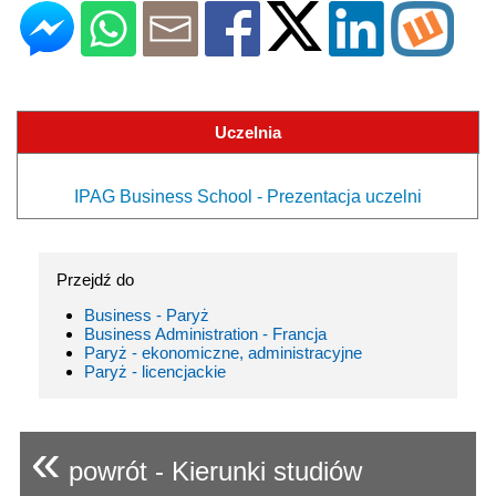
Uczelnia
IPAG Business School - Prezentacja uczelni
Przejdź do
Business - Paryż
Business Administration - Francja
Paryż - ekonomiczne, administracyjne
Paryż - licencjackie
«
powrót - Kierunki studiów