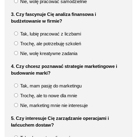
Nie, wolę pracować samodzielnie
3. Czy fascynuje Cię analiza finansowa i
budżetowanie w firmie?
Tak, lubię pracować z liczbami
Trochę, ale potrzebuję szkoleń
Nie, wolę kreatywne zadania
4. Czy chcesz poznawać strategie marketingowe i
budowanie marki?
Tak, mam pasję do marketingu
Trochę, ale to nowe dla mnie
Nie, marketing mnie nie interesuje
5. Czy interesuje Cię zarządzanie operacjami i
łańcuchem dostaw?