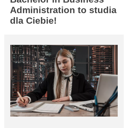
Administration to studia
dla Ciebie!