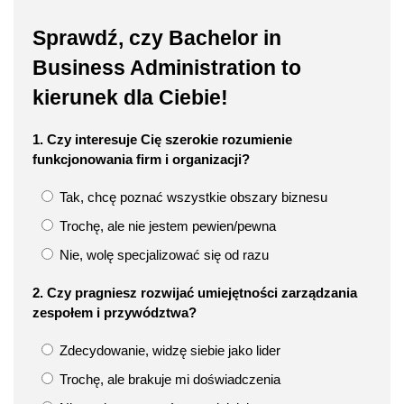
Sprawdź, czy Bachelor in
Business Administration to
kierunek dla Ciebie!
1. Czy interesuje Cię szerokie rozumienie
funkcjonowania firm i organizacji?
Tak, chcę poznać wszystkie obszary biznesu
Trochę, ale nie jestem pewien/pewna
Nie, wolę specjalizować się od razu
2. Czy pragniesz rozwijać umiejętności zarządzania
zespołem i przywództwa?
Zdecydowanie, widzę siebie jako lider
Trochę, ale brakuje mi doświadczenia