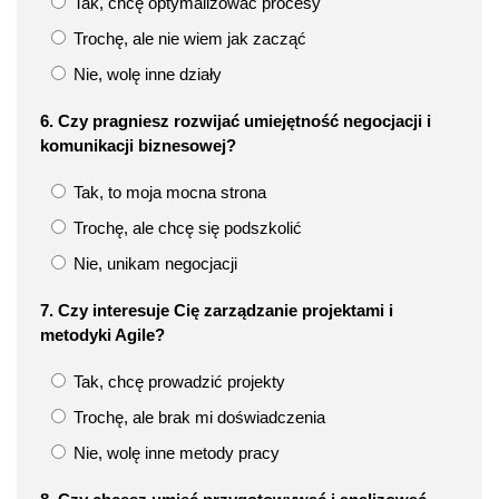
Tak, chcę optymalizować procesy
Trochę, ale nie wiem jak zacząć
Nie, wolę inne działy
6. Czy pragniesz rozwijać umiejętność negocjacji i
komunikacji biznesowej?
Tak, to moja mocna strona
Trochę, ale chcę się podszkolić
Nie, unikam negocjacji
7. Czy interesuje Cię zarządzanie projektami i
metodyki Agile?
Tak, chcę prowadzić projekty
Trochę, ale brak mi doświadczenia
Nie, wolę inne metody pracy