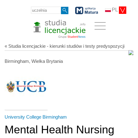
PL
« Studia licencjackie - kierunki studiów i testy predyspozycji
Birmingham, Wielka Brytania
University College Birmingham
Mental Health Nursing