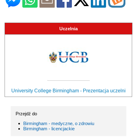
Uczelnia
University College Birmingham - Prezentacja uczelni
Przejdź do
Birmingham - medyczne, o zdrowiu
Birmingham - licencjackie