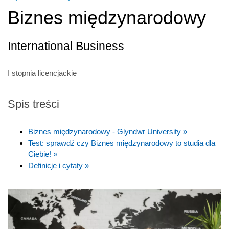
Biznes międzynarodowy
International Business
I stopnia licencjackie
Spis treści
Biznes międzynarodowy - Glyndwr University »
Test: sprawdź czy Biznes międzynarodowy to studia dla
Ciebie! »
Definicje i cytaty »