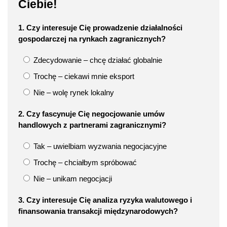
Ciebie!
1. Czy interesuje Cię prowadzenie działalności
gospodarczej na rynkach zagranicznych?
Zdecydowanie – chcę działać globalnie
Trochę – ciekawi mnie eksport
Nie – wolę rynek lokalny
2. Czy fascynuje Cię negocjowanie umów
handlowych z partnerami zagranicznymi?
Tak – uwielbiam wyzwania negocjacyjne
Trochę – chciałbym spróbować
Nie – unikam negocjacji
3. Czy interesuje Cię analiza ryzyka walutowego i
finansowania transakcji międzynarodowych?