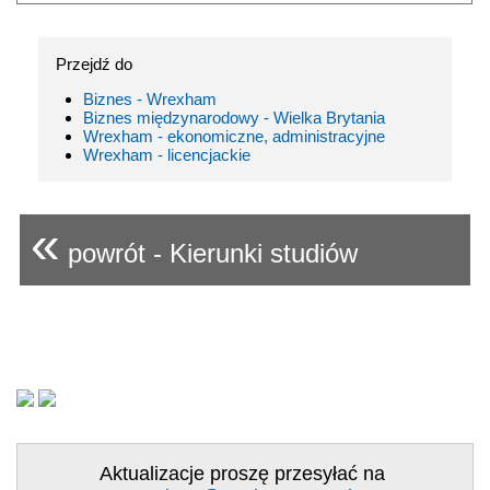
Przejdź do
Biznes - Wrexham
Biznes międzynarodowy - Wielka Brytania
Wrexham - ekonomiczne, administracyjne
Wrexham - licencjackie
«
powrót - Kierunki studiów
Aktualizacje proszę przesyłać na