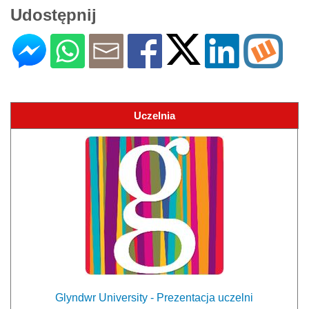
Udostępnij
Uczelnia
Glyndwr University - Prezentacja uczelni