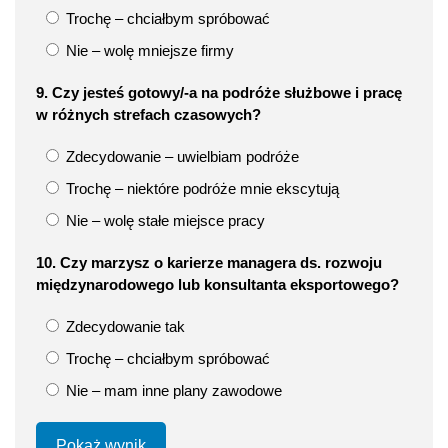
Trochę – chciałbym spróbować
Nie – wolę mniejsze firmy
9. Czy jesteś gotowy/-a na podróże służbowe i pracę
w różnych strefach czasowych?
Zdecydowanie – uwielbiam podróże
Trochę – niektóre podróże mnie ekscytują
Nie – wolę stałe miejsce pracy
10. Czy marzysz o karierze managera ds. rozwoju
międzynarodowego lub konsultanta eksportowego?
Zdecydowanie tak
Trochę – chciałbym spróbować
Nie – mam inne plany zawodowe
Pokaż wynik