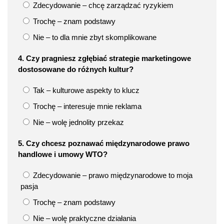
Zdecydowanie – chcę zarządzać ryzykiem
Trochę – znam podstawy
Nie – to dla mnie zbyt skomplikowane
4. Czy pragniesz zgłębiać strategie marketingowe
dostosowane do różnych kultur?
Tak – kulturowe aspekty to klucz
Trochę – interesuje mnie reklama
Nie – wolę jednolity przekaz
5. Czy chcesz poznawać międzynarodowe prawo
handlowe i umowy WTO?
Zdecydowanie – prawo międzynarodowe to moja
pasja
Trochę – znam podstawy
Nie – wolę praktyczne działania