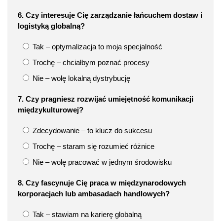
6. Czy interesuje Cię zarządzanie łańcuchem dostaw i
logistyką globalną?
Tak – optymalizacja to moja specjalność
Trochę – chciałbym poznać procesy
Nie – wolę lokalną dystrybucję
7. Czy pragniesz rozwijać umiejętność komunikacji
międzykulturowej?
Zdecydowanie – to klucz do sukcesu
Trochę – staram się rozumieć różnice
Nie – wolę pracować w jednym środowisku
8. Czy fascynuje Cię praca w międzynarodowych
korporacjach lub ambasadach handlowych?
Tak – stawiam na karierę globalną