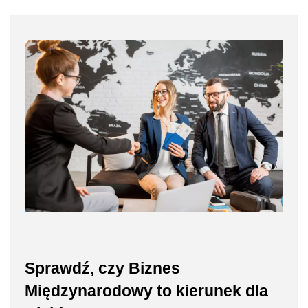
Sprawdź, czy Biznes
Międzynarodowy to kierunek dla