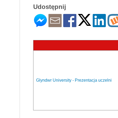
Udostępnij
Glyndwr University - Prezentacja uczelni