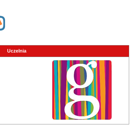
Uczelnia