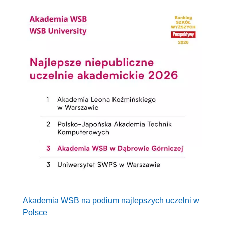
Akademia WSB na podium najlepszych uczelni w
Polsce