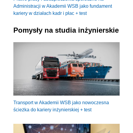
Administracji w Akademii WSB jako fundament
kariery w działach kadr i płac + test
Pomysły na studia inżynierskie
Transport w Akademii WSB jako nowoczesna
ścieżka do kariery inżynierskiej + test