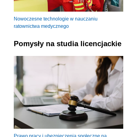
Nowoczesne technologie w nauczaniu
ratownictwa medycznego
Pomysły na studia licencjackie
Prawo pracy i ubezpieczenia społeczne na