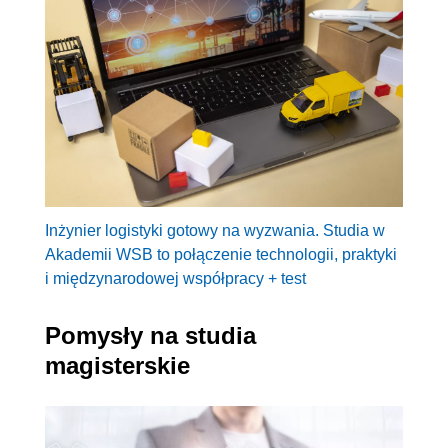
Inżynier logistyki gotowy na wyzwania. Studia w
Akademii WSB to połączenie technologii, praktyki
i międzynarodowej współpracy + test
Pomysły na studia
magisterskie