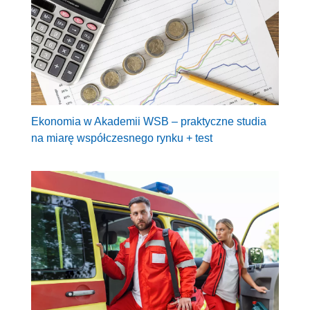
Ekonomia w Akademii WSB – praktyczne studia
na miarę współczesnego rynku + test