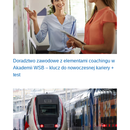
Doradztwo zawodowe z elementami coachingu w
Akademii WSB – klucz do nowoczesnej kariery +
test