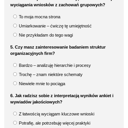
wyciągania wniosków z zachowań grupowych?
To moja mocna strona
Umiarkowanie – ćwiczę tę umiejętność
Nie przykładam do tego wagi
5. Czy masz zainteresowanie badaniem struktur
organizacyjnych firm?
Bardzo – analizuję hierarchie i procesy
Trochę – znam niektóre schematy
Niewiele mnie to pociąga
6. Jak radzisz sobie z interpretacją wyników ankiet i
wywiadów jakościowych?
Z łatwością wyciągam kluczowe wnioski
Potrafię, ale potrzebuję więcej praktyki