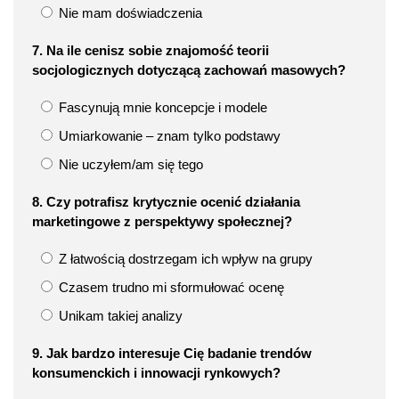
Nie mam doświadczenia
7. Na ile cenisz sobie znajomość teorii
socjologicznych dotyczącą zachowań masowych?
Fascynują mnie koncepcje i modele
Umiarkowanie – znam tylko podstawy
Nie uczyłem/am się tego
8. Czy potrafisz krytycznie ocenić działania
marketingowe z perspektywy społecznej?
Z łatwością dostrzegam ich wpływ na grupy
Czasem trudno mi sformułować ocenę
Unikam takiej analizy
9. Jak bardzo interesuje Cię badanie trendów
konsumenckich i innowacji rynkowych?