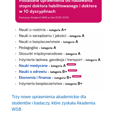
Trzy nowe uprawnienia akademickie dla
studentów i badaczy, które zyskała Akademia
WSB