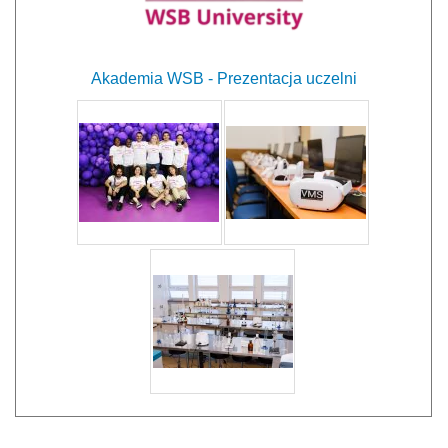
Akademia WSB - Prezentacja uczelni