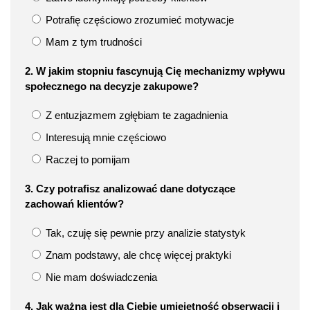
Potrafię częściowo zrozumieć motywacje
Mam z tym trudności
2. W jakim stopniu fascynują Cię mechanizmy wpływu
społecznego na decyzje zakupowe?
Z entuzjazmem zgłębiam te zagadnienia
Interesują mnie częściowo
Raczej to pomijam
3. Czy potrafisz analizować dane dotyczące
zachowań klientów?
Tak, czuję się pewnie przy analizie statystyk
Znam podstawy, ale chcę więcej praktyki
Nie mam doświadczenia
4. Jak ważna jest dla Ciebie umiejętność obserwacji i