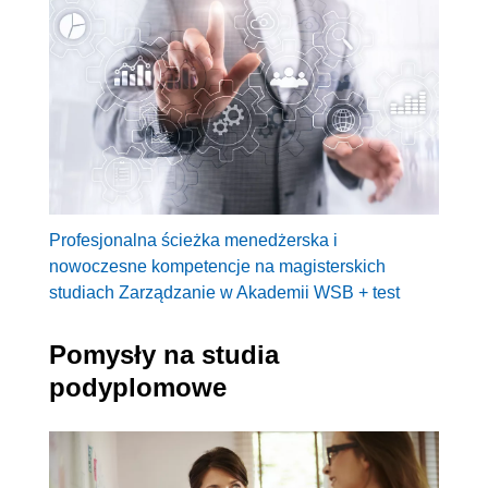
Profesjonalna ścieżka menedżerska i
nowoczesne kompetencje na magisterskich
studiach Zarządzanie w Akademii WSB + test
Pomysły na studia
podyplomowe