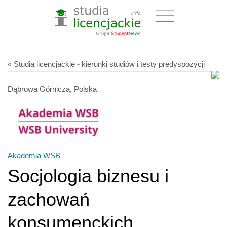
« Studia licencjackie - kierunki studiów i testy predyspozycji
Dąbrowa Górnicza, Polska
Akademia WSB
Socjologia biznesu i
zachowań
konsumenckich