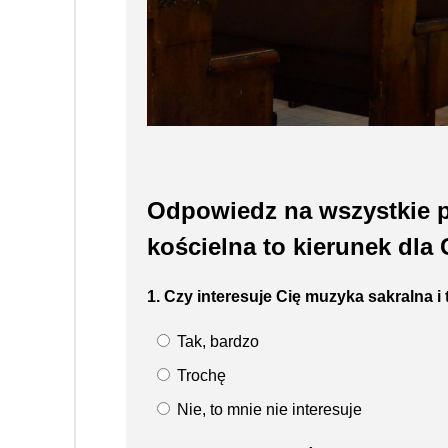
Odpowiedz na wszystkie p
kościelna to kierunek dla 
1. Czy interesuje Cię muzyka sakralna 
Tak, bardzo
Trochę
Nie, to mnie nie interesuje