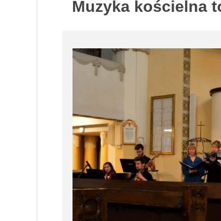
Muzyka kościelna to