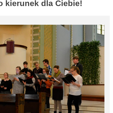
 kierunek dla Ciebie!