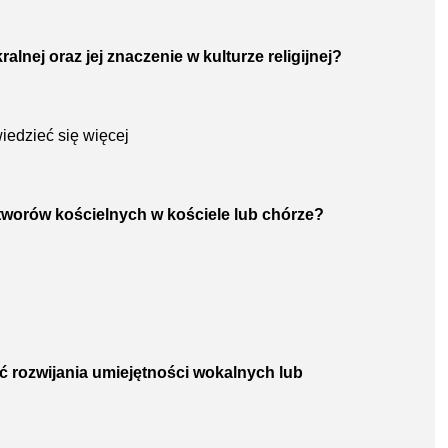
ralnej oraz jej znaczenie w kulturze religijnej?
iedzieć się więcej
tworów kościelnych w kościele lub chórze?
ęć rozwijania umiejętności wokalnych lub