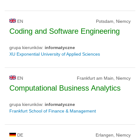
EN
Potsdam, Niemcy
Coding and Software Engineering
grupa kierunków:
informatyczne
XU Exponential University of Applied Sciences
EN
Frankfurt am Main, Niemcy
Computational Business Analytics
grupa kierunków:
informatyczne
Frankfurt School of Finance & Management
DE
Erlangen, Niemcy