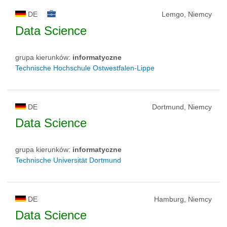
DE
Lemgo, Niemcy
Data Science
grupa kierunków:
informatyczne
Technische Hochschule Ostwestfalen-Lippe
DE
Dortmund, Niemcy
Data Science
grupa kierunków:
informatyczne
Technische Universität Dortmund
DE
Hamburg, Niemcy
Data Science