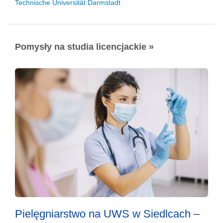
Technische Universität Darmstadt
Pomysły na studia licencjackie »
Pielęgniarstwo na UWS w Siedlcach –