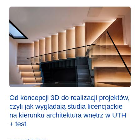
Od koncepcji 3D do realizacji projektów,
czyli jak wyglądają studia licencjackie
na kierunku architektura wnętrz w UTH
+ test