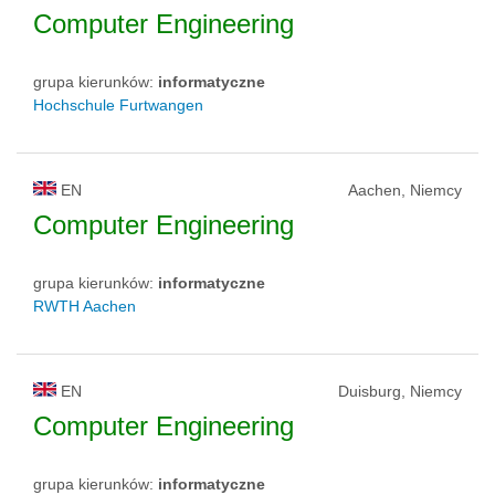
Computer Engineering
grupa kierunków:
informatyczne
Hochschule Furtwangen
EN
Aachen, Niemcy
Computer Engineering
grupa kierunków:
informatyczne
RWTH Aachen
EN
Duisburg, Niemcy
Computer Engineering
grupa kierunków:
informatyczne