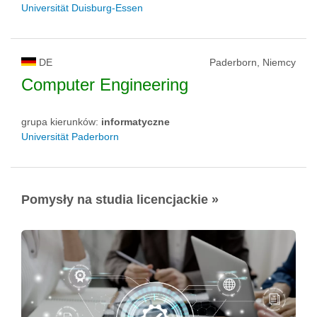
Universität Duisburg-Essen
DE
Paderborn, Niemcy
Computer Engineering
grupa kierunków:
informatyczne
Universität Paderborn
Pomysły na studia licencjackie »