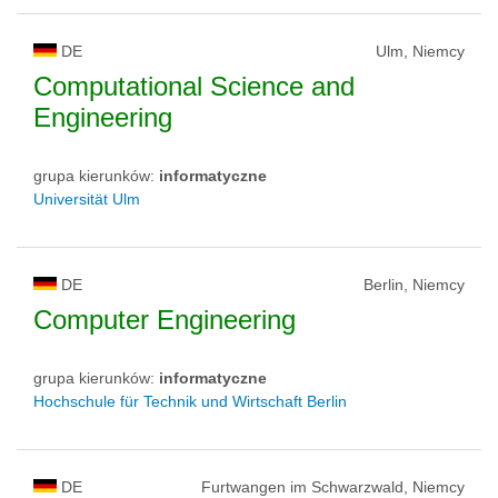
DE
Ulm, Niemcy
Computational Science and
Engineering
grupa kierunków:
informatyczne
Universität Ulm
DE
Berlin, Niemcy
Computer Engineering
grupa kierunków:
informatyczne
Hochschule für Technik und Wirtschaft Berlin
DE
Furtwangen im Schwarzwald, Niemcy