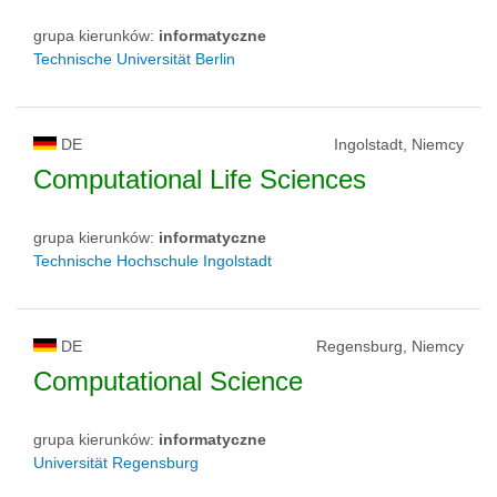
grupa kierunków:
informatyczne
Technische Universität Berlin
DE
Ingolstadt, Niemcy
Computational Life Sciences
grupa kierunków:
informatyczne
Technische Hochschule Ingolstadt
DE
Regensburg, Niemcy
Computational Science
grupa kierunków:
informatyczne
Universität Regensburg