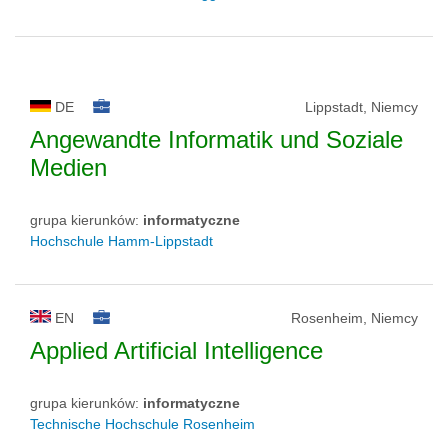
DE
Lippstadt, Niemcy
Angewandte Informatik und Soziale
Medien
grupa kierunków:
informatyczne
Hochschule Hamm-Lippstadt
EN
Rosenheim, Niemcy
Applied Artificial Intelligence
grupa kierunków:
informatyczne
Technische Hochschule Rosenheim