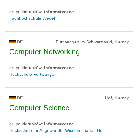
grupa kierunków:
informatyczne
Fachhochschule Wedel
DE
Furtwangen im Schwarzwald, Niemcy
Computer Networking
grupa kierunków:
informatyczne
Hochschule Furtwangen
DE
Hof, Niemcy
Computer Science
grupa kierunków:
informatyczne
Hochschule für Angewandte Wissenschaften Hof