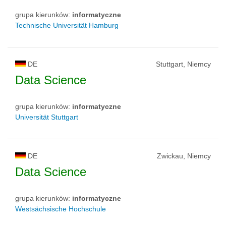
grupa kierunków:
informatyczne
Technische Universität Hamburg
DE
Stuttgart, Niemcy
Data Science
grupa kierunków:
informatyczne
Universität Stuttgart
DE
Zwickau, Niemcy
Data Science
grupa kierunków:
informatyczne
Westsächsische Hochschule