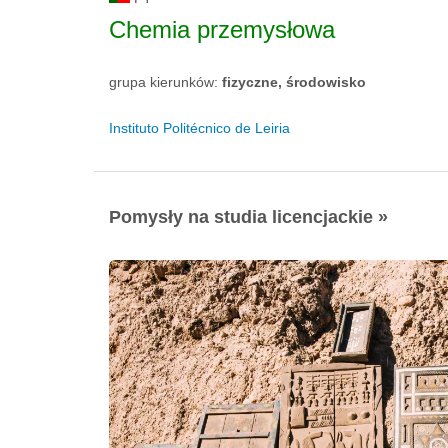
Chemia przemysłowa
grupa kierunków:
fizyczne, środowisko
Instituto Politécnico de Leiria
Pomysły na studia licencjackie »