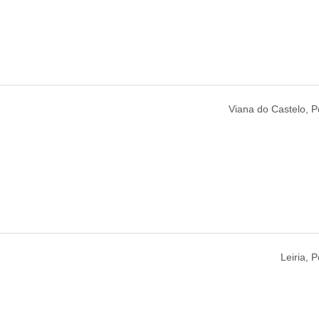
Viana do Castelo, P
Leiria, P