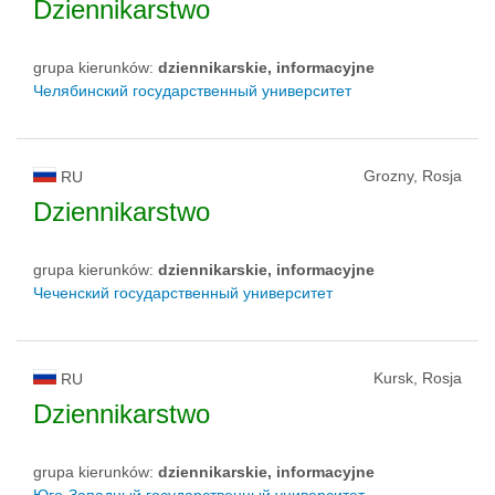
Dziennikarstwo
grupa kierunków:
dziennikarskie, informacyjne
Челябинский государственный университет
Grozny, Rosja
RU
Dziennikarstwo
grupa kierunków:
dziennikarskie, informacyjne
Чеченский государственный университет
Kursk, Rosja
RU
Dziennikarstwo
grupa kierunków:
dziennikarskie, informacyjne