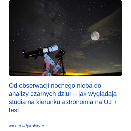
Od obserwacji nocnego nieba do
analizy czarnych dziur – jak wyglądają
studia na kierunku astronomia na UJ +
test
więcej artykułów »