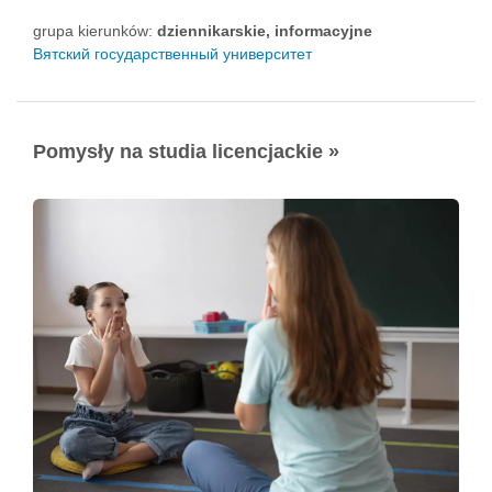
grupa kierunków:
dziennikarskie, informacyjne
Вятский государственный университет
Pomysły na studia licencjackie »