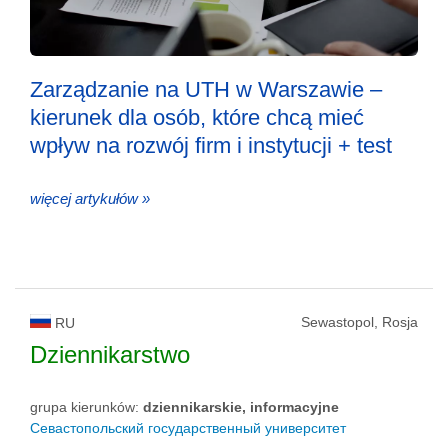
Zarządzanie na UTH w Warszawie –
kierunek dla osób, które chcą mieć
wpływ na rozwój firm i instytucji + test
więcej artykułów »
Sewastopol, Rosja
RU
Dziennikarstwo
grupa kierunków:
dziennikarskie, informacyjne
Севастопольский государственный университет