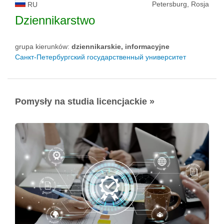
Petersburg, Rosja
RU
Dziennikarstwo
grupa kierunków:
dziennikarskie, informacyjne
Санкт-Петербургский государственный университет
Pomysły na studia licencjackie »