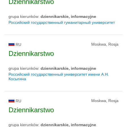
Dziennikarstwo
grupa kierunków:
dziennikarskie, informacyjne
Российский государственный гуманитарный университет
Moskwa, Rosja
RU
Dziennikarstwo
grupa kierunków:
dziennikarskie, informacyjne
Российский государственный университет имени А.Н.
Косыгина
Moskwa, Rosja
RU
Dziennikarstwo
grupa kierunków:
dziennikarskie, informacyjne