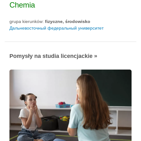
Chemia
grupa kierunków:
fizyczne, środowisko
Дальневосточный федеральный университет
Pomysły na studia licencjackie »