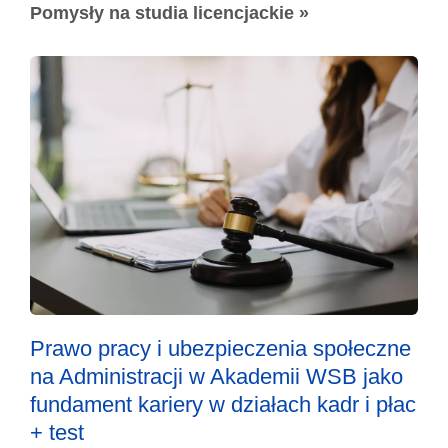
Pomysły na studia licencjackie »
Prawo pracy i ubezpieczenia społeczne
na Administracji w Akademii WSB jako
fundament kariery w działach kadr i płac
+ test