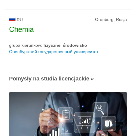
Orenburg, Rosja
RU
Chemia
grupa kierunków:
fizyczne, środowisko
Оренбургский государственный университет
Pomysły na studia licencjackie »