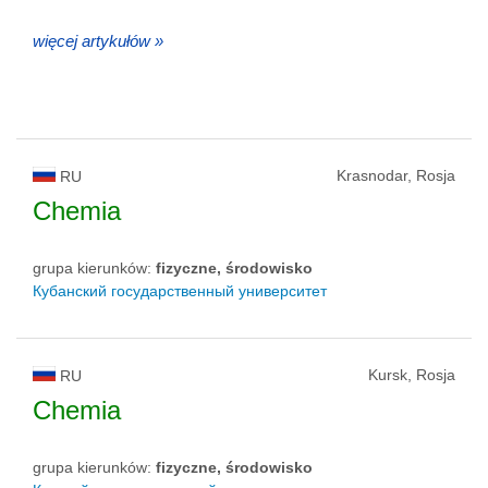
więcej artykułów »
Krasnodar, Rosja
RU
Chemia
grupa kierunków:
fizyczne, środowisko
Кубанский государственный университет
Kursk, Rosja
RU
Chemia
grupa kierunków:
fizyczne, środowisko