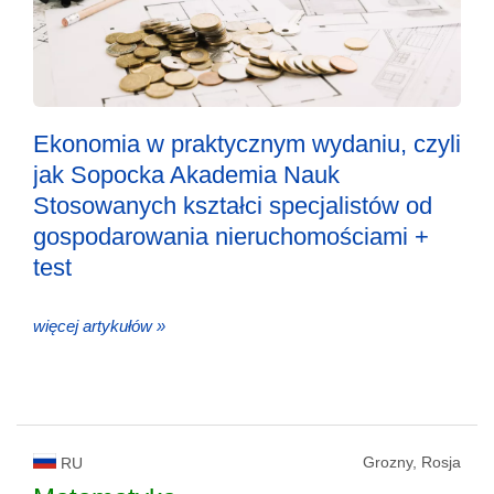
Ekonomia w praktycznym wydaniu, czyli
jak Sopocka Akademia Nauk
Stosowanych kształci specjalistów od
gospodarowania nieruchomościami +
test
więcej artykułów »
Grozny, Rosja
RU