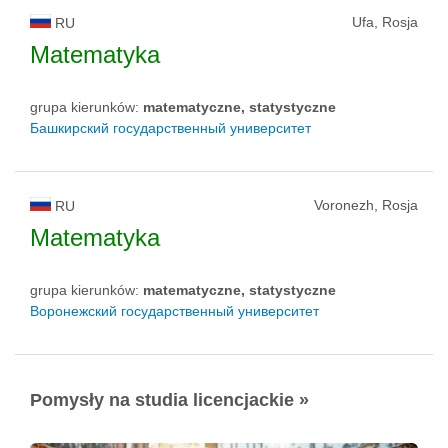
Ufa, Rosja
RU
Matematyka
grupa kierunków:
matematyczne, statystyczne
Башкирский государственный университет
Voronezh, Rosja
RU
Matematyka
grupa kierunków:
matematyczne, statystyczne
Воронежский государственный университет
Pomysły na studia licencjackie »