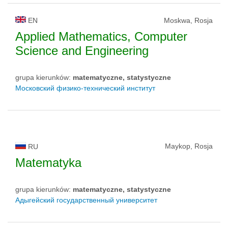
EN
Moskwa, Rosja
Applied Mathematics, Computer
Science and Engineering
grupa kierunków:
matematyczne, statystyczne
Московский физико-технический институт
Maykop, Rosja
RU
Matematyka
grupa kierunków:
matematyczne, statystyczne
Адыгейский государственный университет