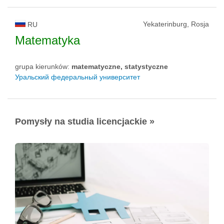
Yekaterinburg, Rosja
RU
Matematyka
grupa kierunków:
matematyczne, statystyczne
Уральский федеральный университет
Pomysły na studia licencjackie »