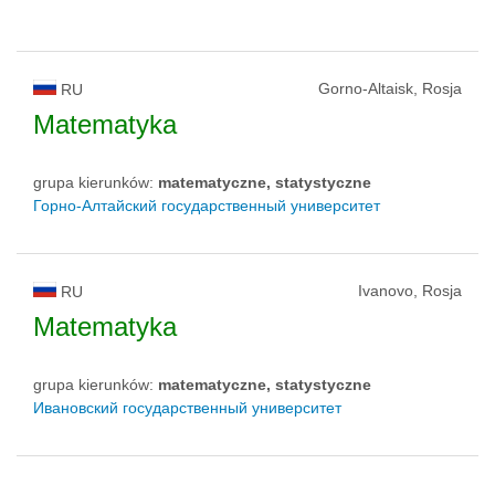
Gorno-Altaisk, Rosja
RU
Matematyka
grupa kierunków:
matematyczne, statystyczne
Горно-Алтайский государственный университет
Ivanovo, Rosja
RU
Matematyka
grupa kierunków:
matematyczne, statystyczne
Ивановский государственный университет