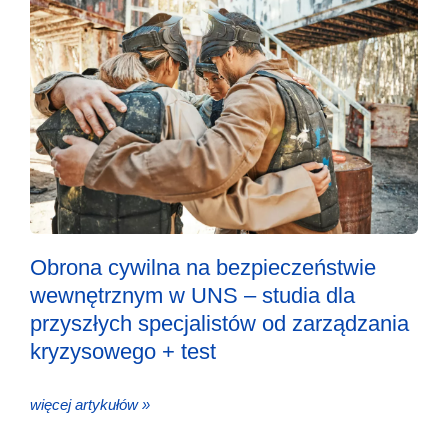
Obrona cywilna na bezpieczeństwie
wewnętrznym w UNS – studia dla
przyszłych specjalistów od zarządzania
kryzysowego + test
więcej artykułów »