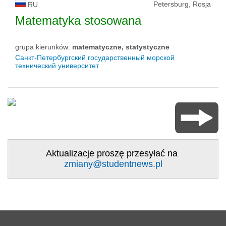
Petersburg, Rosja
RU
Matematyka stosowana
grupa kierunków:
matematyczne, statystyczne
Санкт-Петербургский государственный морской
технический университет
Aktualizacje proszę przesyłać na
zmiany@studentnews.pl