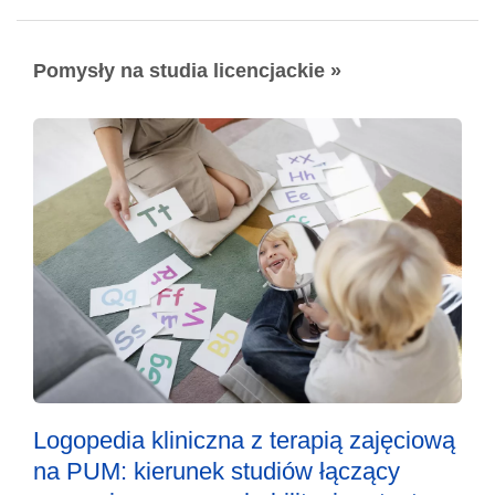
Pomysły na studia licencjackie »
Logopedia kliniczna z terapią zajęciową
na PUM: kierunek studiów łączący