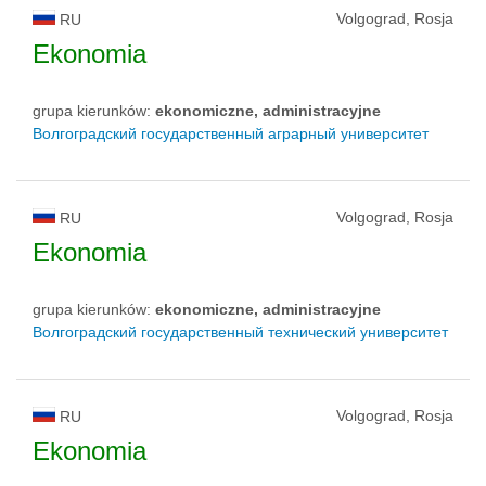
Volgograd, Rosja
RU
Ekonomia
grupa kierunków:
ekonomiczne, administracyjne
Волгоградский государственный аграрный университет
Volgograd, Rosja
RU
Ekonomia
grupa kierunków:
ekonomiczne, administracyjne
Волгоградский государственный технический университет
Volgograd, Rosja
RU
Ekonomia