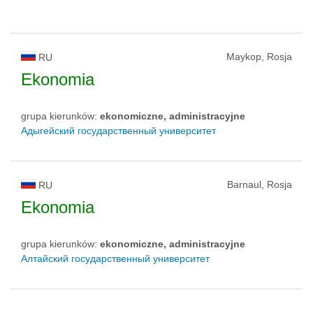
Maykop, Rosja
RU
Ekonomia
grupa kierunków:
ekonomiczne, administracyjne
Адыгейский государственный университет
Barnaul, Rosja
RU
Ekonomia
grupa kierunków:
ekonomiczne, administracyjne
Алтайский государственный университет