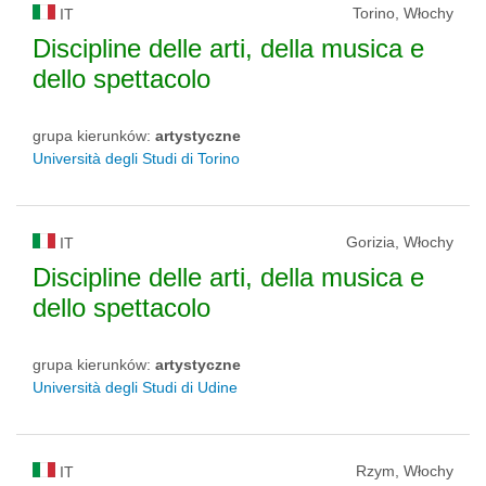
Torino, Włochy
IT
Discipline delle arti, della musica e
dello spettacolo
grupa kierunków:
artystyczne
Università degli Studi di Torino
Gorizia, Włochy
IT
Discipline delle arti, della musica e
dello spettacolo
grupa kierunków:
artystyczne
Università degli Studi di Udine
Rzym, Włochy
IT