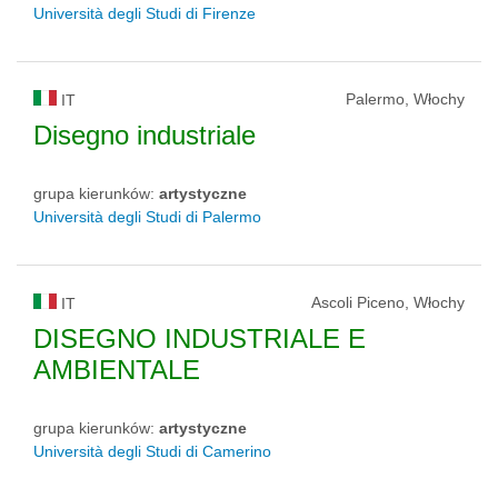
Università degli Studi di Firenze
Palermo, Włochy
IT
Disegno industriale
grupa kierunków:
artystyczne
Università degli Studi di Palermo
Ascoli Piceno, Włochy
IT
DISEGNO INDUSTRIALE E
AMBIENTALE
grupa kierunków:
artystyczne
Università degli Studi di Camerino