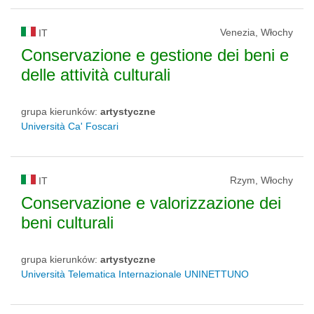
Venezia, Włochy
IT
Conservazione e gestione dei beni e
delle attività culturali
grupa kierunków:
artystyczne
Università Ca' Foscari
Rzym, Włochy
IT
Conservazione e valorizzazione dei
beni culturali
grupa kierunków:
artystyczne
Università Telematica Internazionale UNINETTUNO