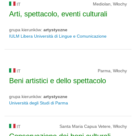
Mediolan, Włochy
IT
Arti, spettacolo, eventi culturali
grupa kierunków:
artystyczne
IULM Libera Università di Lingue e Comunicazione
Parma, Włochy
IT
Beni artistici e dello spettacolo
grupa kierunków:
artystyczne
Università degli Studi di Parma
Santa Maria Capua Vetere, Włochy
IT