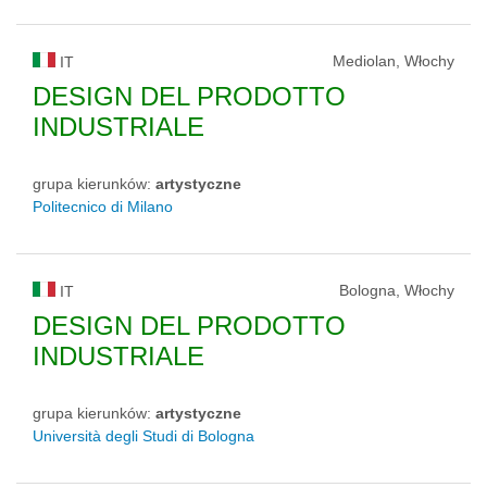
Mediolan, Włochy
IT
DESIGN DEL PRODOTTO
INDUSTRIALE
grupa kierunków:
artystyczne
Politecnico di Milano
Bologna, Włochy
IT
DESIGN DEL PRODOTTO
INDUSTRIALE
grupa kierunków:
artystyczne
Università degli Studi di Bologna