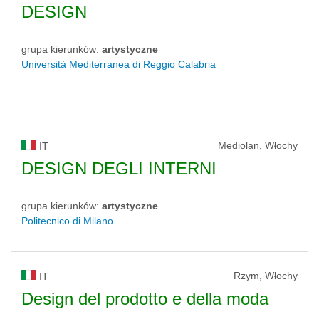
DESIGN
grupa kierunków:
artystyczne
Università Mediterranea di Reggio Calabria
Mediolan, Włochy
IT
DESIGN DEGLI INTERNI
grupa kierunków:
artystyczne
Politecnico di Milano
Rzym, Włochy
IT
Design del prodotto e della moda