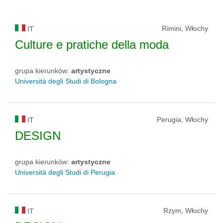
Rimini, Włochy
IT
Culture e pratiche della moda
grupa kierunków:
artystyczne
Università degli Studi di Bologna
Perugia, Włochy
IT
DESIGN
grupa kierunków:
artystyczne
Università degli Studi di Perugia
Rzym, Włochy
IT