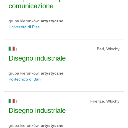
comunicazione
grupa kierunków:
artystyczne
Università di Pisa
Bari, Włochy
IT
Disegno industriale
grupa kierunków:
artystyczne
Politecnico di Bari
Firenze, Włochy
IT
Disegno industriale
grupa kierunków:
artystyczne