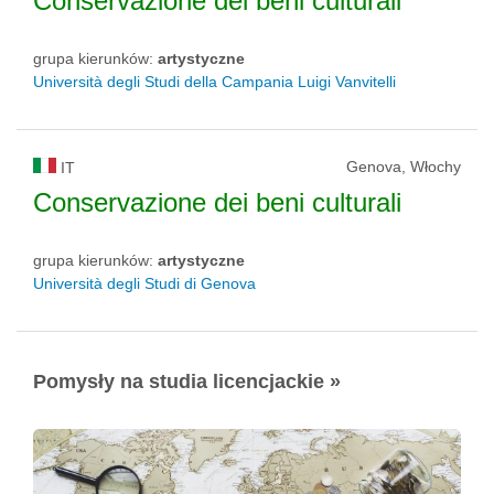
Conservazione dei beni culturali
grupa kierunków:
artystyczne
Università degli Studi della Campania Luigi Vanvitelli
Genova, Włochy
IT
Conservazione dei beni culturali
grupa kierunków:
artystyczne
Università degli Studi di Genova
Pomysły na studia licencjackie »