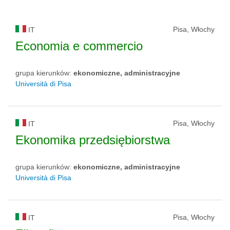
Pisa, Włochy
IT
Economia e commercio
grupa kierunków:
ekonomiczne, administracyjne
Università di Pisa
Pisa, Włochy
IT
Ekonomika przedsiębiorstwa
grupa kierunków:
ekonomiczne, administracyjne
Università di Pisa
Pisa, Włochy
IT