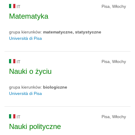
Pisa, Włochy
IT
Matematyka
grupa kierunków:
matematyczne, statystyczne
Università di Pisa
Pisa, Włochy
IT
Nauki o życiu
grupa kierunków:
biologiczne
Università di Pisa
Pisa, Włochy
IT
Nauki polityczne