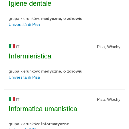
Igiene dentale
grupa kierunków:
medyczne, o zdrowiu
Università di Pisa
Pisa, Włochy
IT
Infermieristica
grupa kierunków:
medyczne, o zdrowiu
Università di Pisa
Pisa, Włochy
IT
Informatica umanistica
grupa kierunków:
informatyczne