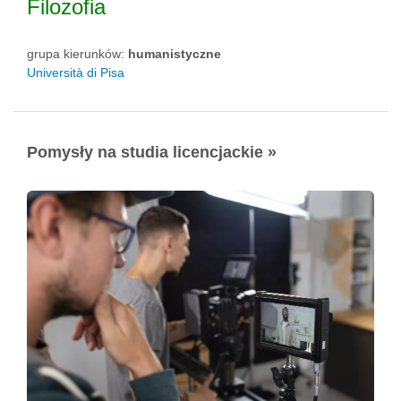
Filozofia
grupa kierunków:
humanistyczne
Università di Pisa
Pomysły na studia licencjackie »