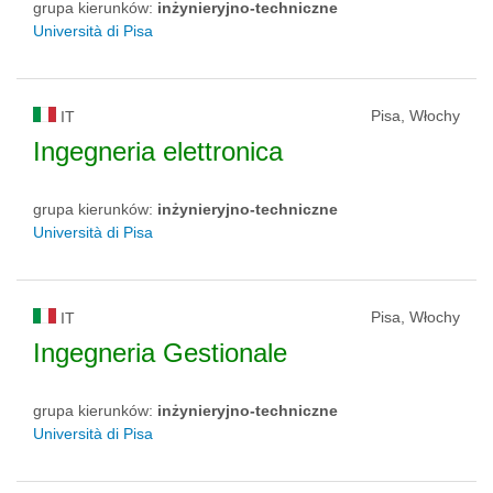
grupa kierunków:
inżynieryjno-techniczne
Università di Pisa
Pisa, Włochy
IT
Ingegneria elettronica
grupa kierunków:
inżynieryjno-techniczne
Università di Pisa
Pisa, Włochy
IT
Ingegneria Gestionale
grupa kierunków:
inżynieryjno-techniczne
Università di Pisa