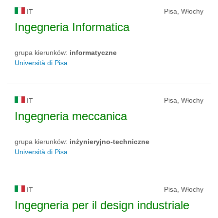
Pisa, Włochy
IT
Ingegneria Informatica
grupa kierunków:
informatyczne
Università di Pisa
Pisa, Włochy
IT
Ingegneria meccanica
grupa kierunków:
inżynieryjno-techniczne
Università di Pisa
Pisa, Włochy
IT
Ingegneria per il design industriale