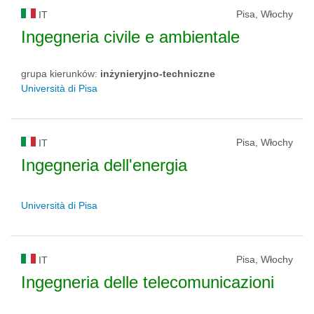
Pisa, Włochy
IT
Ingegneria civile e ambientale
grupa kierunków:
inżynieryjno-techniczne
Università di Pisa
Pisa, Włochy
IT
Ingegneria dell'energia
Università di Pisa
Pisa, Włochy
IT
Ingegneria delle telecomunicazioni