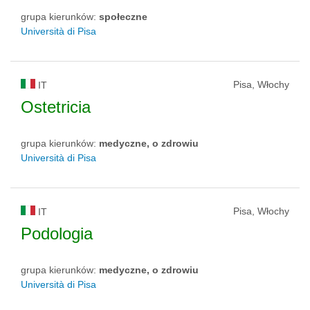
grupa kierunków:
społeczne
Università di Pisa
Pisa, Włochy
IT
Ostetricia
grupa kierunków:
medyczne, o zdrowiu
Università di Pisa
Pisa, Włochy
IT
Podologia
grupa kierunków:
medyczne, o zdrowiu
Università di Pisa