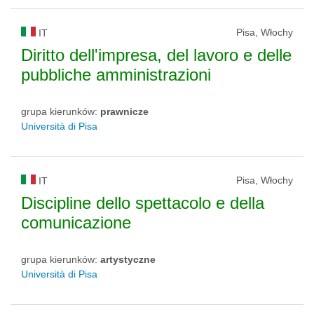
Pisa, Włochy
IT
Diritto dell'impresa, del lavoro e delle
pubbliche amministrazioni
grupa kierunków:
prawnicze
Università di Pisa
Pisa, Włochy
IT
Discipline dello spettacolo e della
comunicazione
grupa kierunków:
artystyczne
Università di Pisa