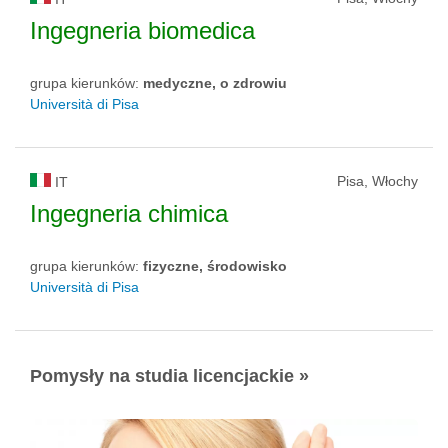
Ingegneria biomedica
grupa kierunków:
medyczne, o zdrowiu
Università di Pisa
Pisa, Włochy
IT
Ingegneria chimica
grupa kierunków:
fizyczne, środowisko
Università di Pisa
Pomysły na studia licencjackie »