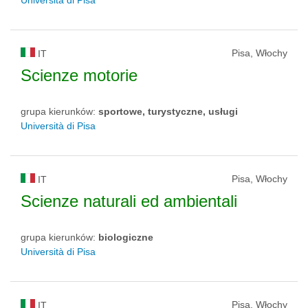
Pisa, Włochy
IT
Scienze motorie
grupa kierunków:
sportowe, turystyczne, usługi
Università di Pisa
Pisa, Włochy
IT
Scienze naturali ed ambientali
grupa kierunków:
biologiczne
Università di Pisa
Pisa, Włochy
IT