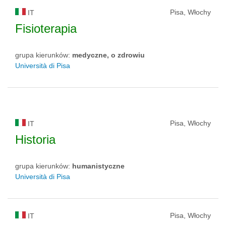
Pisa, Włochy
IT
Fisioterapia
grupa kierunków:
medyczne, o zdrowiu
Università di Pisa
Pisa, Włochy
IT
Historia
grupa kierunków:
humanistyczne
Università di Pisa
Pisa, Włochy
IT