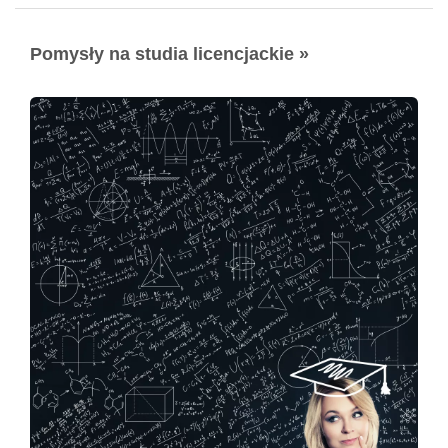
Pomysły na studia licencjackie »