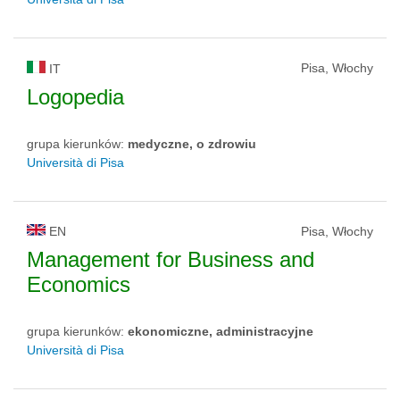
Pisa, Włochy
IT
Logopedia
grupa kierunków:
medyczne, o zdrowiu
Università di Pisa
EN
Pisa, Włochy
Management for Business and
Economics
grupa kierunków:
ekonomiczne, administracyjne
Università di Pisa