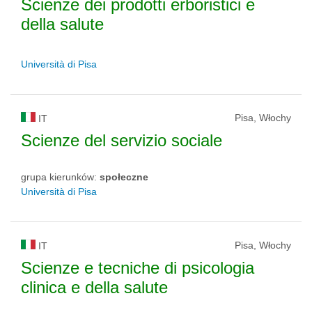
Scienze dei prodotti erboristici e
della salute
Università di Pisa
Pisa, Włochy
IT
Scienze del servizio sociale
grupa kierunków:
społeczne
Università di Pisa
Pisa, Włochy
IT
Scienze e tecniche di psicologia
clinica e della salute