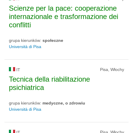
Scienze per la pace: cooperazione
internazionale e trasformazione dei
conflitti
grupa kierunków:
społeczne
Università di Pisa
Pisa, Włochy
IT
Tecnica della riabilitazione
psichiatrica
grupa kierunków:
medyczne, o zdrowiu
Università di Pisa
Pisa, Włochy
IT