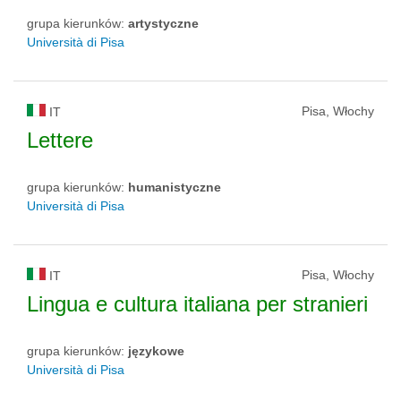
grupa kierunków:
artystyczne
Università di Pisa
Pisa, Włochy
IT
Lettere
grupa kierunków:
humanistyczne
Università di Pisa
Pisa, Włochy
IT
Lingua e cultura italiana per stranieri
grupa kierunków:
językowe
Università di Pisa