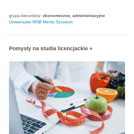
grupa kierunków:
ekonomiczne, administracyjne
Uniwersytet WSB Merito Szczecin
Pomysły na studia licencjackie »