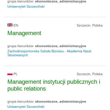
grupa kierunków:
ekonomiczne, administracyjne
Uniwersytet Szczeciński
EN
Szczecin, Polska
Management
grupa kierunków:
ekonomiczne, administracyjne
Zachodniopomorska Szkoła Biznesu - Akademia Nauk
Stosowanych
PL
Szczecin, Polska
Management instytucji publicznych i
public relations
grupa kierunków:
ekonomiczne, administracyjne
Uniwersytet Szczeciński