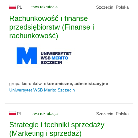
PL
trwa rekrutacja
Szczecin, Polska
Rachunkowość i finanse
przedsiębiorstw (Finanse i
rachunkowość)
grupa kierunków:
ekonomiczne, administracyjne
Uniwersytet WSB Merito Szczecin
PL
trwa rekrutacja
Szczecin, Polska
Strategie i techniki sprzedaży
(Marketing i sprzedaż)