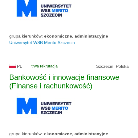
grupa kierunków:
ekonomiczne, administracyjne
Uniwersytet WSB Merito Szczecin
PL
trwa rekrutacja
Szczecin, Polska
Bankowość i innowacje finansowe
(Finanse i rachunkowość)
grupa kierunków:
ekonomiczne, administracyjne