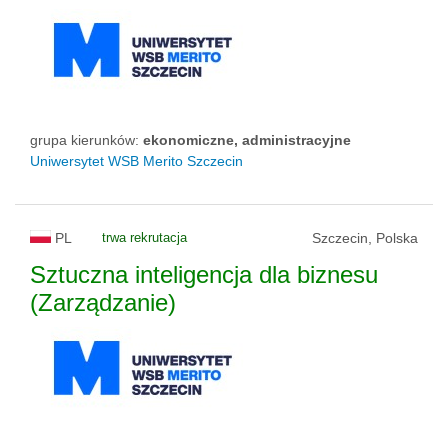
grupa kierunków:
ekonomiczne, administracyjne
Uniwersytet WSB Merito Szczecin
PL
trwa rekrutacja
Szczecin, Polska
Sztuczna inteligencja dla biznesu
(Zarządzanie)