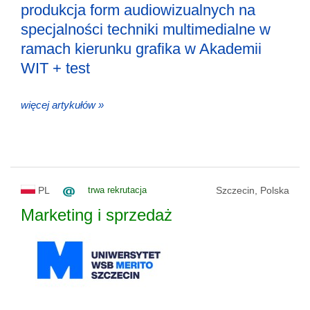
produkcja form audiowizualnych na
specjalności techniki multimedialne w
ramach kierunku grafika w Akademii
WIT + test
więcej artykułów »
PL
trwa rekrutacja
Szczecin, Polska
Marketing i sprzedaż