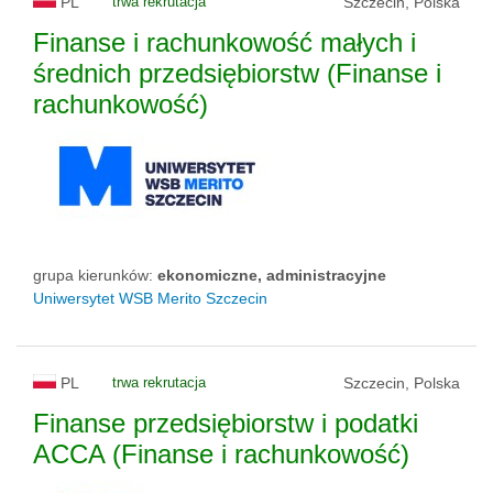
PL
trwa rekrutacja
Szczecin, Polska
Finanse i rachunkowość małych i
średnich przedsiębiorstw (Finanse i
rachunkowość)
grupa kierunków:
ekonomiczne, administracyjne
Uniwersytet WSB Merito Szczecin
PL
trwa rekrutacja
Szczecin, Polska
Finanse przedsiębiorstw i podatki
ACCA (Finanse i rachunkowość)