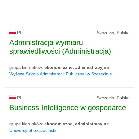
PL
Szczecin, Polska
Administracja wymiaru
sprawiedliwości (Administracja)
grupa kierunków:
ekonomiczne, administracyjne
Wyższa Szkoła Administracji Publicznej w Szczecinie
PL
Szczecin, Polska
Business Intelligence w gospodarce
grupa kierunków:
ekonomiczne, administracyjne
Uniwersytet Szczeciński