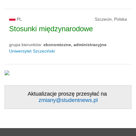
PL
Szczecin, Polska
Stosunki międzynarodowe
grupa kierunków:
ekonomiczne, administracyjne
Uniwersytet Szczeciński
Aktualizacje proszę przesyłać na
zmiany@studentnews.pl