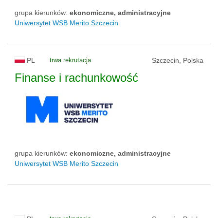
grupa kierunków:
ekonomiczne, administracyjne
Uniwersytet WSB Merito Szczecin
PL
trwa rekrutacja
Szczecin, Polska
Finanse i rachunkowość
grupa kierunków:
ekonomiczne, administracyjne
Uniwersytet WSB Merito Szczecin