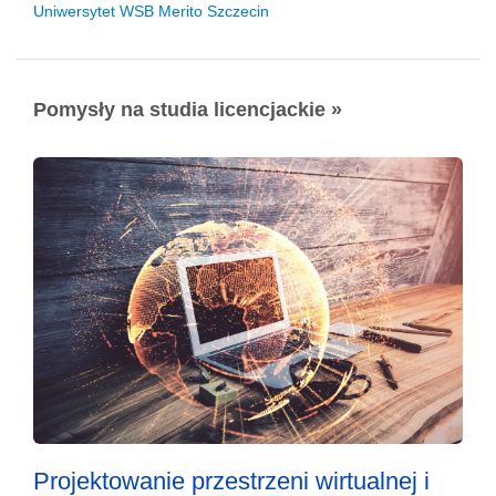
Uniwersytet WSB Merito Szczecin
Pomysły na studia licencjackie »
Projektowanie przestrzeni wirtualnej i