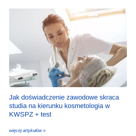
Jak doświadczenie zawodowe skraca
studia na kierunku kosmetologia w
KWSPZ + test
więcej artykułów »