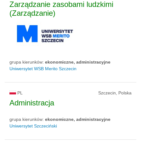
Zarządzanie zasobami ludzkimi
(Zarządzanie)
grupa kierunków:
ekonomiczne, administracyjne
Uniwersytet WSB Merito Szczecin
PL
Szczecin, Polska
Administracja
grupa kierunków:
ekonomiczne, administracyjne
Uniwersytet Szczeciński