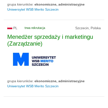
grupa kierunków:
ekonomiczne, administracyjne
Uniwersytet WSB Merito Szczecin
PL
trwa rekrutacja
Szczecin, Polska
Menedżer sprzedaży i marketingu
(Zarządzanie)
grupa kierunków:
ekonomiczne, administracyjne
Uniwersytet WSB Merito Szczecin