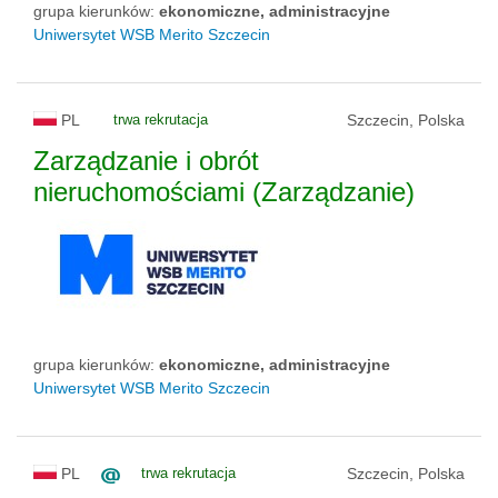
grupa kierunków:
ekonomiczne, administracyjne
Uniwersytet WSB Merito Szczecin
PL
trwa rekrutacja
Szczecin, Polska
Zarządzanie i obrót
nieruchomościami (Zarządzanie)
grupa kierunków:
ekonomiczne, administracyjne
Uniwersytet WSB Merito Szczecin
PL
trwa rekrutacja
Szczecin, Polska