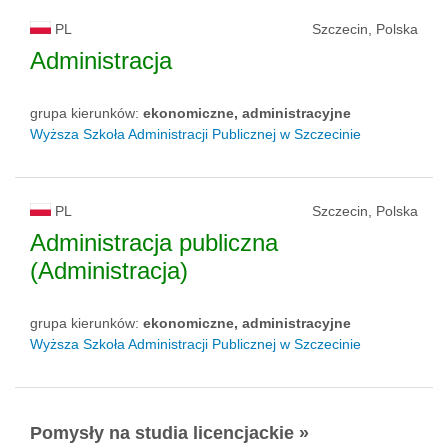
PL
Szczecin, Polska
Administracja
grupa kierunków:
ekonomiczne, administracyjne
Wyższa Szkoła Administracji Publicznej w Szczecinie
PL
Szczecin, Polska
Administracja publiczna
(Administracja)
grupa kierunków:
ekonomiczne, administracyjne
Wyższa Szkoła Administracji Publicznej w Szczecinie
Pomysły na studia licencjackie »