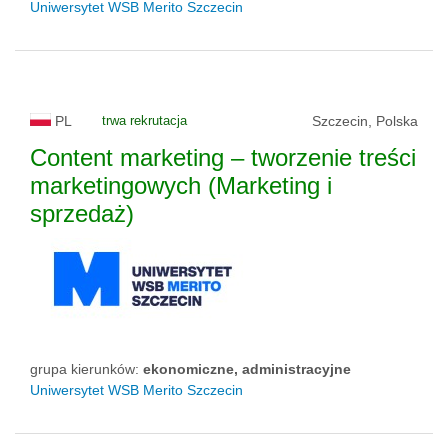
Uniwersytet WSB Merito Szczecin
PL
trwa rekrutacja
Szczecin, Polska
Content marketing – tworzenie treści
marketingowych (Marketing i
sprzedaż)
grupa kierunków:
ekonomiczne, administracyjne
Uniwersytet WSB Merito Szczecin