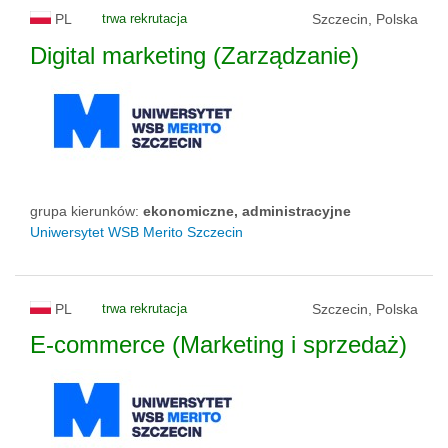
PL
trwa rekrutacja
Szczecin, Polska
Digital marketing (Zarządzanie)
grupa kierunków:
ekonomiczne, administracyjne
Uniwersytet WSB Merito Szczecin
PL
trwa rekrutacja
Szczecin, Polska
E-commerce (Marketing i sprzedaż)