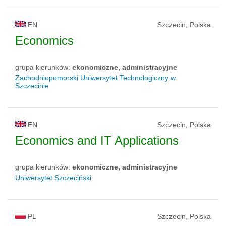
EN
Szczecin, Polska
Economics
grupa kierunków:
ekonomiczne, administracyjne
Zachodniopomorski Uniwersytet Technologiczny w
Szczecinie
EN
Szczecin, Polska
Economics and IT Applications
grupa kierunków:
ekonomiczne, administracyjne
Uniwersytet Szczeciński
PL
Szczecin, Polska