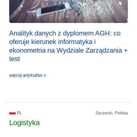
Analityk danych z dyplomem AGH: co
oferuje kierunek informatyka i
ekonometria na Wydziale Zarządzania +
test
więcej artykułów »
PL
Szczecin, Polska
Logistyka