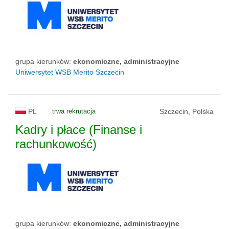
grupa kierunków:
ekonomiczne, administracyjne
Uniwersytet WSB Merito Szczecin
PL
trwa rekrutacja
Szczecin, Polska
Kadry i płace (Finanse i
rachunkowość)
grupa kierunków:
ekonomiczne, administracyjne