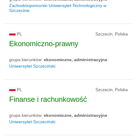
Zachodniopomorski Uniwersytet Technologiczny w
Szczecinie
PL
Szczecin, Polska
Ekonomiczno-prawny
grupa kierunków:
ekonomiczne, administracyjne
Uniwersytet Szczeciński
PL
Szczecin, Polska
Finanse i rachunkowość
grupa kierunków:
ekonomiczne, administracyjne
Uniwersytet Szczeciński