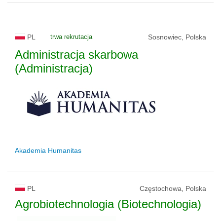
PL
trwa rekrutacja
Sosnowiec, Polska
Administracja skarbowa
(Administracja)
Akademia Humanitas
PL
Częstochowa, Polska
Agrobiotechnologia (Biotechnologia)