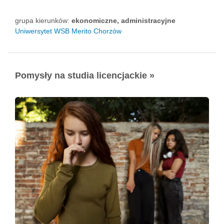
grupa kierunków:
ekonomiczne, administracyjne
Uniwersytet WSB Merito Chorzów
Pomysły na studia licencjackie »