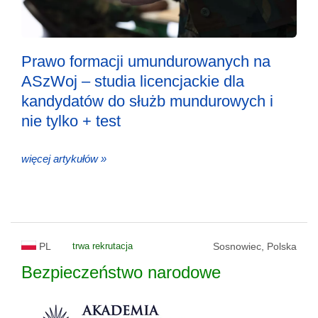
Prawo formacji umundurowanych na
ASzWoj – studia licencjackie dla
kandydatów do służb mundurowych i
nie tylko + test
więcej artykułów »
PL
trwa rekrutacja
Sosnowiec, Polska
Bezpieczeństwo narodowe