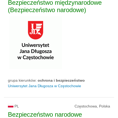
Bezpieczeństwo międzynarodowe
(Bezpieczeństwo narodowe)
grupa kierunków:
ochrona i bezpieczeństwo
Uniwersytet Jana Długosza w Częstochowie
PL
Częstochowa, Polska
Bezpieczeństwo narodowe