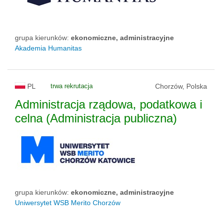
grupa kierunków:
ekonomiczne, administracyjne
Akademia Humanitas
PL
trwa rekrutacja
Chorzów, Polska
Administracja rządowa, podatkowa i
celna (Administracja publiczna)
grupa kierunków:
ekonomiczne, administracyjne
Uniwersytet WSB Merito Chorzów