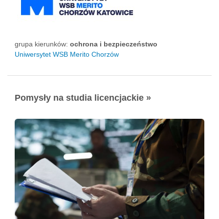
grupa kierunków:
ochrona i bezpieczeństwo
Uniwersytet WSB Merito Chorzów
Pomysły na studia licencjackie »