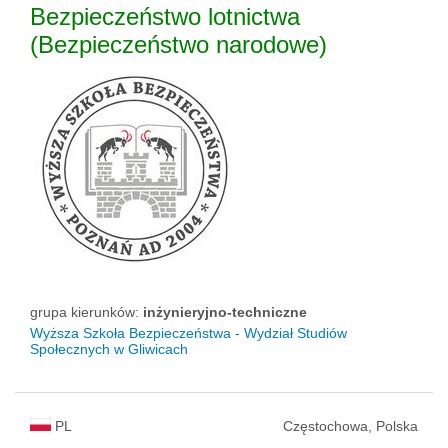
Bezpieczeństwo lotnictwa
(Bezpieczeństwo narodowe)
grupa kierunków:
inżynieryjno-techniczne
Wyższa Szkoła Bezpieczeństwa - Wydział Studiów
Społecznych w Gliwicach
PL
Częstochowa, Polska