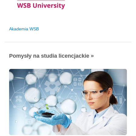
Akademia WSB
Pomysły na studia licencjackie »