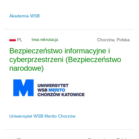
Akademia WSB
PL
trwa rekrutacja
Chorzów, Polska
Bezpieczeństwo informacyjne i
cyberprzestrzeni (Bezpieczeństwo
narodowe)
Uniwersytet WSB Merito Chorzów