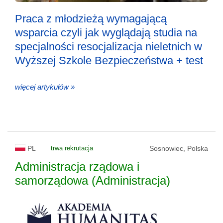
Praca z młodzieżą wymagającą
wsparcia czyli jak wyglądają studia na
specjalności resocjalizacja nieletnich w
Wyższej Szkole Bezpieczeństwa + test
więcej artykułów »
PL
trwa rekrutacja
Sosnowiec, Polska
Administracja rządowa i
samorządowa (Administracja)