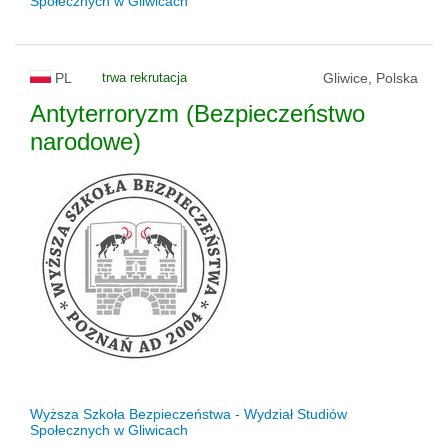
Społecznych w Gliwicach
PL
trwa rekrutacja
Gliwice, Polska
Antyterroryzm (Bezpieczeństwo
narodowe)
Wyższa Szkoła Bezpieczeństwa - Wydział Studiów
Społecznych w Gliwicach