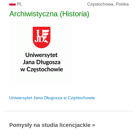
PL
Częstochowa, Polska
Archiwistyczna (Historia)
Uniwersytet Jana Długosza w Częstochowie
Pomysły na studia licencjackie »