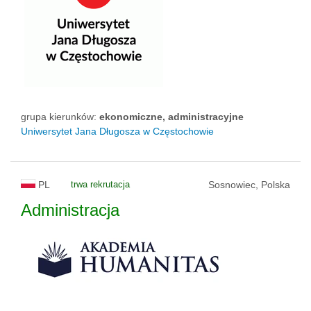
grupa kierunków:
ekonomiczne, administracyjne
Uniwersytet Jana Długosza w Częstochowie
PL
trwa rekrutacja
Sosnowiec, Polska
Administracja