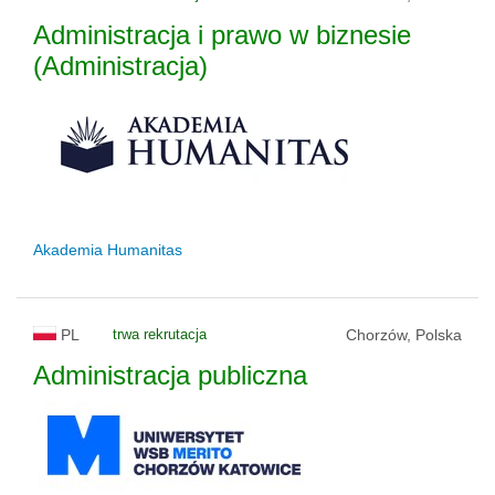
Administracja i prawo w biznesie
(Administracja)
Akademia Humanitas
PL
trwa rekrutacja
Chorzów, Polska
Administracja publiczna