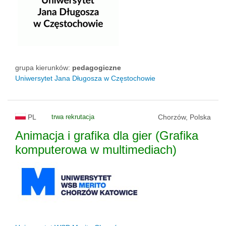
grupa kierunków:
pedagogiczne
Uniwersytet Jana Długosza w Częstochowie
PL
trwa rekrutacja
Chorzów, Polska
Animacja i grafika dla gier (Grafika
komputerowa w multimediach)