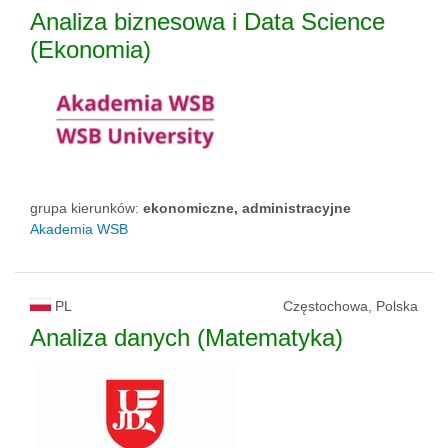
Analiza biznesowa i Data Science
(Ekonomia)
grupa kierunków:
ekonomiczne, administracyjne
Akademia WSB
PL
Częstochowa, Polska
Analiza danych (Matematyka)