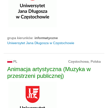
grupa kierunków:
informatyczne
Uniwersytet Jana Długosza w Częstochowie
PL
Częstochowa, Polska
Animacja artystyczna (Muzyka w
przestrzeni publicznej)