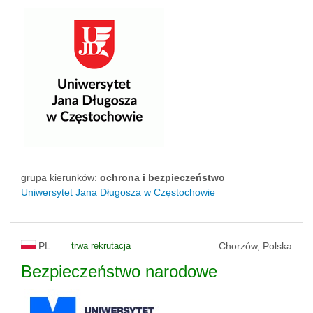
grupa kierunków:
ochrona i bezpieczeństwo
Uniwersytet Jana Długosza w Częstochowie
PL
trwa rekrutacja
Chorzów, Polska
Bezpieczeństwo narodowe