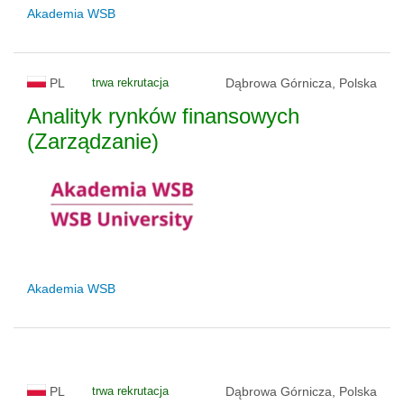
Akademia WSB
PL
trwa rekrutacja
Dąbrowa Górnicza, Polska
Analityk rynków finansowych
(Zarządzanie)
Akademia WSB
PL
trwa rekrutacja
Dąbrowa Górnicza, Polska