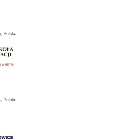
, Polska
, Polska