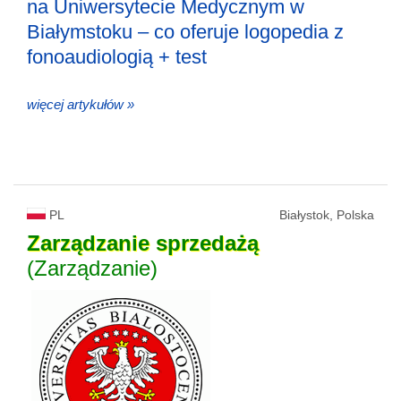
na Uniwersytecie Medycznym w
Białymstoku – co oferuje logopedia z
fonoaudiologią + test
więcej artykułów »
PL
Białystok, Polska
Zarządzanie
sprzedażą
(Zarządzanie)