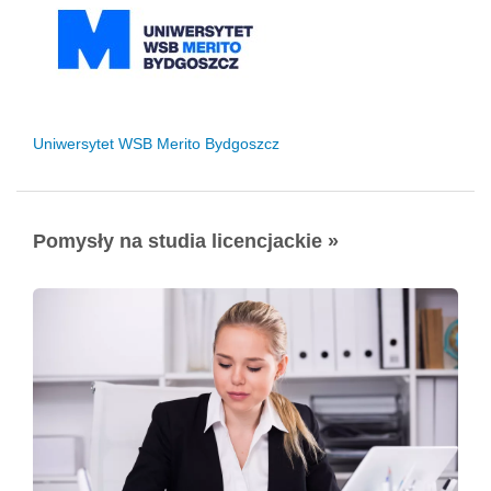
Uniwersytet WSB Merito Bydgoszcz
Pomysły na studia licencjackie »