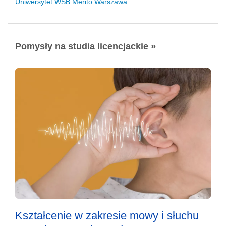
Uniwersytet WSB Merito Warszawa
Pomysły na studia licencjackie »
Kształcenie w zakresie mowy i słuchu