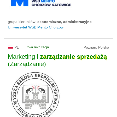
grupa kierunków:
ekonomiczne, administracyjne
Uniwersytet WSB Merito Chorzów
PL
trwa rekrutacja
Poznań, Polska
Marketing i
zarządzanie
sprzedażą
(Zarządzanie)