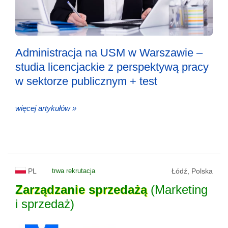
Administracja na USM w Warszawie –
studia licencjackie z perspektywą pracy
w sektorze publicznym + test
więcej artykułów »
PL
trwa rekrutacja
Łódź, Polska
Zarządzanie
sprzedażą
(Marketing
i sprzedaż)