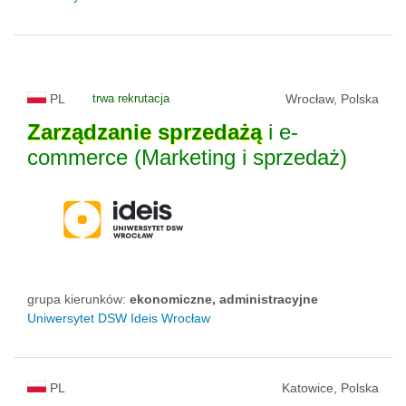
PL
trwa rekrutacja
Wrocław, Polska
Zarządzanie
sprzedażą
i e-
commerce (Marketing i sprzedaż)
grupa kierunków:
ekonomiczne, administracyjne
Uniwersytet DSW Ideis Wrocław
PL
Katowice, Polska