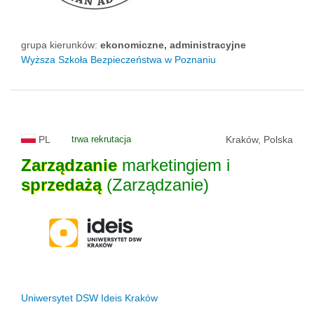
grupa kierunków:
ekonomiczne, administracyjne
Wyższa Szkoła Bezpieczeństwa w Poznaniu
PL
trwa rekrutacja
Kraków, Polska
Zarządzanie
marketingiem i
sprzedażą
(Zarządzanie)
Uniwersytet DSW Ideis Kraków