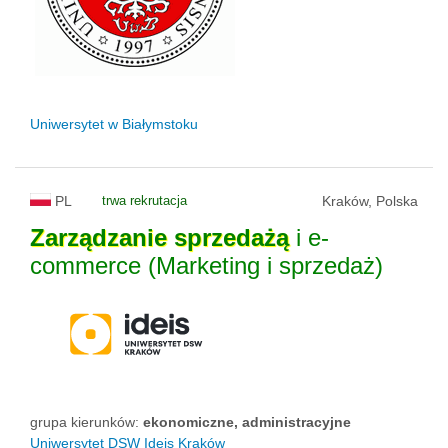
Uniwersytet w Białymstoku
PL
trwa rekrutacja
Kraków, Polska
Zarządzanie
sprzedażą
i e-
commerce (Marketing i sprzedaż)
grupa kierunków:
ekonomiczne, administracyjne
Uniwersytet DSW Ideis Kraków