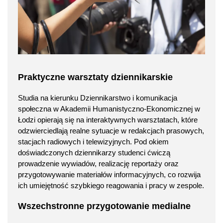
Praktyczne warsztaty dziennikarskie
Studia na kierunku Dziennikarstwo i komunikacja
społeczna w Akademii Humanistyczno-Ekonomicznej w
Łodzi opierają się na interaktywnych warsztatach, które
odzwierciedlają realne sytuacje w redakcjach prasowych,
stacjach radiowych i telewizyjnych. Pod okiem
doświadczonych dziennikarzy studenci ćwiczą
prowadzenie wywiadów, realizację reportaży oraz
przygotowywanie materiałów informacyjnych, co rozwija
ich umiejętność szybkiego reagowania i pracy w zespole.
Wszechstronne przygotowanie medialne