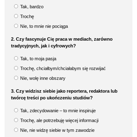
Tak, bardzo
Trochę
Nie, to mnie nie pociąga
2. Czy fascynuje Cię praca w mediach, zarówno
tradycyjnych, jak i cyfrowych?
Tak, to moja pasja
Trochę, chciałbym/chciałabym się rozwijać
Nie, wolę inne obszary
3. Czy widzisz siebie jako reportera, redaktora lub
twórcę treści po ukończeniu studiów?
Tak, zdecydowanie – to mnie inspiruje
Trochę, ale potrzebuję więcej informacji
Nie, nie widzę siebie w tym zawodzie