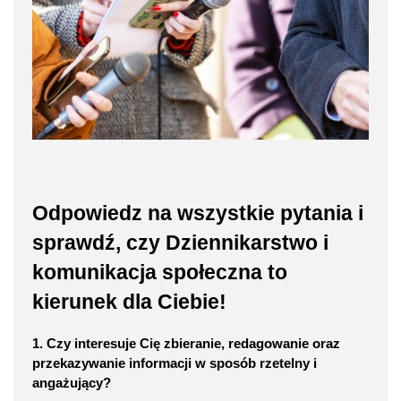
Odpowiedz na wszystkie pytania i
sprawdź, czy Dziennikarstwo i
komunikacja społeczna to
kierunek dla Ciebie!
1. Czy interesuje Cię zbieranie, redagowanie oraz
przekazywanie informacji w sposób rzetelny i
angażujący?