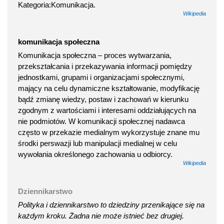
Kategoria:Komunikacja.
Wikipedia
komunikacja społeczna
Komunikacja społeczna – proces wytwarzania,
przekształcania i przekazywania informacji pomiędzy
jednostkami, grupami i organizacjami społecznymi,
mający na celu dynamiczne kształtowanie, modyfikację
bądź zmianę wiedzy, postaw i zachowań w kierunku
zgodnym z wartościami i interesami oddziałujących na
nie podmiotów. W komunikacji społecznej nadawca
często w przekazie medialnym wykorzystuje znane mu
środki perswazji lub manipulacji medialnej w celu
wywołania określonego zachowania u odbiorcy.
Wikipedia
Dziennikarstwo
Polityka i dziennikarstwo to dziedziny przenikające się na
każdym kroku. Żadna nie może istnieć bez drugiej.