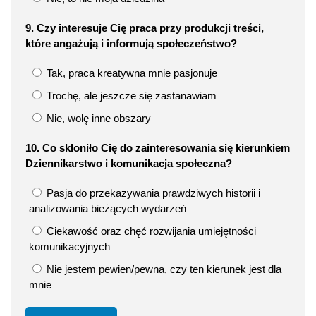
9. Czy interesuje Cię praca przy produkcji treści,
które angażują i informują społeczeństwo?
Tak, praca kreatywna mnie pasjonuje
Trochę, ale jeszcze się zastanawiam
Nie, wolę inne obszary
10. Co skłoniło Cię do zainteresowania się kierunkiem
Dziennikarstwo i komunikacja społeczna?
Pasja do przekazywania prawdziwych historii i
analizowania bieżących wydarzeń
Ciekawość oraz chęć rozwijania umiejętności
komunikacyjnych
Nie jestem pewien/pewna, czy ten kierunek jest dla
mnie