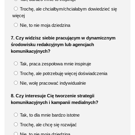
Trochę, ale chciałbym/chciałabym dowiedzieć się
więcej
Nie, to nie moja dziedzina
7. Czy widzisz siebie pracującym w dynamicznym
środowisku redakcyjnym lub agencjach
komunikacyjnych?
Tak, praca zespołowa mnie inspiruje
Trochę, ale potrzebuję więcej doświadczenia
Nie, wolę pracować indywidualnie
8. Czy interesuje Cię tworzenie strategii
komunikacyjnych i kampanii medialnych?
Tak, to dla mnie bardzo istotne
Trochę, ale chcę się rozwijać
Nie, to nie moja dziedzina