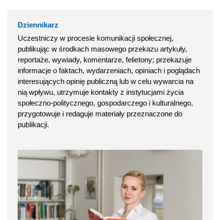
Dziennikarz
Uczestniczy w procesie komunikacji społecznej,
publikując w środkach masowego przekazu artykuły,
reportaże, wywiady, komentarze, felietony; przekazuje
informacje o faktach, wydarzeniach, opiniach i poglądach
interesujących opinię publiczną lub w celu wywarcia na
nią wpływu, utrzymuje kontakty z instytucjami życia
społeczno-politycznego, gospodarczego i kulturalnego,
przygotowuje i redaguje materiały przeznaczone do
publikacji.