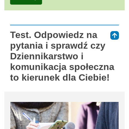
Test. Odpowiedz na
⇑
pytania i sprawdź czy
Dziennikarstwo i
komunikacja społeczna
to kierunek dla Ciebie!