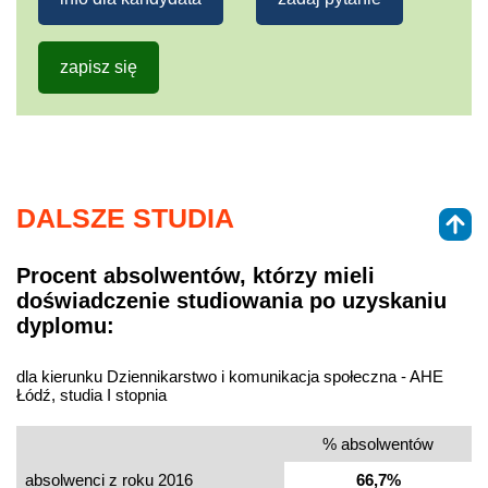
zapisz się
DALSZE STUDIA
Procent absolwentów, którzy mieli
doświadczenie studiowania po uzyskaniu
dyplomu:
dla kierunku Dziennikarstwo i komunikacja społeczna - AHE
Łódź, studia I stopnia
% absolwentów
absolwenci z roku 2016
66,7%