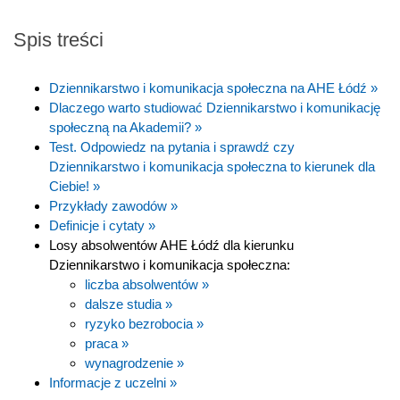
Spis treści
Dziennikarstwo i komunikacja społeczna na AHE Łódź »
Dlaczego warto studiować Dziennikarstwo i komunikację
społeczną na Akademii? »
Test. Odpowiedz na pytania i sprawdź czy
Dziennikarstwo i komunikacja społeczna to kierunek dla
Ciebie! »
Przykłady zawodów »
Definicje i cytaty »
Losy absolwentów AHE Łódź dla kierunku
Dziennikarstwo i komunikacja społeczna:
liczba absolwentów »
dalsze studia »
ryzyko bezrobocia »
praca »
wynagrodzenie »
Informacje z uczelni »