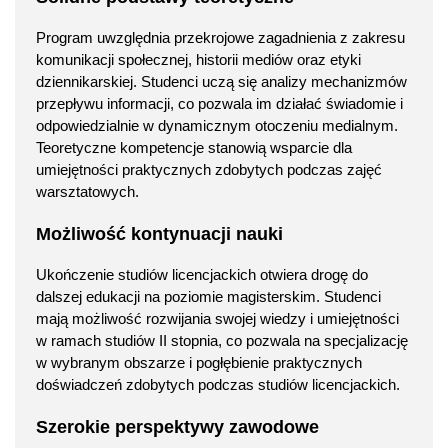
Program uwzględnia przekrojowe zagadnienia z zakresu
komunikacji społecznej, historii mediów oraz etyki
dziennikarskiej. Studenci uczą się analizy mechanizmów
przepływu informacji, co pozwala im działać świadomie i
odpowiedzialnie w dynamicznym otoczeniu medialnym.
Teoretyczne kompetencje stanowią wsparcie dla
umiejętności praktycznych zdobytych podczas zajęć
warsztatowych.
Możliwość kontynuacji nauki
Ukończenie studiów licencjackich otwiera drogę do
dalszej edukacji na poziomie magisterskim. Studenci
mają możliwość rozwijania swojej wiedzy i umiejętności
w ramach studiów II stopnia, co pozwala na specjalizację
w wybranym obszarze i pogłębienie praktycznych
doświadczeń zdobytych podczas studiów licencjackich.
Szerokie perspektywy zawodowe