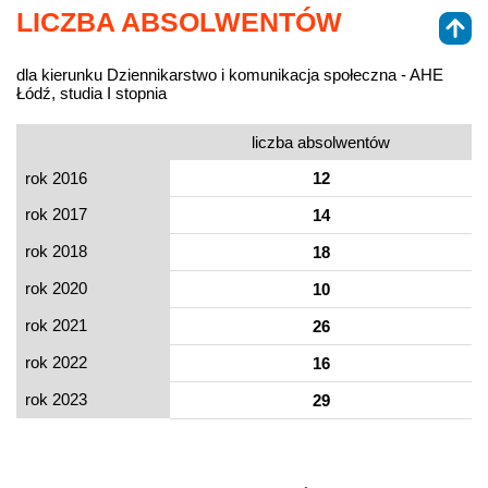
LICZBA ABSOLWENTÓW
dla kierunku Dziennikarstwo i komunikacja społeczna - AHE
Łódź, studia I stopnia
liczba absolwentów
rok 2016
12
rok 2017
14
rok 2018
18
rok 2020
10
rok 2021
26
rok 2022
16
rok 2023
29