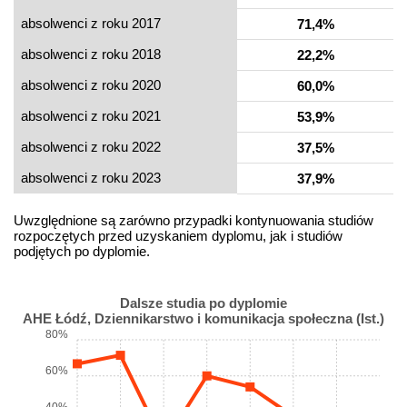
absolwenci z roku 2017
71,4%
absolwenci z roku 2018
22,2%
absolwenci z roku 2020
60,0%
absolwenci z roku 2021
53,9%
absolwenci z roku 2022
37,5%
absolwenci z roku 2023
37,9%
Uwzględnione są zarówno przypadki kontynuowania studiów
rozpoczętych przed uzyskaniem dyplomu, jak i studiów
podjętych po dyplomie.
Dalsze studia po dyplomie
AHE Łódź, Dziennikarstwo i komunikacja społeczna (Ist.)
80%
60%