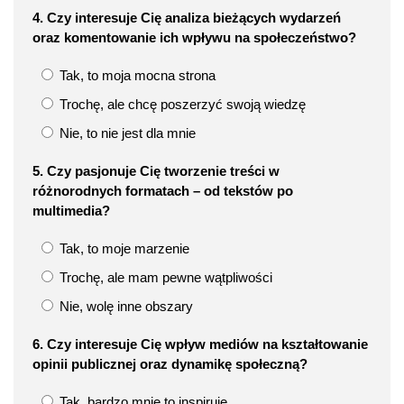
4. Czy interesuje Cię analiza bieżących wydarzeń
oraz komentowanie ich wpływu na społeczeństwo?
Tak, to moja mocna strona
Trochę, ale chcę poszerzyć swoją wiedzę
Nie, to nie jest dla mnie
5. Czy pasjonuje Cię tworzenie treści w
różnorodnych formatach – od tekstów po
multimedia?
Tak, to moje marzenie
Trochę, ale mam pewne wątpliwości
Nie, wolę inne obszary
6. Czy interesuje Cię wpływ mediów na kształtowanie
opinii publicznej oraz dynamikę społeczną?
Tak, bardzo mnie to inspiruje