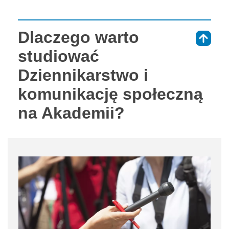
Dlaczego warto
⇑
studiować
Dziennikarstwo i
komunikację społeczną
na Akademii?