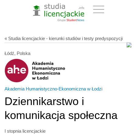
« Studia licencjackie - kierunki studiów i testy predyspozycji
Łódź, Polska
Akademia Humanistyczno-Ekonomiczna w Łodzi
Dziennikarstwo i
komunikacja społeczna
I stopnia licencjackie